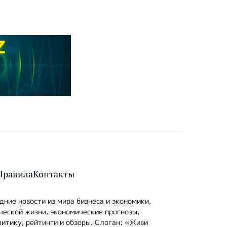
Правила
Контакты
ние новости из мира бизнеса и экономики,
ческой жизни, экономические прогнозы,
итику, рейтинги и обзоры. Слоган: «Живи