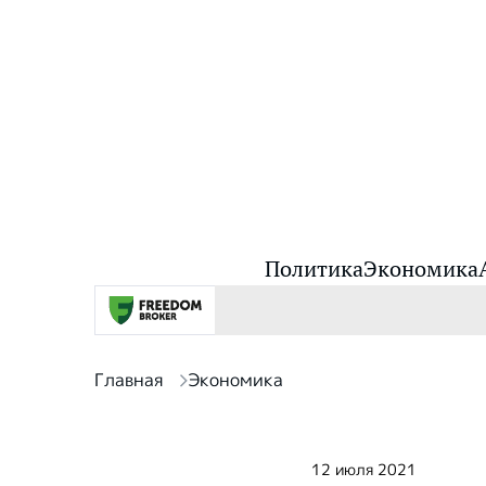
Политика
Экономика
Главная
Экономика
12 июля 2021