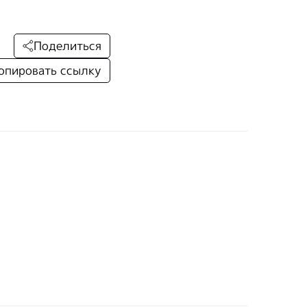
Поделиться
опировать ссылку