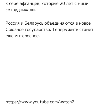
к себе афганцев, которые 20 лет с ними
сотрудничали.
Россия и Беларусь объединяются в новое
Союзное государство. Теперь жить станет
еще интереснее.
https://www.youtube.com/watch?