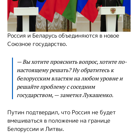
Россия и Беларусь объединяются в новое
Союзное государство.
— Вы хотите прояснить вопрос, хотите по-
настоящему решать? Ну обратитесь к
белорусским властям на любом уровне и
решайте проблему с соседним
государством, — заметил Лукашенко.
Путин подтвердил, что Россия не будет
вмешиваться в положение на границе
Белоруссии и Литвы.