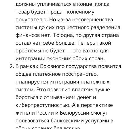
должны уплачиваться в конце, когда
товар будет продан конечному
покупателю. Но из-за несовершенства
системы до сих пор честного разделения
финансов нет. То одна, то другая страна
оставляет себе больше. Теперь такой
проблемы не будет — это важно для
интеграции экономик обоих стран.
В рамках Союзного государства появится
общее платежное пространство,
планируется интеграция платежных
систем. Это позволит властям лучше
бороться с отмыванием денег и
киберпреступностью. А в перспективе
жители России и Белоруссии смогут
пользоваться банковскими услугами в
обоих странах без всяких