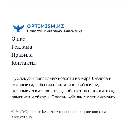
О нас
Реклама
Правила
Контакты
Публикуем последние новости из мира бизнеса и
экономики, события в политической жизни,
экономические прогнозы, собственную аналитику,
рейтинги и обзоры. Слоган: «Живи с оптимизмом».
© 2026 Optimism.kz - мониторинг, последние новости
Казахстана.