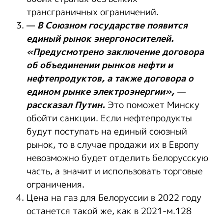
трансграничных ограничений.
—
В Союзном государстве появится
единый рынок энергоносителей.
«Предусмотрено заключение договора
об объединении рынков нефти и
нефтепродуктов, а также договора о
едином рынке электроэнергии», —
рассказал Путин.
Это поможет Минску
обойти санкции. Если нефтепродукты
будут поступать на единый союзный
рынок, то в случае продажи их в Европу
невозможно будет отделить белорусскую
часть, а значит и использовать торговые
ограничения.
Цена на газ для Белоруссии в 2022 году
останется такой же, как в 2021-м.128