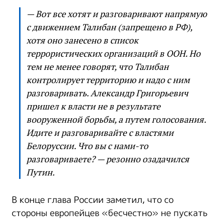
— Вот все хотят и разговаривают напрямую
с движением Талибан (запрещено в РФ),
хотя оно занесено в список
террористических организаций в ООН. Но
тем не менее говорят, что Талибан
контролирует территорию и надо с ним
разговаривать. Александр Григорьевич
пришел к власти не в результате
вооруженной борьбы, а путем голосования.
Идите и разговаривайте с властями
Белоруссии. Что вы с нами-то
разговариваете? — резонно озадачился
Путин.
В конце глава России заметил, что со
стороны европейцев «бесчестно» не пускать