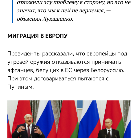
отложили эту проблему в сторону, но это не
значит, что мы к ней не вернемся, —
объяснил Лукашенко.
МИГРАЦИЯ В ЕВРОПУ
Президенты рассказали, что европейцы под
угрозой оружия отказываются принимать
афганцев, бегущих в ЕС через Белоруссию.
При этом договариваться пытаются с
Путиным.