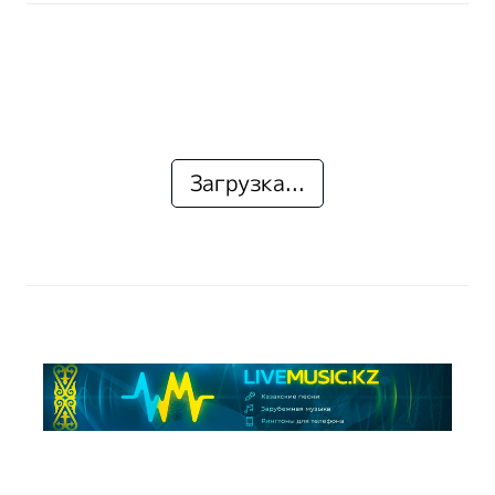
Загрузка...