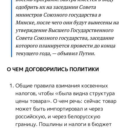
одобрить их на заседании Совета
министров Союзного государства в
Минске, после чего они будут вынесены на
утверждение Высшего Государственного
Совета Союзного государства, заседание
которого планируется провести до конца
текущего года, — объявил Путин.
О ЧЕМ ДОГОВОРИЛИСЬ ПОЛИТИКИ
Общие правила взимания косвенных
налогов, чтобы «была видна структура
цены товара». О чем речь: сейчас товар
может быть импортировал и через
российскую, и через белорусскую
границу. Пошлины и налоги в бюджет