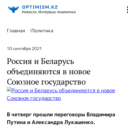
Главная
Политика
10 сентября 2021
Россия и Беларусь
объединяются в новое
Союзное государство
В четверг прошли переговоры Владимира
Путина и Александра Лукашенко.