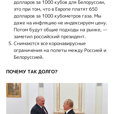
долларов за 1000 кубов для Белоруссии,
это при том, что в Европе платят 650
долларов за 1000 кубометров газа. Мы
даже на инфляцию не индексируем цену.
Потом будут общие подходы на рынке, —
заметил российский президент.
Снимаются все коронавирусные
ограничения на полеты между Россией и
Белоруссией.
ПОЧЕМУ ТАК ДОЛГО?