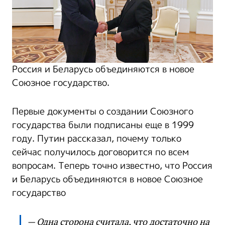
Россия и Беларусь объединяются в новое
Союзное государство.
Первые документы о создании Союзного
государства были подписаны еще в 1999
году. Путин рассказал, почему только
сейчас получилось договорится по всем
вопросам. Теперь точно известно, что Россия
и Беларусь объединяются в новое Союзное
государство
— Одна сторона считала, что достаточно на