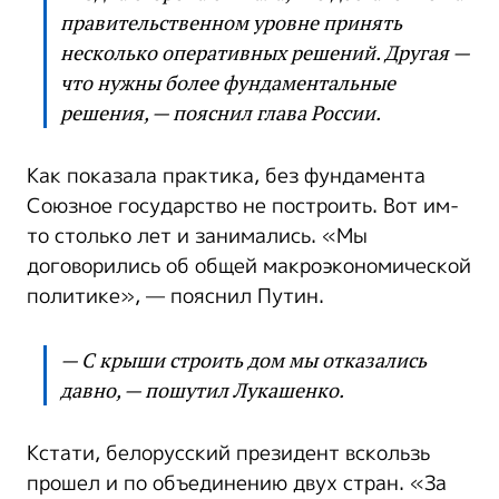
правительственном уровне принять
несколько оперативных решений. Другая —
что нужны более фундаментальные
решения, — пояснил глава России.
Как показала практика, без фундамента
Союзное государство не построить. Вот им-
то столько лет и занимались. «Мы
договорились об общей макроэкономической
политике», — пояснил Путин.
— С крыши строить дом мы отказались
давно, — пошутил Лукашенко.
Кстати, белорусский президент вскользь
прошел и по объединению двух стран. «За