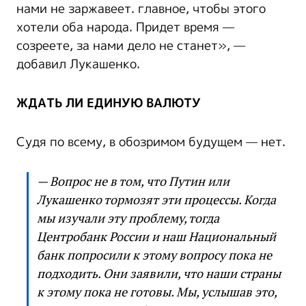
нами не заржавеет. главное, чтобы этого
хотели оба народа. Придет время —
созреете, за нами дело не станет», —
добавил Лукашенко.
ЖДАТЬ ЛИ ЕДИНУЮ ВАЛЮТУ
Судя по всему, в обозримом будущем — нет.
— Вопрос не в том, что Путин или
Лукашенко тормозят эти процессы. Когда
мы изучали эту проблему, тогда
Центробанк России и наш Национальный
банк попросили к этому вопросу пока не
подходить. Они заявили, что наши страны
к этому пока не готовы. Мы, услышав это,