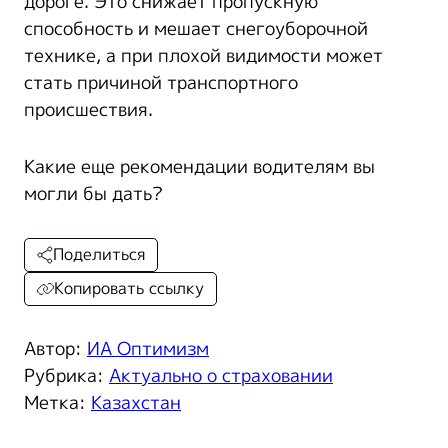
дороге. Это снижает пропускную
способность и мешает снегоуборочной
технике, а при плохой видимости может
стать причиной транспортного
происшествия.
Какие еще рекомендации водителям вы
могли бы дать?
Поделиться
Копировать ссылку
Автор:
ИА Оптимизм
Рубрика:
Актуально о страховании
Метка:
Казахстан