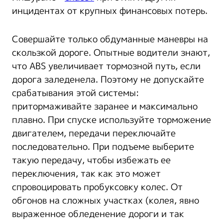
инцидентах от крупных финансовых потерь.
Совершайте только обдуманные маневры на
скользкой дороге. Опытные водители знают,
что ABS увеличивает тормозной путь, если
дорога заледенела. Поэтому не допускайте
срабатывания этой системы:
притормаживайте заранее и максимально
плавно. При спуске используйте торможение
двигателем, передачи переключайте
последовательно. При подъеме выберите
такую передачу, чтобы избежать ее
переключения, так как это может
спровоцировать пробуксовку колес. От
обгонов на сложных участках (колея, явно
выраженное обледенение дороги и так