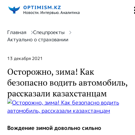
Главная
Спецпроекты
Актуально о страховании
13 декабря 2021
Осторожно, зима! Как
безопасно водить автомобиль,
рассказали казахстанцам
Вождение зимой довольно сильно