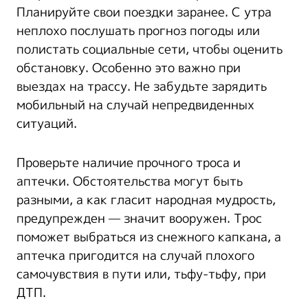
Планируйте свои поездки заранее. С утра
неплохо послушать прогноз погоды или
полистать социальные сети, чтобы оценить
обстановку. Особенно это важно при
выездах на трассу. Не забудьте зарядить
мобильный на случай непредвиденных
ситуаций.
Проверьте наличие прочного троса и
аптечки. Обстоятельства могут быть
разными, а как гласит народная мудрость,
предупрежден — значит вооружен. Трос
поможет выбраться из снежного капкана, а
аптечка пригодится на случай плохого
самочувствия в пути или, тьфу-тьфу, при
ДТП.