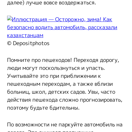
далее) лучше вовсе воздержаться.
© Depositphotos
Помните про пешеходов! Переходя дорогу,
люди могут поскользнуться и упасть.
Учитывайте это при приближении к
пешеходным переходам, а также вблизи
больниц, школ, детских садов. Увы, часто
действия пешехода сложно прогнозировать,
поэтому будьте бдительны.
По возможности не паркуйте автомобиль на