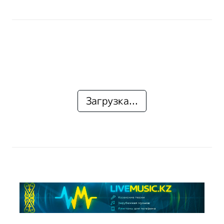
Загрузка...