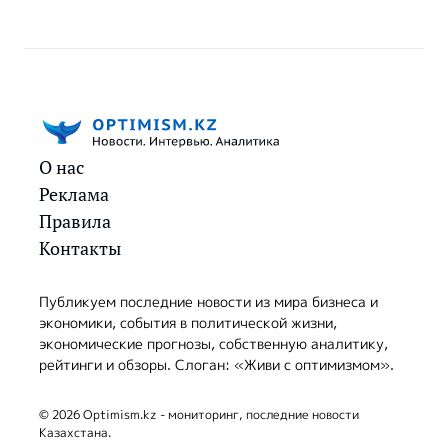
О нас
Реклама
Правила
Контакты
Публикуем последние новости из мира бизнеса и
экономики, события в политической жизни,
экономические прогнозы, собственную аналитику,
рейтинги и обзоры. Слоган: «Живи с оптимизмом».
© 2026 Optimism.kz - мониторинг, последние новости
Казахстана.