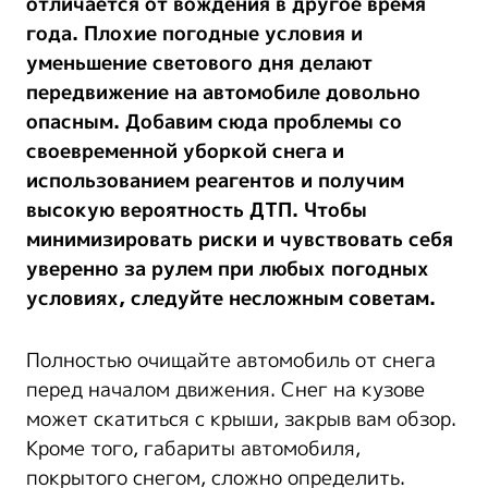
отличается от вождения в другое время
года. Плохие погодные условия и
уменьшение светового дня делают
передвижение на автомобиле довольно
опасным. Добавим сюда проблемы со
своевременной уборкой снега и
использованием реагентов и получим
высокую вероятность ДТП. Чтобы
минимизировать риски и чувствовать себя
уверенно за рулем при любых погодных
условиях, следуйте несложным советам.
Полностью очищайте автомобиль от снега
перед началом движения. Снег на кузове
может скатиться с крыши, закрыв вам обзор.
Кроме того, габариты автомобиля,
покрытого снегом, сложно определить.