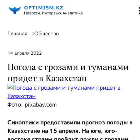
Главная
Общество
14 апреля 2022
Погода с грозами и туманами
придет в Казахстан
Фото: pixabay.com
Синоптики предоставили прогноз погоды в
Казахстане на 15 апреля. На юге, юго-
востоке страны пройдут дожди с грозами,