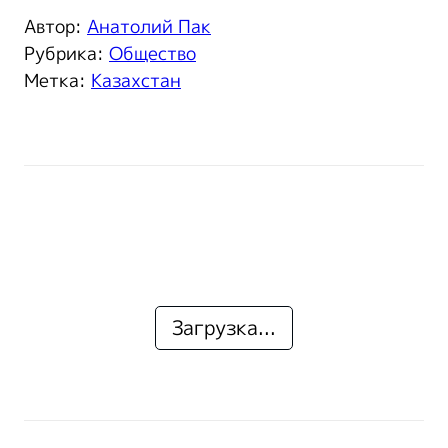
Автор:
Анатолий Пак
Рубрика:
Общество
Метка:
Казахстан
Загрузка...