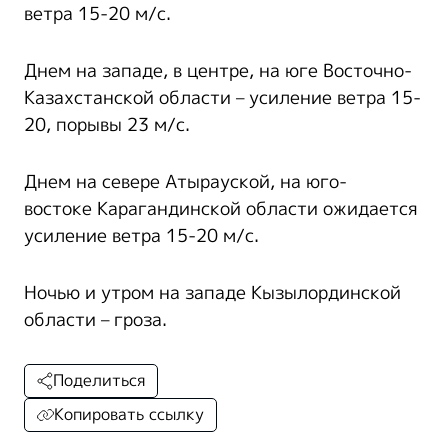
ветра 15-20 м/с.
Днем на западе, в центре, на юге Восточно-
Казахстанской области – усиление ветра 15-
20, порывы 23 м/с.
Днем на севере Атырауской, на юго-
востоке Карагандинской области ожидается
усиление ветра 15-20 м/с.
Ночью и утром на западе Кызылординской
области – гроза.
Поделиться
Копировать ссылку