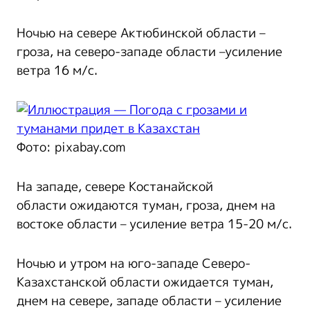
Ночью на севере Актюбинской области –
гроза, на северо-западе области –усиление
ветра 16 м/с.
Фото: pixabay.com
На западе, севере Костанайской
области ожидаются туман, гроза, днем на
востоке области – усиление ветра 15-20 м/с.
Ночью и утром на юго-западе Северо-
Казахстанской области ожидается туман,
днем на севере, западе области – усиление