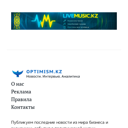
О нас
Реклама
Правила
Контакты
Публикуем последние новости из мира бизнеса и