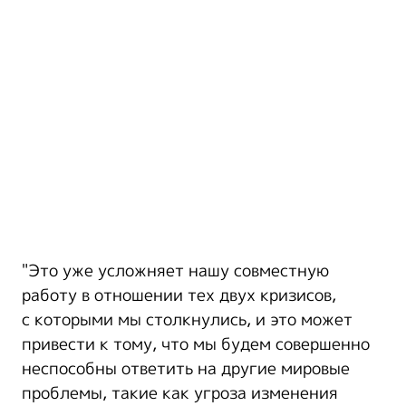
"Это уже усложняет нашу совместную
работу в отношении тех двух кризисов,
с которыми мы столкнулись, и это может
привести к тому, что мы будем совершенно
неспособны ответить на другие мировые
проблемы, такие как угроза изменения