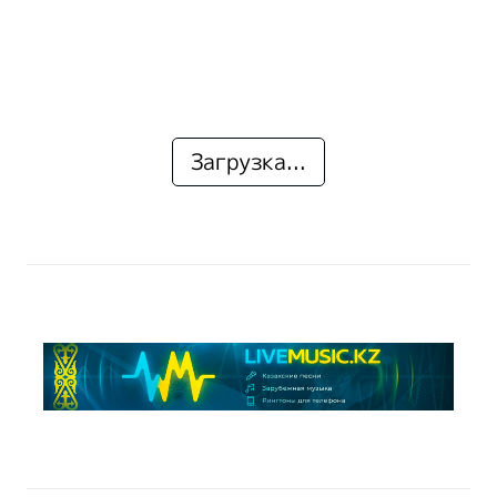
Загрузка...