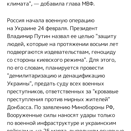
климата", — добавила глава МВФ.
Россия начала военную операцию
на Украине 24 февраля. Президент
Владимир Путин назвал ее целью "защиту
людей, которые на протяжении восьми лет
подвергаются издевательствам, геноциду
со стороны киевского режима". Для этого,
по его словам, планируется провести
"демилитаризацию и денацификацию
Украины", предать суду всех военных
преступников, ответственных за "кровавые
преступления против мирных жителей"
Донбасса. По заявлению Минобороны РФ,
Вооруженные силы наносят удары только
по военной инфраструктуре и украинским