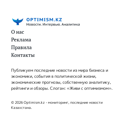
О нас
Реклама
Правила
Контакты
Публикуем последние новости из мира бизнеса и
экономики, события в политической жизни,
экономические прогнозы, собственную аналитику,
рейтинги и обзоры. Слоган: «Живи с оптимизмом».
© 2026 Optimism.kz - мониторинг, последние новости
Казахстана.