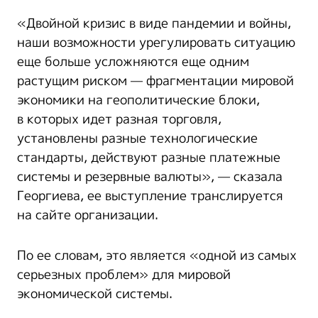
«Двойной кризис в виде пандемии и войны,
наши возможности урегулировать ситуацию
еще больше усложняются еще одним
растущим риском — фрагментации мировой
экономики на геополитические блоки,
в которых идет разная торговля,
установлены разные технологические
стандарты, действуют разные платежные
системы и резервные валюты», — сказала
Георгиева, ее выступление транслируется
на сайте организации.
По ее словам, это является «одной из самых
серьезных проблем» для мировой
экономической системы.