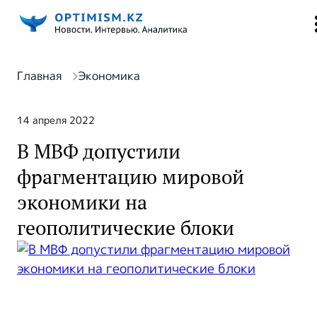
Главная
Экономика
14 апреля 2022
В МВФ допустили
фрагментацию мировой
экономики на
геополитические блоки