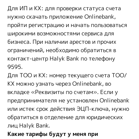
Для ИП и КХ: для проверки статуса счета
нужно скачать приложение Onlinebank,
пройти регистрацию и начать пользоваться
широкими возможностями сервиса для
бизнеса. При наличии арестов и прочих
ограничений, необходимо обратиться в
контакт-центр Halyk Bank по телефону
9595.
Для ТОО и КХ: номер текущего счета ТОО/
КХ можно узнать через Onlinebank, во
вкладке «Реквизиты по счетам». Если у
предпринимателя не установлен Onlinebank
или истек срок действия ЭЦП-ключа, нужно
обратиться в отделение для юридических
лиц Halyk Bank.
Какие тарифы будут у меня при