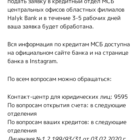
подать заявку в кредитный отдел МСБ
центральных офисов областных филиалов
Halyk Bank и в течение 3-5 рабочих дней
ваша заявка будет обработана.
Вся информация по кредитам МСБ доступна
на официальном сайте банка и на странице
банка в Instagram.
По всем вопросам можно обращаться:
Контакт-центр для юридических лиц: 9595
По вопросам открытия счета: в следующие
отделения
По вопросам ваших кредитов: в следующие
отделения
Лицензия №1.2.199/93/31 от 03.02.2020 г.