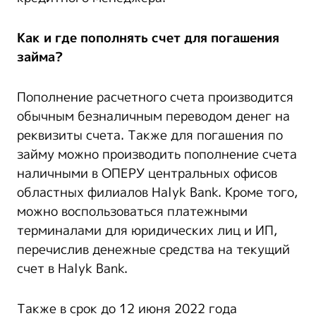
Как и где пополнять счет для погашения
займа?
Пополнение расчетного счета производится
обычным безналичным переводом денег на
реквизиты счета. Также для погашения по
займу можно производить пополнение счета
наличными в ОПЕРУ центральных офисов
областных филиалов Halyk Bank. Кроме того,
можно воспользоваться платежными
терминалами для юридических лиц и ИП,
перечислив денежные средства на текущий
счет в Halyk Bank.
Также в срок до 12 июня 2022 года