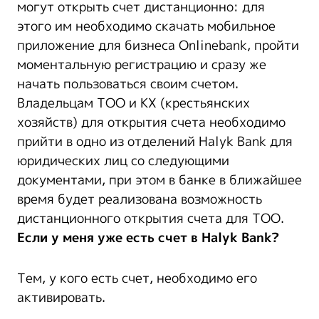
могут открыть счет дистанционно: для
этого им необходимо скачать мобильное
приложение для бизнеса Onlinebank, пройти
моментальную регистрацию и сразу же
начать пользоваться своим счетом.
Владельцам ТОО и КХ (крестьянских
хозяйств) для открытия счета необходимо
прийти в одно из отделений Halyk Bank для
юридических лиц со следующими
документами, при этом в банке в ближайшее
время будет реализована возможность
дистанционного открытия счета для ТОО.
Если у меня уже есть счет в Halyk Bank?
Тем, у кого есть счет, необходимо его
активировать.