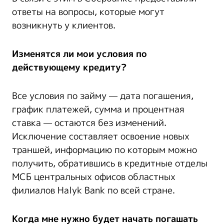
ответы на вопросы, которые могут
возникнуть у клиентов.
Изменятся ли мои условия по
действующему кредиту?
Все условия по займу — дата погашения,
график платежей, сумма и процентная
ставка — остаются без изменений.
Исключение составляет освоение новых
траншей, информацию по которым можно
получить, обратившись в кредитные отделы
МСБ центральных офисов областных
филиалов Halyk Bank по всей стране.
Когда мне нужно будет начать погашать