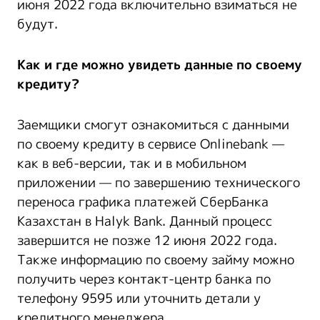
июня 2022 года включительно взиматься не
будут.
Как и где можно увидеть данные по своему
кредиту?
Заемщики смогут ознакомиться с данными
по своему кредиту в сервисе Onlinebank —
как в веб-версии, так и в мобильном
приложении — по завершению технического
переноса графика платежей СберБанка
Казахстан в Halyk Bank. Данный процесс
завершится не позже 12 июня 2022 года.
Также информацию по своему займу можно
получить через контакт-центр банка по
телефону 9595 или уточнить детали у
кредитного менеджера.