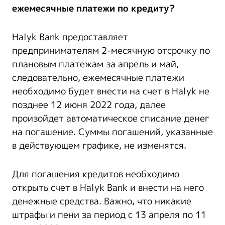
ежемесячные платежи по кредиту?
Halyk Bank предоставляет
предпринимателям 2-месячную отсрочку по
плановым платежам за апрель и май,
следовательно, ежемесячные платежи
необходимо будет внести на счет в Halyk не
позднее 12 июня 2022 года, далее
произойдет автоматическое списание денег
на погашение. Суммы погашений, указанные
в действующем графике, не изменятся.
Для погашения кредитов необходимо
открыть счет в Halyk Bank и внести на него
денежные средства. Важно, что никакие
штрафы и пени за период с 13 апреля по 11