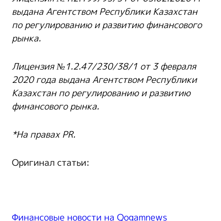
выдана Агентством Республики Казахстан
по регулированию и развитию финансового
рынка.
Лицензия №1.2.47/230/38/1 от 3 февраля
2020 года выдана Агентством Республики
Казахстан по регулированию и развитию
финансового рынка.
*На правах PR.
Оригинал статьи:
Финансовые новости на Qogamnews