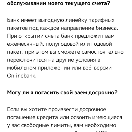
обслуживании моего текущего счета?
Банк имеет выгодную линейку тарифных
пакетов под каждое направление бизнеса.
При открытии счета банк предложит вам
ежемесячный, полугодовой или годовой
пакет, при этом вы сможете самостоятельно
переключиться на другие условия в
мобильном приложении или веб-версии
Onlinebank.
Могу ли я погасить свой заем досрочно?
Если вы хотите произвести досрочное
погашение кредита или освоить имеющиеся
у вас свободные лимиты, вам необходимо