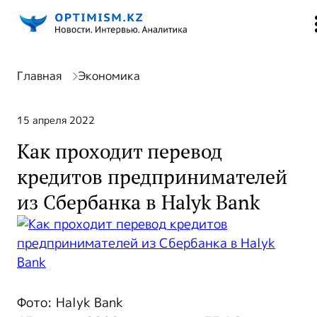
Главная
Экономика
15 апреля 2022
Как проходит перевод
кредитов предпринимателей
из Сбербанка в Halyk Bank
Фото: Halyk Bank