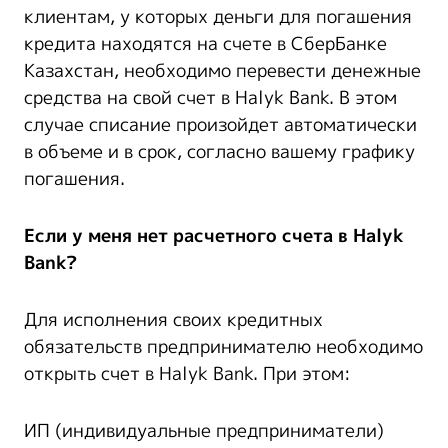
клиентам, у которых деньги для погашения
кредита находятся на счете в СберБанке
Казахстан, необходимо перевести денежные
средства на свой счет в Halyk Bank. В этом
случае списание произойдет автоматически
в объеме и в срок, согласно вашему графику
погашения.
Если у меня нет расчетного счета в Halyk
Bank?
Для исполнения своих кредитных
обязательств предпринимателю необходимо
открыть счет в Halyk Bank. При этом:
ИП (индивидуальные предприниматели)