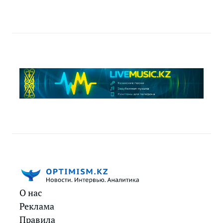
О нас
Реклама
Правила