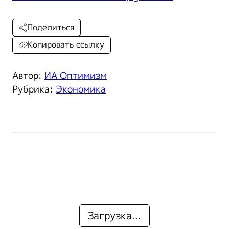
Поделиться
Копировать ссылку
Автор:
ИА Оптимизм
Рубрика:
Экономика
Загрузка...