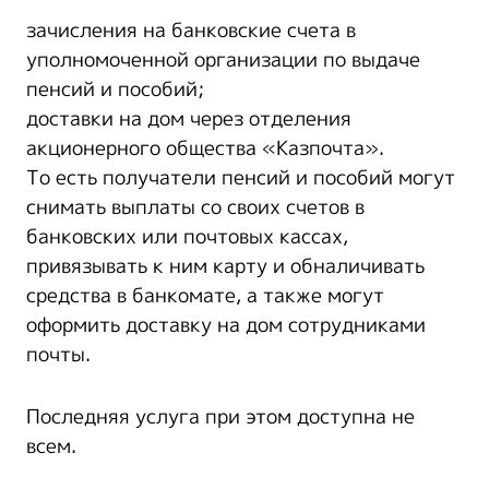
зачисления на банковские счета в
уполномоченной организации по выдаче
пенсий и пособий;
доставки на дом через отделения
акционерного общества «Казпочта».
То есть получатели пенсий и пособий могут
снимать выплаты со своих счетов в
банковских или почтовых кассах,
привязывать к ним карту и обналичивать
средства в банкомате, а также могут
оформить доставку на дом сотрудниками
почты.
Последняя услуга при этом доступна не
всем.