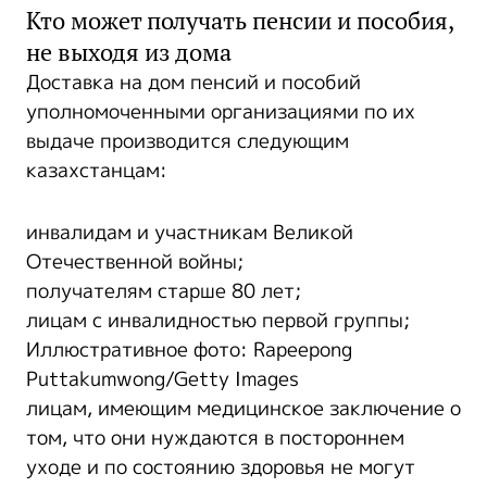
Кто может получать пенсии и пособия,
не выходя из дома
Доставка на дом пенсий и пособий
уполномоченными организациями по их
выдаче производится следующим
казахстанцам:
инвалидам и участникам Великой
Отечественной войны;
получателям старше 80 лет;
лицам с инвалидностью первой группы;
Иллюстративное фото: Rapeepong
Puttakumwong/Getty Images
лицам, имеющим медицинское заключение о
том, что они нуждаются в постороннем
уходе и по состоянию здоровья не могут