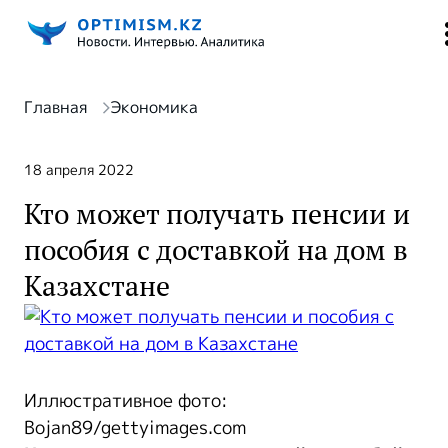
Главная
Экономика
18 апреля 2022
Кто может получать пенсии и
пособия с доставкой на дом в
Казахстане
Иллюстративное фото:
Bojan89/gettyimages.com