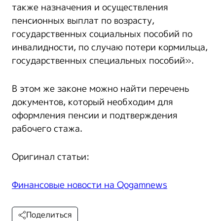
также назначения и осуществления
пенсионных выплат по возрасту,
государственных социальных пособий по
инвалидности, по случаю потери кормильца,
государственных специальных пособий».
В этом же законе можно найти перечень
документов, который необходим для
оформления пенсии и подтверждения
рабочего стажа.
Оригинал статьи:
Финансовые новости на Qogamnews
Поделиться