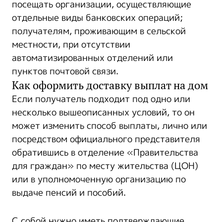
посещать организации, осуществляющие
отдельные виды банковских операций;
получателям, проживающим в сельской
местности, при отсутствии
автоматизированных отделений или
пунктов почтовой связи.
Как оформить доставку выплат на дом
Если получатель подходит под одно или
несколько вышеописанных условий, то он
может изменить способ выплаты, лично или
посредством официального представителя
обратившись в отделение «Правительства
для граждан» по месту жительства (ЦОН)
или в уполномоченную организацию по
выдаче пенсий и пособий.
С собой нужно иметь подтверждающие