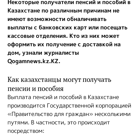
Некоторые получатели пенсий и пособий в
Казахстане по различным причинам не
имеют возможности обналичивать
выплаты с банковских карт или посещать
кассовые отделения. Кто из них может
оформить их получение с доставкой на
дом, узнали журналисты
Qogamnews.kz.KZ.
Как казахстанцы могут получать
пенсии и пособия
Выплата пенсий и пособий в Казахстане
производится Государственной корпорацией
«Правительство для граждан» несколькими
путями. В частности, это происходит
посредством: