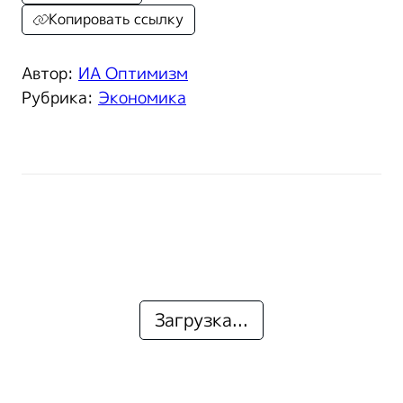
Копировать ссылку
Автор:
ИА Оптимизм
Рубрика:
Экономика
Загрузка...