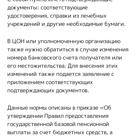
документы: соответствующие
удостоверения, справки из лечебных
учреждений и другие необходимые бумаги.
В ЦОН или уполномоченную организацию
также нужно обратиться в случае изменения
номера банковского счета получателя или
его местожительства. Для внесения этих
изменений также подается заявление с
приложением соответствующих
подтверждающих документов.
Данные нормы описаны в приказе «Об
утверждении Правил предоставления
государственной базовой пенсионной
выплаты за счет бюджетных средств, а