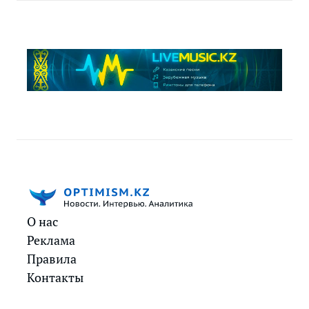
О нас
Реклама
Правила
Контакты