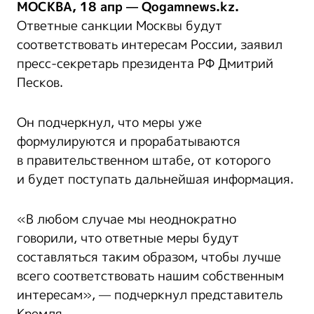
МОСКВА, 18 апр — Qogamnews.kz.
Ответные санкции Москвы будут
соответствовать интересам России, заявил
пресс-секретарь президента РФ Дмитрий
Песков.
Он подчеркнул, что меры уже
формулируются и прорабатываются
в правительственном штабе, от которого
и будет поступать дальнейшая информация.
«В любом случае мы неоднократно
говорили, что ответные меры будут
составляться таким образом, чтобы лучше
всего соответствовать нашим собственным
интересам», — подчеркнул представитель