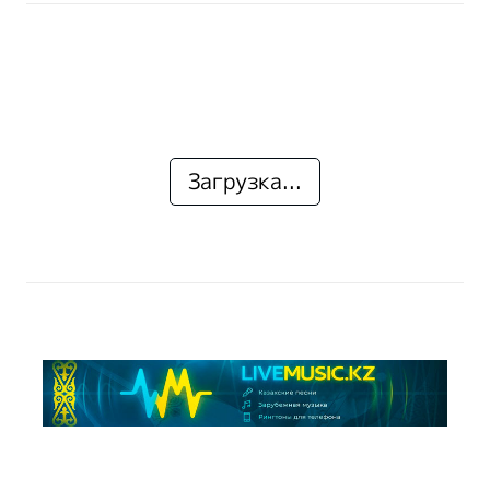
Загрузка...