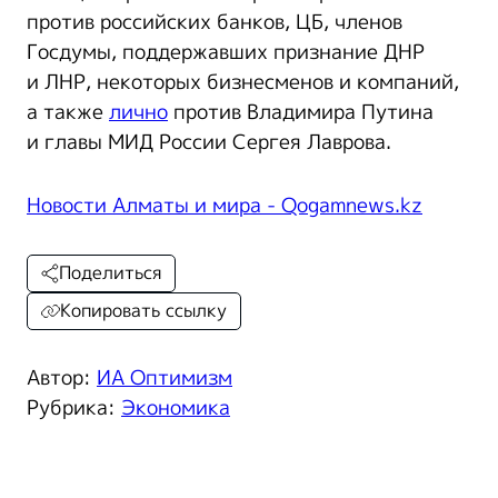
против российских банков, ЦБ, членов
Госдумы, поддержавших признание ДНР
и ЛНР, некоторых бизнесменов и компаний,
а также
лично
против Владимира Путина
и главы МИД России Сергея Лаврова.
Новости Алматы и мира - Qogamnews.kz
Поделиться
Копировать ссылку
Автор:
ИА Оптимизм
Рубрика:
Экономика