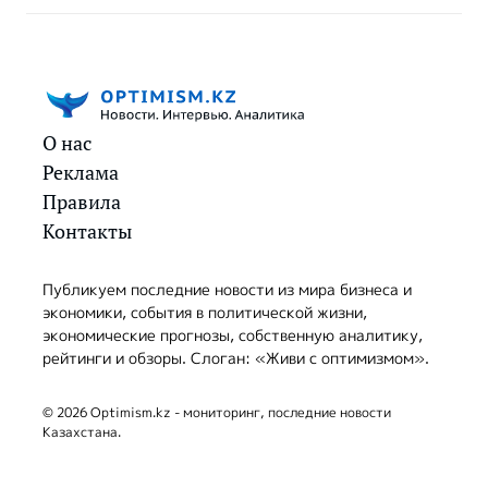
О нас
Реклама
Правила
Контакты
Публикуем последние новости из мира бизнеса и
экономики, события в политической жизни,
экономические прогнозы, собственную аналитику,
рейтинги и обзоры. Слоган: «Живи с оптимизмом».
© 2026 Optimism.kz - мониторинг, последние новости
Казахстана.