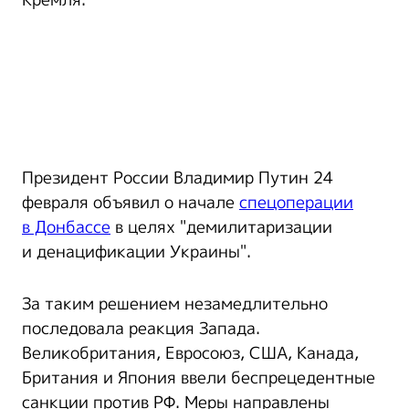
Кремля.
Президент России Владимир Путин 24
февраля объявил о начале
спецоперации
в Донбассе
в целях "демилитаризации
и денацификации Украины".
За таким решением незамедлительно
последовала реакция Запада.
Великобритания, Евросоюз, США, Канада,
Британия и Япония ввели беспрецедентные
санкции против РФ. Меры направлены