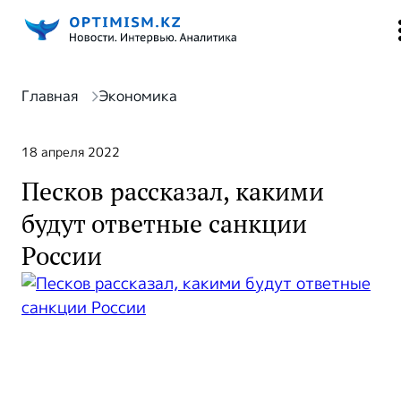
Главная
Экономика
18 апреля 2022
Песков рассказал, какими
будут ответные санкции
России