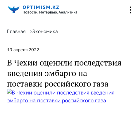
Главная
Экономика
19 апреля 2022
В Чехии оценили последствия
введения эмбарго на
поставки российского газа