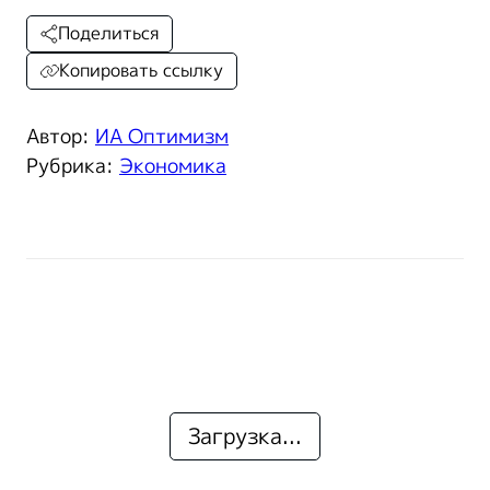
Поделиться
Копировать ссылку
Автор:
ИА Оптимизм
Рубрика:
Экономика
Загрузка...