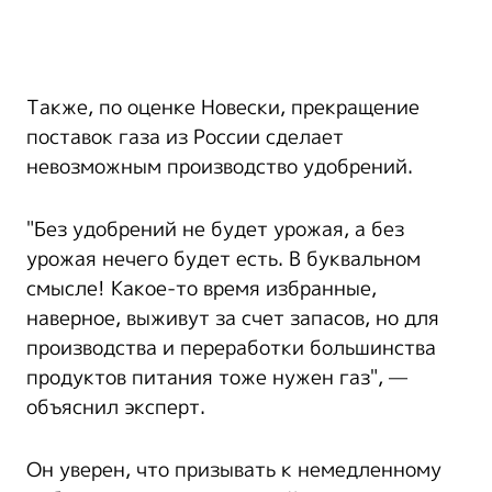
Также, по оценке Новески, прекращение
поставок газа из России сделает
невозможным производство удобрений.
"Без удобрений не будет урожая, а без
урожая нечего будет есть. В буквальном
смысле! Какое-то время избранные,
наверное, выживут за счет запасов, но для
производства и переработки большинства
продуктов питания тоже нужен газ", —
объяснил эксперт.
Он уверен, что призывать к немедленному