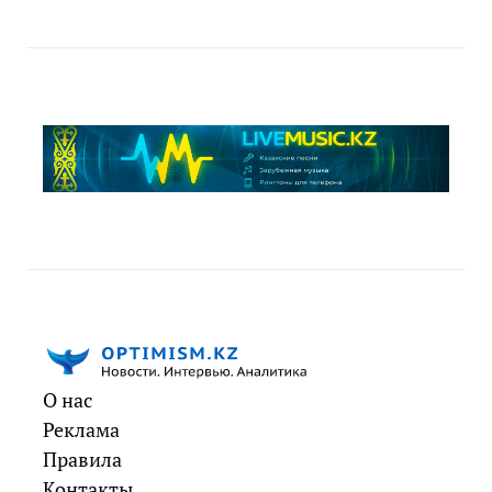
О нас
Реклама
Правила
Контакты