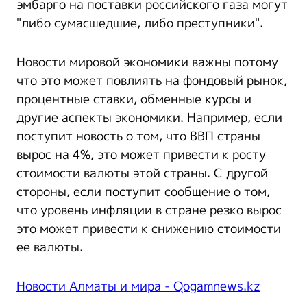
эмбарго на поставки российского газа могут
"либо сумасшедшие, либо преступники".
Новости мировой экономики важны потому
что это может повлиять на фондовый рынок,
процентные ставки, обменные курсы и
другие аспекты экономики. Например, если
поступит новость о том, что ВВП страны
вырос на 4%, это может привести к росту
стоимости валюты этой страны. С другой
стороны, если поступит сообщение о том,
что уровень инфляции в стране резко вырос
это может привести к снижению стоимости
ее валюты.
Новости Алматы и мира - Qogamnews.kz