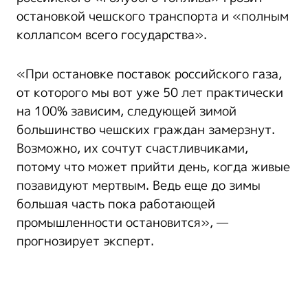
остановкой чешского транспорта и «полным
коллапсом всего государства».
«При остановке поставок российского газа,
от которого мы вот уже 50 лет практически
на 100% зависим, следующей зимой
большинство чешских граждан замерзнут.
Возможно, их сочтут счастливчиками,
потому что может прийти день, когда живые
позавидуют мертвым. Ведь еще до зимы
большая часть пока работающей
промышленности остановится», —
прогнозирует эксперт.