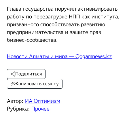
Глава государства поручил активизировать
работу по перезагрузке НПП как института,
призванного способствовать развитию
предпринимательства и защите прав
бизнес-сообщества.
Новости Алматы и мира — Qogamnews.kz
Поделиться
Копировать ссылку
Автор:
ИА Оптимизм
Рубрика:
Прочее