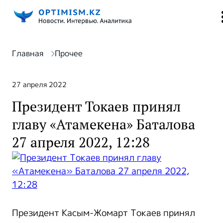
Главная
Прочее
27 апреля 2022
Президент Токаев принял
главу «Атамекена» Баталова
27 апреля 2022, 12:28
Президент Касым-Жомарт Токаев принял