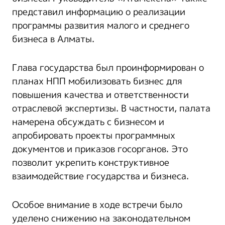
представил информацию о реализации
программы развития малого и среднего
бизнеса в Алматы.
Глава государства был проинформирован о
планах НПП мобилизовать бизнес для
повышения качества и ответственности
отраслевой экспертизы. В частности, палата
намерена обсуждать с бизнесом и
апробировать проекты программных
документов и приказов госорганов. Это
позволит укрепить конструктивное
взаимодействие государства и бизнеса.
Особое внимание в ходе встречи было
уделено снижению на законодательном