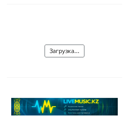
Загрузка...