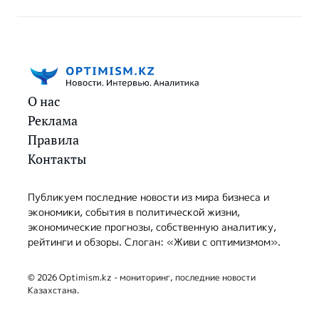
О нас
Реклама
Правила
Контакты
Публикуем последние новости из мира бизнеса и
экономики, события в политической жизни,
экономические прогнозы, собственную аналитику,
рейтинги и обзоры. Слоган: «Живи с оптимизмом».
© 2026 Optimism.kz - мониторинг, последние новости
Казахстана.