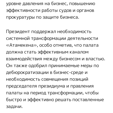
уровне давления на бизнес, повышению
эффективности работы судов и органов
прокуратуры по защите бизнеса.
Президент поддержал необходимость
системной трансформации деятельности
«Атамекена», особо отметив, что палата
должна стать эффективным каналом
взаимодействия между бизнесом и властью.
Он также одобрил принимаемые меры по
дебюрократизации в бизнес-среде и
необходимость совмещения позиций
председателя президиума и правления
палаты на период трансформации, чтобы
быстро и эффективно решать поставленные
задачи.