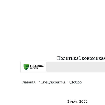
Политика
Экономика
Главная
Спецпроекты
Добро
3 июня 2022