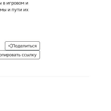
 в игровом и
мы и пути их
Поделиться
опировать ссылку