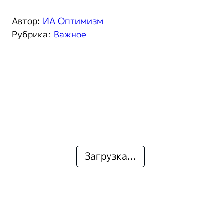
Автор:
ИА Оптимизм
Рубрика:
Важное
Загрузка...