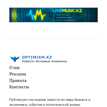
О нас
Реклама
Правила
Контакты
Публикуем последние новости из мира бизнеса и
экономики, события в политической жизни,