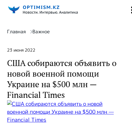
Главная
Важное
23 июня 2022
США собираются объявить о
новой военной помощи
Украине на $500 млн —
Financial Times