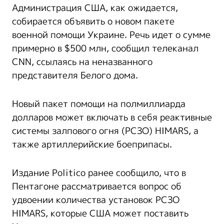
Администрация США, как ожидается,
собирается объявить о новом пакете
военной помощи Украине. Речь идет о сумме
примерно в $500 млн, сообщил телеканал
CNN, ссылаясь на неназванного
представителя Белого дома.
Новый пакет помощи на полмиллиарда
долларов может включать в себя реактивные
системы залпового огня (РСЗО) HIMARS, а
также артиллерийские боеприпасы.
Издание Politico ранее сообщило, что в
Пентагоне рассматривается вопрос об
удвоении количества установок РСЗО
HIMARS, которые США может поставить