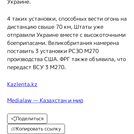
Украине.
4 таких установки, способных вести огонь на
дистанцию свыше 70 км, Штаты уже
отправили Украине вместе с высокоточными
боеприпасами. Великобритания намерена
поставить 3 установки РСЗО M270
производства США. ФРГ также объявила, что
передаст ВСУ 3 M270.
Kazlenta.kz
Medialaw — Казахстан и мир
Поделиться
Копировать ссылку