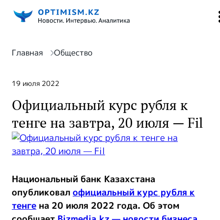
Главная
Общество
19 июля 2022
Официальный курс рубля к
тенге на завтра, 20 июля — Fil
Национальный банк Казахстана
опубликовал
официальный курс рубля к
тенге
на 20 июля 2022 года. Об этом
сообщает
Bizmedia.kz — новости бизнеса
.