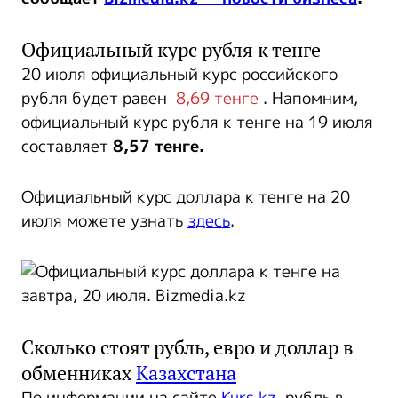
Официальный курс рубля к тенге
20 июля официальный курс российского
рубля будет равен
8,69 тенге
. Напомним,
официальный курс рубля к тенге на 19 июля
составляет
8,57 тенге.
Официальный курс доллара к тенге на 20
июля можете узнать
здесь
.
Сколько стоят рубль, евро и доллар в
обменниках
Казахстана