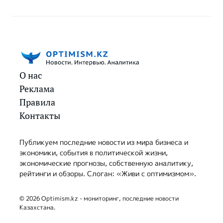
О нас
Реклама
Правила
Контакты
Публикуем последние новости из мира бизнеса и
экономики, события в политической жизни,
экономические прогнозы, собственную аналитику,
рейтинги и обзоры. Слоган: «Живи с оптимизмом».
© 2026 Optimism.kz - мониторинг, последние новости
Казахстана.