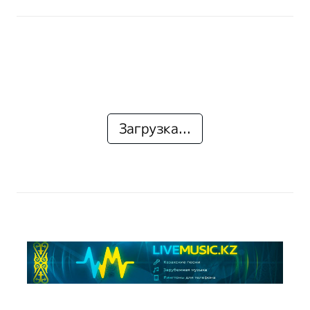
Загрузка...