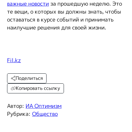
важные новости
за прошедшую неделю. Это
те вещи, о которых вы должны знать, чтобы
оставаться в курсе событий и принимать
наилучшие решения для своей жизни.
Fil.kz
Поделиться
Копировать ссылку
Автор:
ИА Оптимизм
Рубрика:
Общество