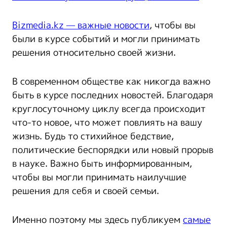
Bizmedia.kz — важные новости
, чтобы вы
были в курсе событий и могли принимать
решения относительно своей жизни.
В современном обществе как никогда важно
быть в курсе последних новостей. Благодаря
круглосуточному циклу всегда происходит
что-то новое, что может повлиять на вашу
жизнь. Будь то стихийное бедствие,
политические беспорядки или новый прорыв
в науке. Важно быть информированным,
чтобы вы могли принимать наилучшие
решения для себя и своей семьи.
Именно поэтому мы здесь публикуем
самые