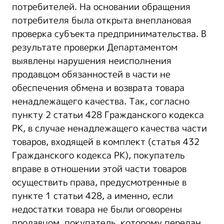
потребителей. На основании обращения
потребителя была открыта внеплановая
проверка субъекта предпринимательства. В
результате проверки Департаментом
выявлены нарушения неисполнения
продавцом обязанностей в части не
обеспечения обмена и возврата товара
ненадлежащего качества. Так, согласно
пункту 2 статьи 428 Гражданского кодекса
РК, в случае ненадлежащего качества части
товаров, входящей в комплект (статья 432
Гражданского кодекса РК), покупатель
вправе в отношении этой части товаров
осуществить права, предусмотренные в
пункте 1 статьи 428, а именно, если
недостатки товара не были оговорены
продавцом, покупатель, которому передан