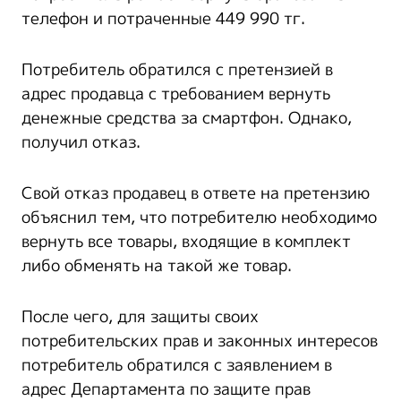
телефон и потраченные 449 990 тг.
Потребитель обратился с претензией в
адрес продавца с требованием вернуть
денежные средства за смартфон. Однако,
получил отказ.
Свой отказ продавец в ответе на претензию
объяснил тем, что потребителю необходимо
вернуть все товары, входящие в комплект
либо обменять на такой же товар.
После чего, для защиты своих
потребительских прав и законных интересов
потребитель обратился с заявлением в
адрес Департамента по защите прав