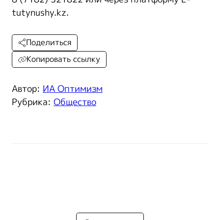
tutynushy.kz.
Поделиться
Копировать ссылку
Автор:
ИА Оптимизм
Рубрика:
Общество