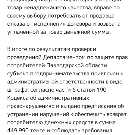
товар ненадлежащего качества, вправе по
своему выбору потребовать от продавца
отказа от исполнения договора и возврата
уплаченной за товар денежной суммы.
В итоге по результатам проверки
проведенной Департаментом по защите прав
потребителей Павлодарской области
субъект предпринимательства привлечен к
административной ответственности в виде
штрафа, согласно части 6 статьи 190
Кодекса об административных
правонарушениях и выдано предписание об
устранении нарушений «обеспечить возврат
потребителю денежных средств в сумме
449 990 тенге и соблюдать требования