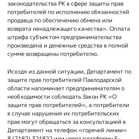
законодательства РК в сфере защиты прав
потребителей по исполнению обязанностей
продавца по обеспечению обмена или
возврата ненадлежащего качества». Оплата
штрафа субъектом предпринимательства
произведена и денежные средства в полной
сумме возвращены потребителю.
Исходя из данной ситуации, Департамент по
защите прав потребителей Павлодарской
области напоминает предпринимателям о
необходимости соблюдать Закон РК «О
защите прав потребителей», а потребители
в случае нарушения их потребительских
прав могут обращаться за консультацией в
Департамент на телефон «горячей линии»
8 (7182) 321822 или через платформу Е-