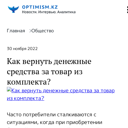
Главная
Общество
30 ноября 2022
Как вернуть денежные
средства за товар из
комплекта?
Часто потребители сталкиваются с
ситуациями, когда при приобретении