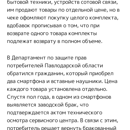
бытовой техники, устройств сотовой связи,
им продают товары по отдельной цене, но в
чеке офомляют покупку целого комплекта,
вдобавок прописывая о том, что при
возврате одного товара комплекты
подлежат возврату в полном объеме.
В Департамент по защите прав
потребителей Павлодарской области
обратился гражданин, который приобрел
два смартфона и вставные наушники. Цена
каждого товара установлена отдельно.
Спустя пол года, в одном из смартфонов
выявляется заводской брак, что
подтверждается актом технического
осмотра сервисного центра. В связи с этим,
потребитель решает вернуть бракованный