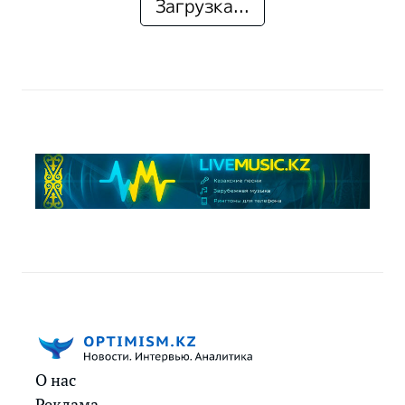
Загрузка...
О нас
Реклама