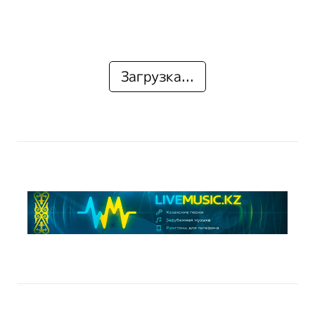
Загрузка...