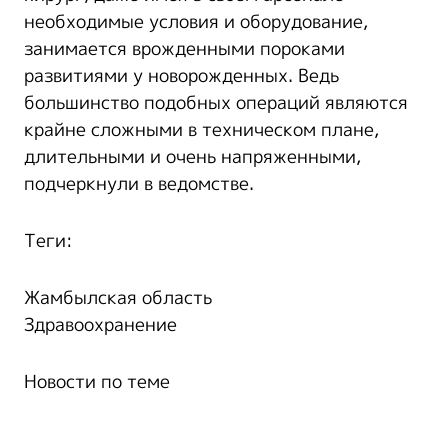
необходимые условия и оборудование,
занимается врожденными пороками
развитиями у новорожденных. Ведь
большинство подобных операций являются
крайне сложными в техническом плане,
длительными и очень напряженными,
подчеркнули в ведомстве.
Теги:
Жамбылская область
Здравоохранение
Новости по теме