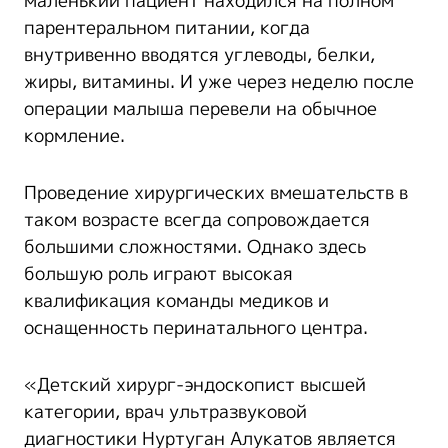
маленький пациент находился на полном
парентеральном питании, когда
внутривенно вводятся углеводы, белки,
жиры, витамины. И уже через неделю после
операции малыша перевели на обычное
кормление.
Проведение хирургических вмешательств в
таком возрасте всегда сопровождается
большими сложностями. Однако здесь
большую роль играют высокая
квалификация команды медиков и
оснащенность перинатального центра.
«Детский хирург-эндоскопист высшей
категории, врач ультразвуковой
диагностики Нуртуган Алукатов является