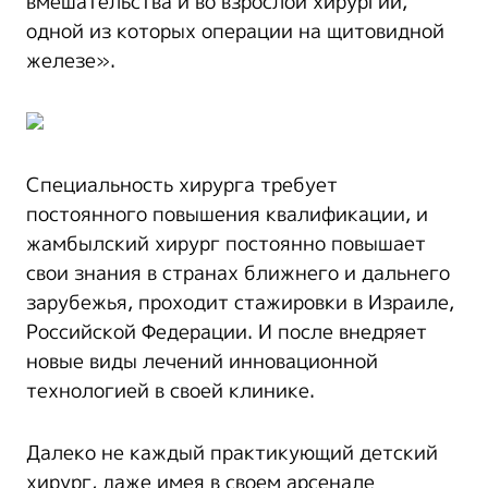
вмешательства и во взрослой хирургии,
одной из которых операции на щитовидной
железе».
Специальность хирурга требует
постоянного повышения квалификации, и
жамбылский хирург постоянно повышает
свои знания в странах ближнего и дальнего
зарубежья, проходит стажировки в Израиле,
Российской Федерации. И после внедряет
новые виды лечений инновационной
технологией в своей клинике.
Далеко не каждый практикующий детский
хирург, даже имея в своем арсенале