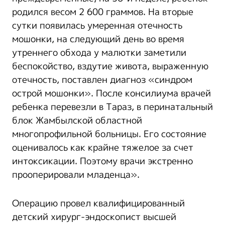
родился весом 2 600 граммов. На вторые
сутки появилась умеренная отечность
мошонки, на следующий день во время
утреннего обхода у малютки заметили
беспокойство, вздутие живота, выраженную
отечность, поставлен диагноз «синдром
острой мошонки». После консилиума врачей
ребенка перевезли в Тараз, в перинатальный
блок Жамбылской областной
многопрофильной больницы. Его состояние
оценивалось как крайне тяжелое за счет
интоксикации. Поэтому врачи экстренно
прооперировали младенца».
Операцию провел квалифицированный
детский хирург-эндоскопист высшей