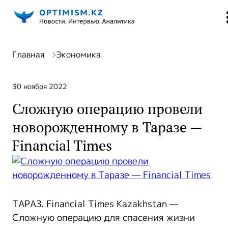
Главная
Экономика
30 ноября 2022
Сложную операцию провели
новорожденному в Таразе —
Financial Times
ТАРАЗ. Financial Times Kazakhstan —
Сложную операцию для спасения жизни