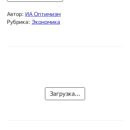
Автор:
ИА Оптимизм
Рубрика:
Экономика
Загрузка...