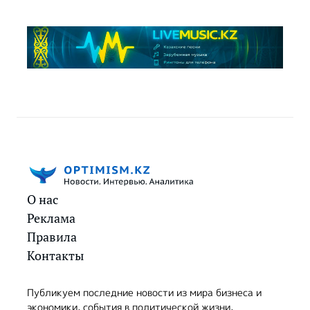
О нас
Реклама
Правила
Контакты
Публикуем последние новости из мира бизнеса и
экономики, события в политической жизни,