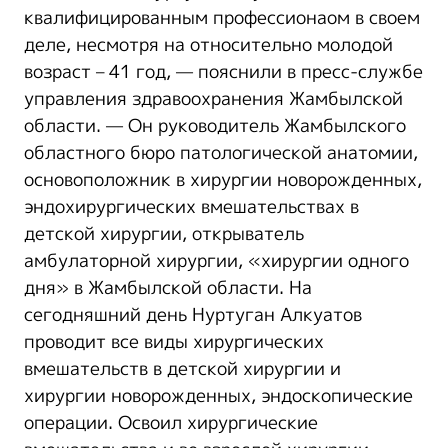
квалифицированным профессионаом в своем
деле, несмотря на относительно молодой
возраст – 41 год, — пояснили в пресс-службе
управления здравоохранения Жамбылской
области. — Он руководитель Жамбылского
областного бюро патологической анатомии,
основоположник в хирургии новорожденных,
эндохирургических вмешательствах в
детской хирургии, открыватель
амбулаторной хирургии, «хирургии одного
дня» в Жамбылской области. На
сегодняшний день Нуртуган Алкуатов
проводит все виды хирургических
вмешательств в детской хирургии и
хирургии новорожденных, эндоскопические
операции. Освоил хирургические