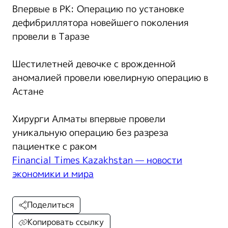
Впервые в РК: Операцию по установке
дефибриллятора новейшего поколения
провели в Таразе
Шестилетней девочке с врожденной
аномалией провели ювелирную операцию в
Астане
Хирурги Алматы впервые провели
уникальную операцию без разреза
пациентке с раком
Financial Times Kazakhstan — новости
экономики и мира
Поделиться
Копировать ссылку