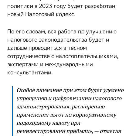
политики в 2023 году будет разработан
новый Налоговый кодекс.
По его словам, вся работа по улучшению
налогового законодательства будет и
дальше проводиться в тесном
сотрудничестве с налогоплательщиками,
экспертами и международными
консультантами.
Особое внимание при этом будет уделено
упрощению и цифровизации налогового
администрирования, расширению
применения льгот по корпоративному
подоходному налогу при
реинвестировании прибыли», — отметил