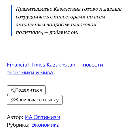
Правительство Казахстана готово и дальше
сотрудничать с инвесторами по всем
актуальным вопросам налоговой
политики», — добавил он.
Financial Times Kazakhstan — новости
экономики и мира
Поделиться
Копировать ссылку
Автор:
ИА Оптимизм
Рубрика:
Экономика