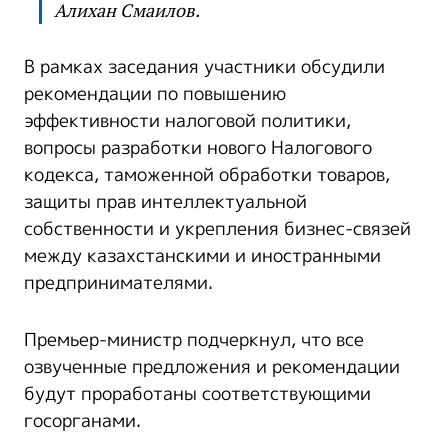
Алихан Смаилов.
В рамках заседания участники обсудили
рекомендации по повышению
эффективности налоговой политики,
вопросы разработки нового Налогового
кодекса, таможенной обработки товаров,
защиты прав интеллектуальной
собственности и укрепления бизнес-связей
между казахстанскими и иностранными
предпринимателями.
Премьер-министр подчеркнул, что все
озвученные предложения и рекомендации
будут проработаны соответствующими
госорганами.