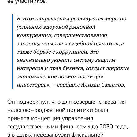
ее участников.
В этом направлении реализуются меры по
усилению здоровой рыночной
конкуренции, совершенствованию
законодательства и судебной практики, а
также борьбе с коррупцией. Это
значительно укрепит систему защиты
интересов и прав бизнеса, создаст широкие
экономические возможности для
инвесторов», — сообщил Алихан Смаилов.
Он подчеркнул, что для совершенствования
налогово-бюджетной политики была
принята концепция управления
государственными финансами до 2030 года,
а в целях перезагрузки фискальной