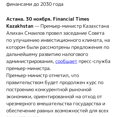
финансами до 2030 года
Астана. 30 ноября. Financial Times
Kazakhstan
— Премьер-министр Казахстана
Алихан Смаилов провел заседание Совета
по улучшению инвестиционного климата, на
котором были рассмотрены предложения по
дальнейшему развитию налогового
администрирования,
сообщает
пресс-служба
премьер-министра.
Премьер-министр отметил, что
правительством будет продолжен курс по
построению конкурентной рыночной
экономики, ориентированной на отход от
чрезмерного вмешательства государства и
обеспечение равных возможностей для всех