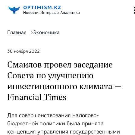
Главная
Экономика
30 ноября 2022
Смаилов провел заседание
Совета по улучшению
инвестиционного климата —
Financial Times
Для совершенствования налогово-
бюджетной политики была принята
концепция управления государственными