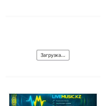
Загрузка...