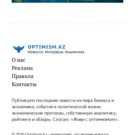
О нас
Реклама
Правила
Контакты
Публикуем последние новости из мира бизнеса и
экономики, события в политической жизни,
экономические прогнозы, собственную аналитику,
рейтинги и обзоры. Слоган: «Живи с оптимизмом».
© 2026 Optimism.kz - мониторинг, последние новости