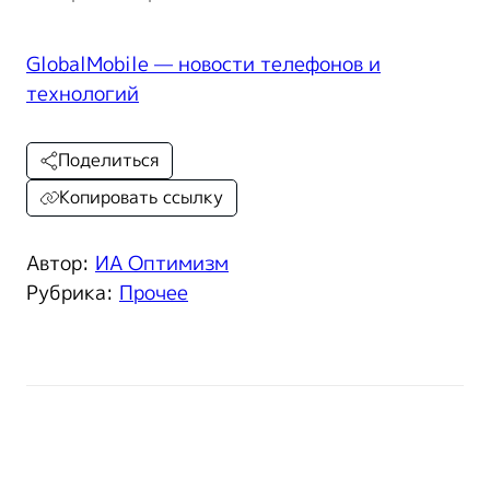
GlobalMobile — новости телефонов и
технологий
Поделиться
Копировать ссылку
Автор:
ИА Оптимизм
Рубрика:
Прочее