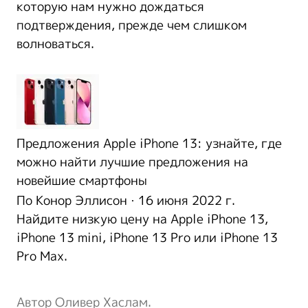
которую нам нужно дождаться
подтверждения, прежде чем слишком
волноваться.
Предложения Apple iPhone 13: узнайте, где
можно найти лучшие предложения на
новейшие смартфоны
По
Конор Эллисон
·
16 июня 2022 г.
Найдите низкую цену на Apple iPhone 13,
iPhone 13 mini, iPhone 13 Pro или iPhone 13
Pro Max.
Автор Оливер Хаслам.