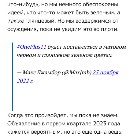
что-нибудь, но мы немного обеспокоены
идеей, что что-то может быть зеленым.
а
также
глянцевый. Но мы воздержимся от
осуждения, пока не увидим это во плоти.
#OnePlus11
будет поставляться в матовом
черном и глянцевом зеленом цветах.
— Макс Джамбор (@MaxJmb)
25 ноября
2022 г.
Когда это произойдет, мы пока не знаем.
Объявление в первом квартале 2023 года
кажется вероятным, но это еще одна вещь,