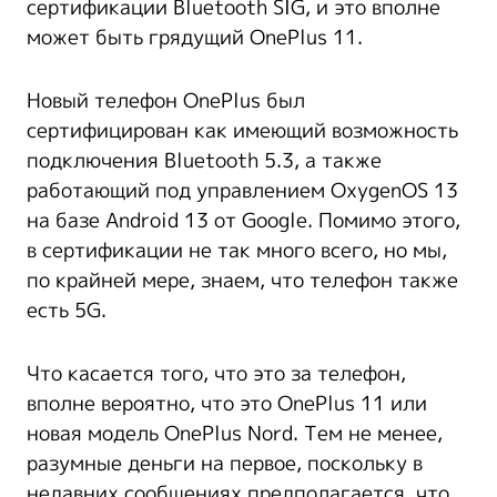
сертификации Bluetooth SIG, и это вполне
может быть грядущий OnePlus 11.
Новый телефон OnePlus был
сертифицирован как имеющий возможность
подключения Bluetooth 5.3, а также
работающий под управлением OxygenOS 13
на базе Android 13 от Google. Помимо этого,
в сертификации не так много всего, но мы,
по крайней мере, знаем, что телефон также
есть 5G.
Что касается того, что это за телефон,
вполне вероятно, что это OnePlus 11 или
новая модель OnePlus Nord. Тем не менее,
разумные деньги на первое, поскольку в
недавних сообщениях предполагается, что