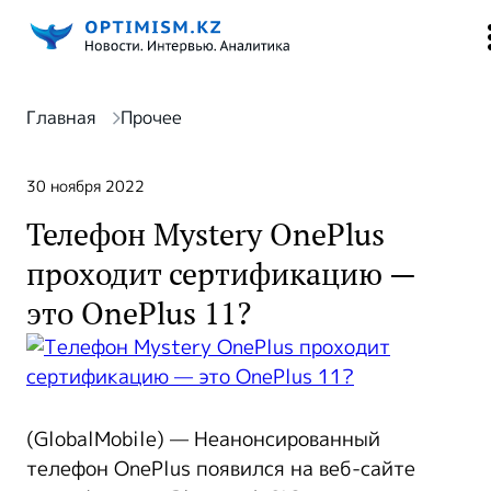
Главная
Прочее
30 ноября 2022
Телефон Mystery OnePlus
проходит сертификацию —
это OnePlus 11?
(GlobalMobile) — Неанонсированный
телефон OnePlus появился на веб-сайте