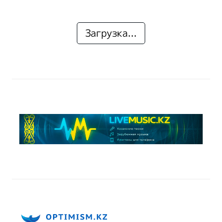
Загрузка...