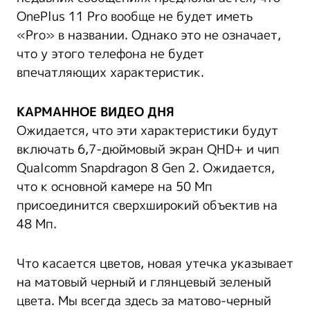
OnePlus 11 Pro вообще не будет иметь
«Pro» в названии. Однако это не означает,
что у этого телефона не будет
впечатляющих характеристик.
КАРМАННОЕ ВИДЕО ДНЯ
Ожидается, что эти характеристики будут
включать 6,7-дюймовый экран QHD+ и чип
Qualcomm Snapdragon 8 Gen 2. Ожидается,
что к основной камере на 50 Мп
присоединится сверхширокий объектив на
48 Мп.
Что касается цветов, новая утечка указывает
на матовый черный и глянцевый зеленый
цвета. Мы всегда здесь за матово-черный