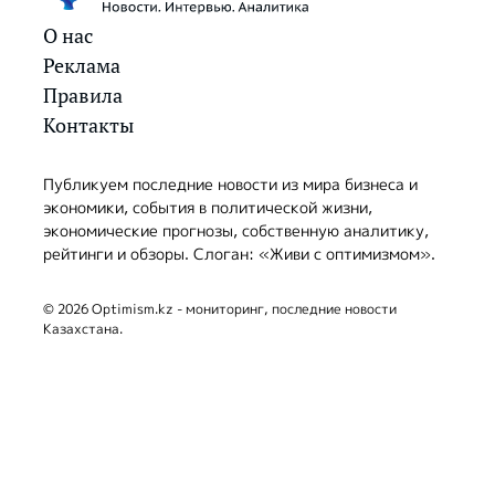
О нас
Реклама
Правила
Контакты
Публикуем последние новости из мира бизнеса и
экономики, события в политической жизни,
экономические прогнозы, собственную аналитику,
рейтинги и обзоры. Слоган: «Живи с оптимизмом».
© 2026 Optimism.kz - мониторинг, последние новости
Казахстана.