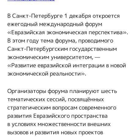
В Санкт-Петербурге 1 декабря откроется
ежегодный международный форум
«Евразийская экономическая перспектива».
В этом году тема форума, проводимого
Санкт-Петербургским государственным
экономическим университетом, —
«Развитие евразийской интеграции в новой
экономической реальности».
Организаторы форума планируют шесть
тематических сессий, посвящённых
стратегическим вопросам современного
развития Евразийского пространства
в условиях множественности внешних
вызовов и развития новых проектов