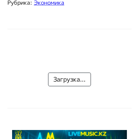
Рубрика:
Экономика
Загрузка...