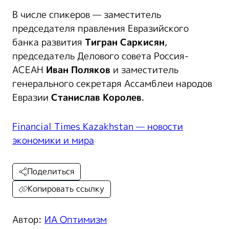
В числе спикеров — заместитель
председателя правления Евразийского
банка развития
Тигран Саркисян
,
председатель Делового совета Россия-
АСЕАН
Иван Поляков
и заместитель
генерального секретаря Ассамблеи народов
Евразии
Станислав Королев
.
Financial Times Kazakhstan — новости
экономики и мира
Поделиться
Копировать ссылку
Автор:
ИА Оптимизм