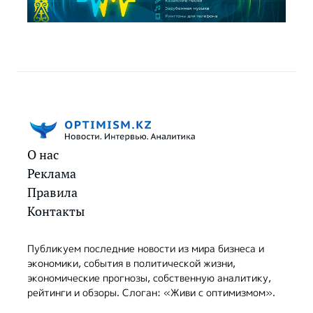
О нас
Реклама
Правила
Контакты
Публикуем последние новости из мира бизнеса и
экономики, события в политической жизни,
экономические прогнозы, собственную аналитику,
рейтинги и обзоры. Слоган: «Живи с оптимизмом».