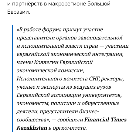
и партнёрств в макрорегионе Большой
Евразии.
«В работе форума примут участие
представители органов законодательной
и исполнительной власти стран — участниц
евразийской экономической интеграции,
члены Коллегии Евразийской
экономической комиссии,
Исполнительного комитета СНГ, ректоры,
учёные и эксперты из ведущих вузов
Евразийской ассоциации университетов,
экономисты, политики и общественные
деятели, представители бизнес-
сообщества»,
— сообщили
Financial Times
Kazakhstan
в оргкомитете.