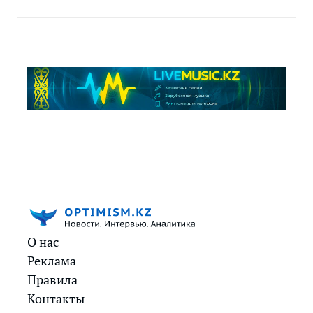
О нас
Реклама
Правила
Контакты