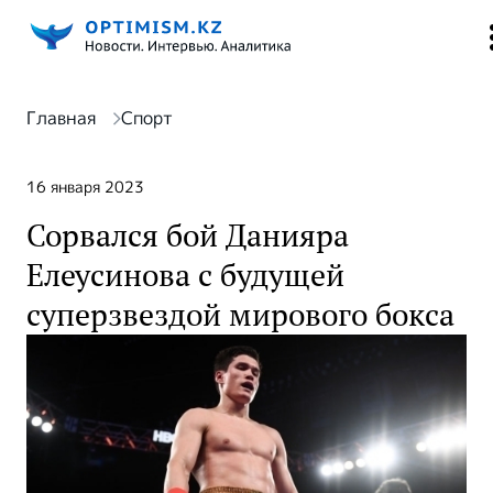
Главная
Спорт
16 января 2023
Сорвался бой Данияра
Елеусинова с будущей
суперзвездой мирового бокса