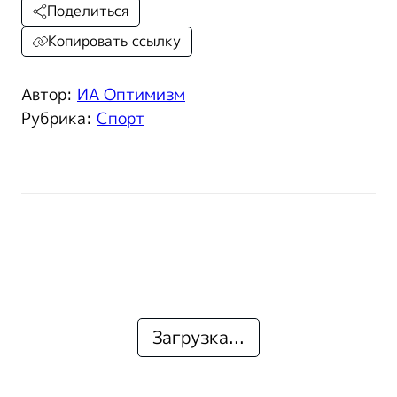
Поделиться
Копировать ссылку
Автор:
ИА Оптимизм
Рубрика:
Спорт
Загрузка...