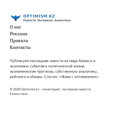
О нас
Реклама
Правила
Контакты
Публикуем последние новости из мира бизнеса и
экономики, события в политической жизни,
экономические прогнозы, собственную аналитику,
рейтинги и обзоры. Слоган: «Живи с оптимизмом».
© 2026 Optimism.kz - мониторинг, последние новости
Казахстана.