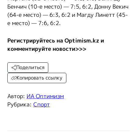
Бенчич (10-е место) — 7:5, 6:2, Донну Векич
(64-е место) — 6:3, 6:2 и Магду Линетт (45-
е место) — 7:6, 6:2.
Регистрируйтесь на Optimism.kz и
комментируйте новости>>>
Поделиться
Копировать ссылку
Автор:
ИА Оптимизм
Рубрика:
Спорт