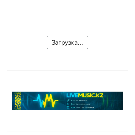
Загрузка...