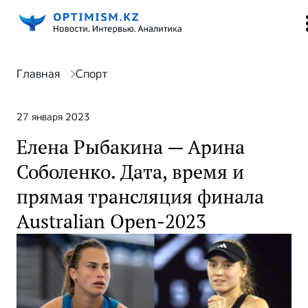
Главная
Спорт
27 января 2023
Елена Рыбакина — Арина
Соболенко. Дата, время и
прямая трансляция финала
Australian Open-2023