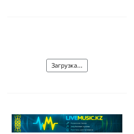
Загрузка...