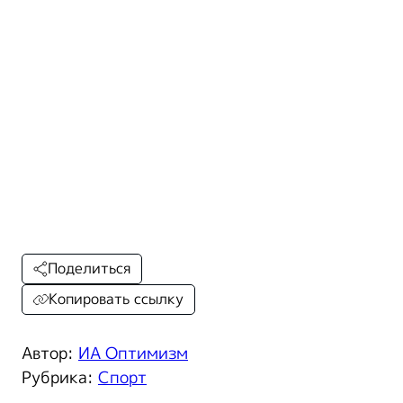
Поделиться
Копировать ссылку
Автор:
ИА Оптимизм
Рубрика:
Спорт