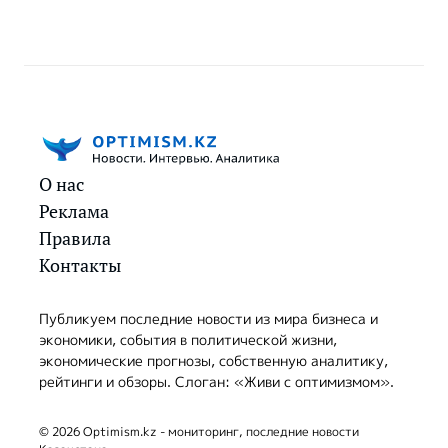
О нас
Реклама
Правила
Контакты
Публикуем последние новости из мира бизнеса и
экономики, события в политической жизни,
экономические прогнозы, собственную аналитику,
рейтинги и обзоры. Слоган: «Живи с оптимизмом».
© 2026 Optimism.kz - мониторинг, последние новости