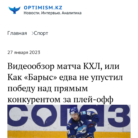
Главная
Спорт
27 января 2023
Видеообзор матча КХЛ, или
Как «Барыс» едва не упустил
победу над прямым
конкурентом за плей-офф