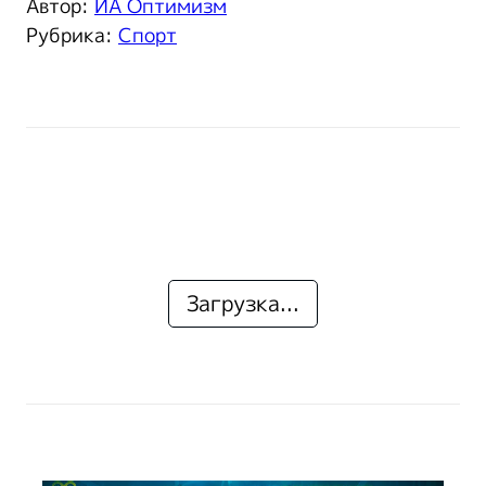
Автор:
ИА Оптимизм
Рубрика:
Спорт
Загрузка...