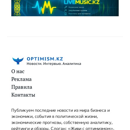
О нас
Реклама
Правила
Контакты
Публикуем последние новости из мира бизнеса и
экономики, события в политической жизни,
экономические прогнозы, собственную аналитику,
рейтинги и обзоры. Слоган: «Живи с оптимизмом».