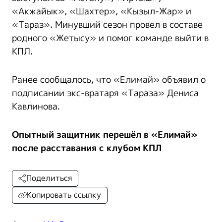
«Акжайык», «Шахтер», «Кызыл-Жар» и
«Тараз». Минувший сезон провел в составе
родного «Жетысу» и помог команде выйти в
КПЛ.
Ранее сообщалось, что «Елимай» объявил о
подписании экс-вратаря «Тараза» Дениса
Кавлинова.
Опытный защитник перешёл в «Елимай»
после расставания с клубом КПЛ
Поделиться
Копировать ссылку