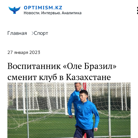
Главная
Спорт
27 января 2023
Воспитанник «Оле Бразил»
сменит клуб в Казахстане