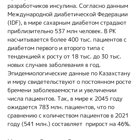
разработчиков инсулина. Согласно данным
Международной диабетической Федерации
(IDF), в мире сахарным диабетом страдают
приблизительно 537 млн человек. В РК
насчитывается более 400 тыс. пациентов с
диабетом первого и второго типа с
тенденцией к росту от 18 тыс. до 30 тыс.
новых случаев заболевания в год.
Эпидемиологические данные по Казахстану
и миру свидетельствуют о постоянном росте
бремени заболеваемости и увеличении
числа пациентов. Так, в мире к 2045 году
ожидается 783 млн. пациентов, что по
сравнению с количеством пациентов в 2021
году (541 млн.) составляет прирост на 46%.