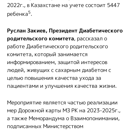
2022г., в Казахстане на учете состоит 5447
5
ребенка
.
Руслан Закиев,
Президент Диабетического
родительского комитета
, рассказал о
работе Диабетического родительского
комитета, который занимается
информированием, защитой интересов
людей, живущих с сахарным диабетом с
целью повышения качества ухода за
пациентами и улучшения качества жизни.
Мероприятие является частью реализации
мер Дорожной карты МЗ РК на 2023-2025г.,
а также Меморандума о Взаимопонимании,
подписанных Министерством