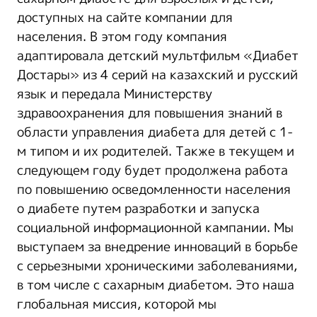
доступных на сайте компании для
населения. В этом году компания
адаптировала детский мультфильм «Диабет
Достары» из 4 серий на казахский и русский
язык и передала Министерству
здравоохранения для повышения знаний в
области управления диабета для детей с 1-
м типом и их родителей. Также в текущем и
следующем году будет продолжена работа
по повышению осведомленности населения
о диабете путем разработки и запуска
социальной информационной кампании. Мы
выступаем за внедрение инноваций в борьбе
с серьезными хроническими заболеваниями,
в том числе с сахарным диабетом. Это наша
глобальная миссия, которой мы