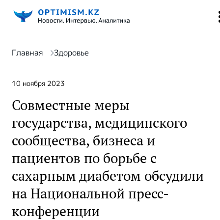
Главная
Здоровье
10 ноября 2023
Совместные меры
государства, медицинского
сообщества, бизнеса и
пациентов по борьбе с
сахарным диабетом обсудили
на Национальной пресс-
конференции