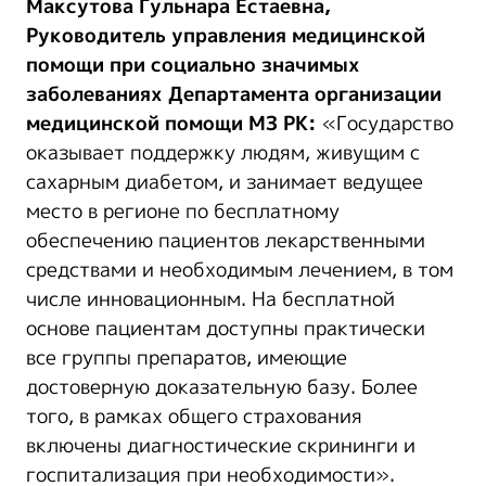
Максутова Гульнара Естаевна,
Руководитель управления медицинской
помощи при социально значимых
заболеваниях Департамента организации
медицинской помощи МЗ РК:
«Государство
оказывает поддержку людям, живущим с
сахарным диабетом, и занимает ведущее
место в регионе по бесплатному
обеспечению пациентов лекарственными
средствами и необходимым лечением, в том
числе инновационным. На бесплатной
основе пациентам доступны практически
все группы препаратов, имеющие
достоверную доказательную базу. Более
того, в рамках общего страхования
включены диагностические скрининги и
госпитализация при необходимости».