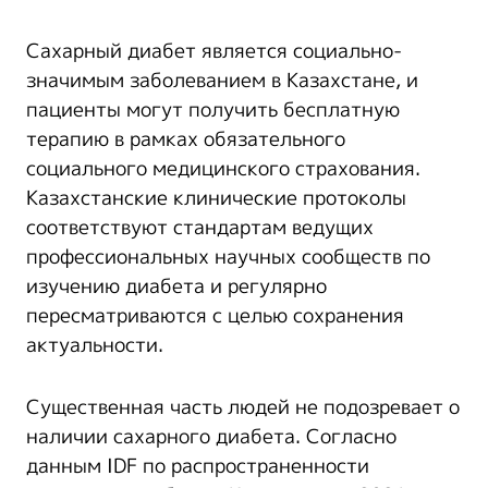
Сахарный диабет является социально-
значимым заболеванием в Казахстане, и
пациенты могут получить бесплатную
терапию в рамках обязательного
социального медицинского страхования.
Казахстанские клинические протоколы
соответствуют стандартам ведущих
профессиональных научных сообществ по
изучению диабета и регулярно
пересматриваются с целью сохранения
актуальности.
Существенная часть людей не подозревает о
наличии сахарного диабета. Согласно
данным IDF по распространенности