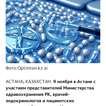
Фото:Optimism.kz ai
АСТАНА, КАЗАХСТАН.
9 ноября в Астане с
участием представителей Министерства
здравоохранения РК, врачей-
эндокринологов и пациентских