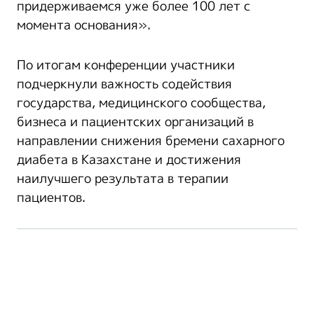
придерживаемся уже более 100 лет с
момента основания».
По итогам конференции участники
подчеркнули важность содействия
государства, медицинского сообщества,
бизнеса и пациентских организаций в
направлении снижения бремени сахарного
диабета в Казахстане и достижения
наилучшего результата в терапии
пациентов.