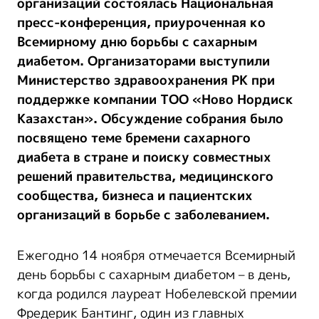
организаций состоялась Национальная
пресс-конференция, приуроченная ко
Всемирному дню борьбы с сахарным
диабетом. Организаторами выступили
Министерство здравоохранения РК при
поддержке компании ТОО «Ново Нордиск
Казахстан». Обсуждение собрания было
посвящено теме бремени сахарного
диабета в стране и поиску совместных
решений правительства, медицинского
сообщества, бизнеса и пациентских
организаций в борьбе с заболеванием.
Ежегодно 14 ноября отмечается Всемирный
день борьбы с сахарным диабетом – в день,
когда родился лауреат Нобелевской премии
Фредерик Бантинг, один из главных