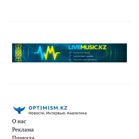
О нас
Реклама
Правила