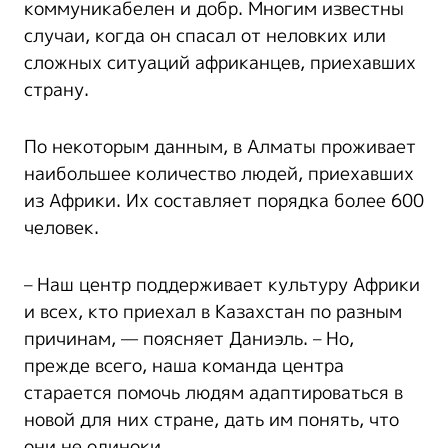
коммуникабелен и добр. Многим известны
случаи, когда он спасал от неловких или
сложных ситуаций африканцев, приехавших
страну.
По некоторым данным, в Алматы проживает
наибольшее количество людей, приехавших
из Африки. Их составляет порядка более 600
человек.
– Наш центр поддерживает культуру Африки
и всех, кто приехал в Казахстан по разным
причинам, — поясняет Даниэль. – Но,
прежде всего, наша команда центра
старается помочь людям адаптироваться в
новой для них стране, дать им понять, что
они не одиноки.