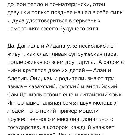
дочери тепло и по-матерински, отец
девушки только позднее нашел в себе силы
и духа удостовериться в серьезных
намерениях своего будущего зятя.
Да, Даниэль и Айдана уже несколько лет
живут, как счастливая супружеская пара,
поддерживая во всем друг друга. А рядом с
ними крутятся двое их детей — Алан и
Аделия. Они, как и родители, знают три
языка – казахский, русский и английский.
Сам Даниэль освоил еще и китайский язык.
Интернациональная семья двух молодых
людей – это некий пример модели
дружественного и многонационального
государства, в котором каждый уважает