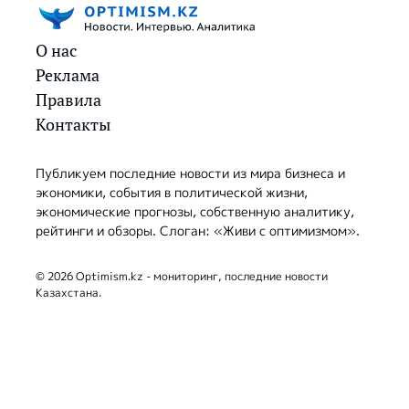
О нас
Реклама
Правила
Контакты
Публикуем последние новости из мира бизнеса и
экономики, события в политической жизни,
экономические прогнозы, собственную аналитику,
рейтинги и обзоры. Слоган: «Живи с оптимизмом».
© 2026 Optimism.kz - мониторинг, последние новости
Казахстана.