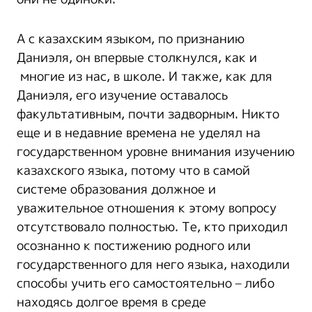
А с казахским языком, по признанию
Даниэля, он впервые столкнулся, как и
многие из нас, в школе. И также, как для
Даниэля, его изучение оставалось
факультативным, почти задворным. Никто
еще и в недавние времена не уделял на
государственном уровне внимания изучению
казахского языка, потому что в самой
системе образования должное и
уважительное отношения к этому вопросу
отсутствовало полностью. Те, кто приходил
осознанно к постижению родного или
государственного для него языка, находили
способы учить его самостоятельно – либо
находясь долгое время в среде