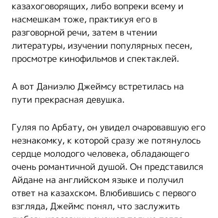
казахоговорящих, либо вопреки всему и
насмешкам тоже, практикуя его в
разговорной речи, затем в чтении
литературы, изучении популярных песен,
просмотре кинофильмов и спектаклей.
А вот Даниэлю Джеймсу встретилась на
пути прекрасная девушка.
Гуляя по Арбату, он увидел очаровавшую его
незнакомку, к которой сразу же потянулось
сердце молодого человека, обладающего
очень романтичной душой. Он представился
Айдане на английском языке и получил
ответ на казахском. Влюбившись с первого
взгляда, Джеймс понял, что заслужить