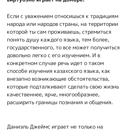
Если с уважением относишься к традициям
народа или народов страны, на территории
которой ты сам проживаешь, стремиться
понять душу каждого языка, тем более,
государственного, то все может получиться
довольно легко с его изучением. И в
конкретном случае речь идет о таком
способе изучения казахского языка, как
внезапно возникающие обстоятельства,
которые подталкивают сделать свою жизнь
качественнее, ярче, многообразнее,
расширить границы познания и общения.
Даниэль Джеймс играет не только на