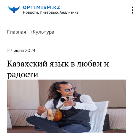
Главная
Культура
27 июня 2024
Казахский язык в любви и
радости