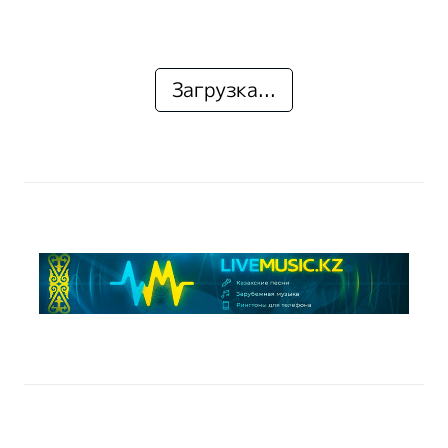
Загрузка...