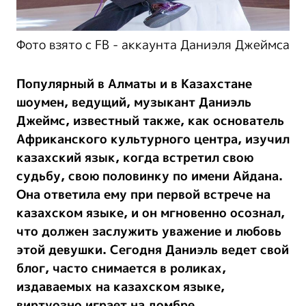
Фото взято с FB - аккаунта Даниэля Джеймса
Популярный в Алматы и в Казахстане
шоумен, ведущий, музыкант Даниэль
Джеймс, известный также, как основатель
Африканского культурного центра, изучил
казахский язык, когда встретил свою
судьбу, свою половинку по имени Айдана.
Она ответила ему при первой встрече на
казахском языке, и он мгновенно осознал,
что должен заслужить уважение и любовь
этой девушки. Сегодня Даниэль ведет свой
блог, часто снимается в роликах,
издаваемых на казахском языке,
виртуозно играет на домбре.