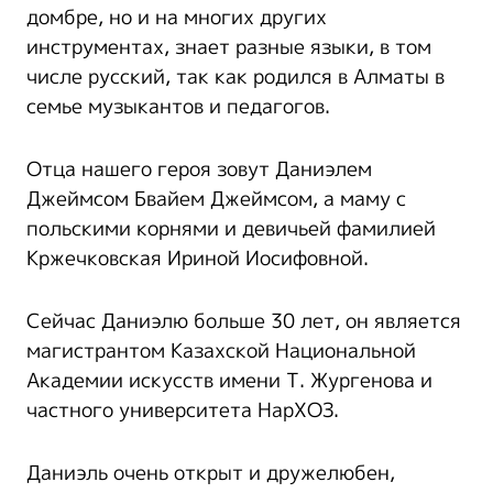
домбре, но и на многих других
инструментах, знает разные языки, в том
числе русский, так как родился в Алматы в
семье музыкантов и педагогов.
Отца нашего героя зовут Даниэлем
Джеймсом Бвайем Джеймсом, а маму с
польскими корнями и девичьей фамилией
Кржечковская Ириной Иосифовной.
Сейчас Даниэлю больше 30 лет, он является
магистрантом Казахской Национальной
Академии искусств имени Т. Жургенова и
частного университета НарХОЗ.
Даниэль очень открыт и дружелюбен,