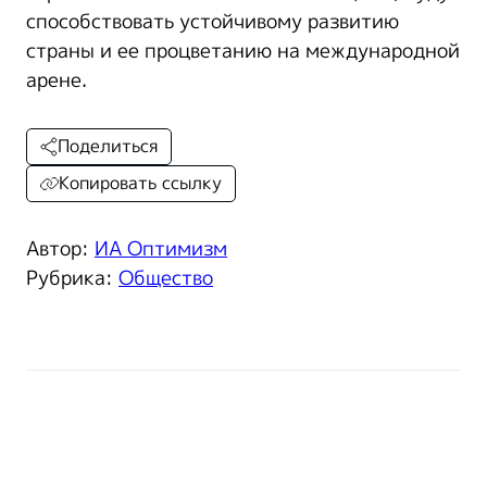
способствовать устойчивому развитию
страны и ее процветанию на международной
арене.
Поделиться
Копировать ссылку
Автор:
ИА Оптимизм
Рубрика:
Общество