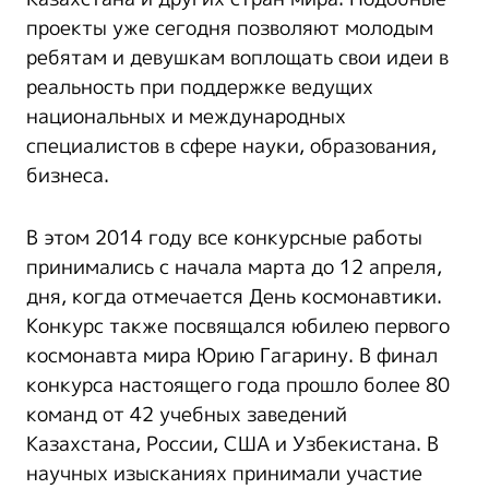
проекты уже сегодня позволяют молодым
ребятам и девушкам воплощать свои идеи в
реальность при поддержке ведущих
национальных и международных
специалистов в сфере науки, образования,
бизнеса.
В этом 2014 году все конкурсные работы
принимались с начала марта до 12 апреля,
дня, когда отмечается День космонавтики.
Конкурс также посвящался юбилею первого
космонавта мира Юрию Гагарину. В финал
конкурса настоящего года прошло более 80
команд от 42 учебных заведений
Казахстана, России, США и Узбекистана. В
научных изысканиях принимали участие