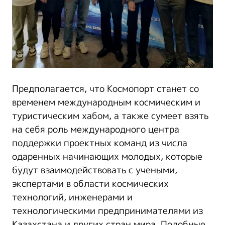
Предполагается, что Космопорт станет со
временем международным космическим и
туристическим хабом, а также сумеет взять
на себя роль международного центра
поддержки проектных команд из числа
одаренных начинающих молодых, которые
будут взаимодействовать с учеными,
экспертами в области космических
технологий, инженерами и
технологическими предпринимателями из
Казахстана и других стран мира. Подобные