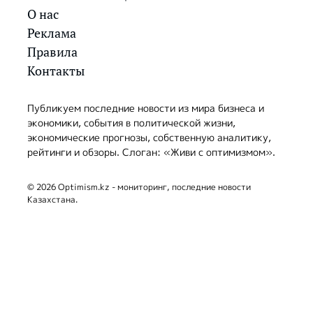
О нас
Реклама
Правила
Контакты
Публикуем последние новости из мира бизнеса и
экономики, события в политической жизни,
экономические прогнозы, собственную аналитику,
рейтинги и обзоры. Слоган: «Живи с оптимизмом».
© 2026 Optimism.kz - мониторинг, последние новости
Казахстана.