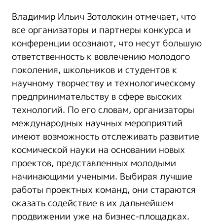
Владимир Ильич Зотолокин отмечает, что
все организаторы и партнеры конкурса и
конференции осознают, что несут большую
ответственность к вовлечению молодого
поколения, школьников и студентов к
научному творчеству и технологическому
предпринимательству в сфере высоких
технологий. По его словам, организаторы
международных научных мероприятий
имеют возможность отслеживать развитие
космической науки на основании новых
проектов, представленных молодыми
начинающими учеными. Выбирая лучшие
работы проектных команд, они стараются
оказать содействие в их дальнейшем
продвижении уже на бизнес-площадках.