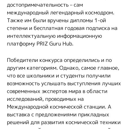
достопримечательность – сам
международный легендарный космодром.
Также им были вручены дипломы 1-ой
степени и бесплатная годовая подписка на
интеллектуальную информационную
платформу PRIZ Guru Hub.
Победители конкурса определились и по
другим категориям. Однако, самое главное,
что все школьники и студенты получили
возможность услышать выступления лучших
современных экспертов мира в области
исследований, проводимых на
Международной космической станции. А
выставка с предложениями прикладных
решений для развития космической техники