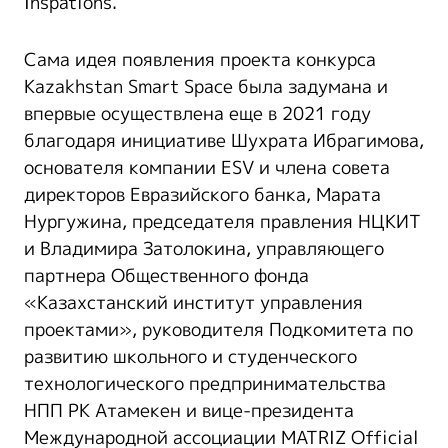
Inspations.
Сама идея появления проекта конкурса
Kazakhstan Smart Space была задумана и
впервые осуществлена еще в 2021 году
благодаря инициативе Шухрата Ибрагимова,
основателя компании ESV и члена совета
директоров Евразийского банка, Марата
Нургужина, председателя правления НЦКИТ
и Владимира Затолокина, управляющего
партнера Общественного фонда
«Казахстанский институт управления
проектами», руководителя Подкомитета по
развитию школьного и студенческого
технологического предпринимательства
НПП РК Атамекен и вице-президента
Международной ассоциации MATRIZ Official