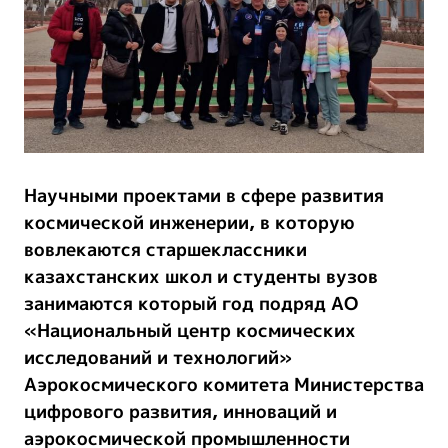
Научными проектами в сфере развития
космической инженерии, в которую
вовлекаются старшеклассники
казахстанских школ и студенты вузов
занимаются который год подряд АО
«Национальный центр космических
исследований и технологий»
Аэрокосмического комитета Министерства
цифрового развития, инноваций и
аэрокосмической промышленности