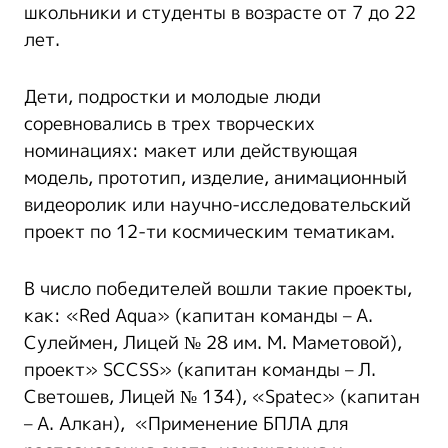
школьники и студенты в возрасте от 7 до 22
лет.
Дети, подростки и молодые люди
соревновались в трех творческих
номинациях: макет или действующая
модель, прототип, изделие, анимационный
видеоролик или научно-исследовательский
проект по 12-ти космическим тематикам.
В число победителей вошли такие проекты,
как: «Red Aqua» (капитан команды – А.
Сулеймен, Лицей № 28 им. М. Маметовой),
проект» SCCSS» (капитан команды – Л.
Светошев, Лицей № 134), «Spatec» (капитан
– А. Алкан), «Применение БПЛА для