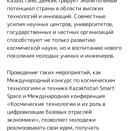
Казахстане, демонстрирует значительный
потенциал страны в области высоких
технологий и инноваций. Совместные
усилия научных центров, университетов,
государственных и частных организаций
способствуют не только развитию
космической науки, но и воспитанию нового
поколения молодых ученых и инженеров.
Проведение таких мероприятий, как
Международный конкурс по космическим
технологиям и технике Kazakhstan Smart
Space и Международная конференция
«Космические технологии и их роль в
цифровизации базовых отраслей
экономики», позволяет молодежи
реализовывать свои идеи, получать