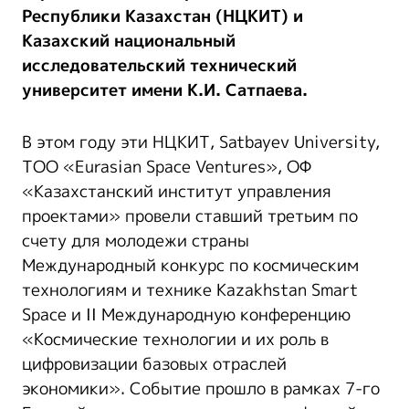
Республики Казахстан (НЦКИТ) и
Казахский национальный
исследовательский технический
университет имени К.И. Сатпаева.
В этом году эти НЦКИТ, Satbayev University,
ТОО «Eurasian Space Ventures», ОФ
«Казахстанский институт управления
проектами» провели ставший третьим по
счету для молодежи страны
Международный конкурс по космическим
технологиям и технике Kazakhstan Smart
Space и II Международную конференцию
«Космические технологии и их роль в
цифровизации базовых отраслей
экономики». Событие прошло в рамках 7-го