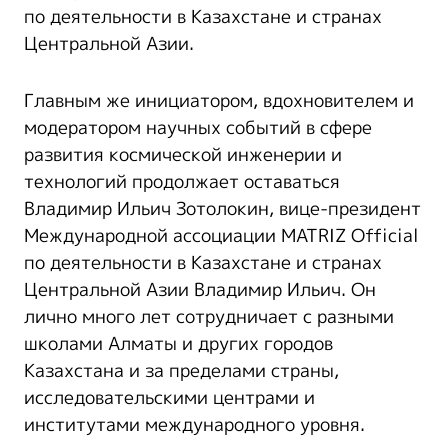
по деятельности в Казахстане и странах
Центральной Азии.
Главным же инициатором, вдохновителем и
модератором научных событий в сфере
развития космической инженерии и
технологий продолжает оставаться
Владимир Ильич Зотолокин, вице-президент
Международной ассоциации MATRIZ Official
по деятельности в Казахстане и странах
Центральной Азии Владимир Ильич. Он
лично много лет сотрудничает с разными
школами Алматы и других городов
Казахстана и за пределами страны,
исследовательскими центрами и
институтами международного уровня.