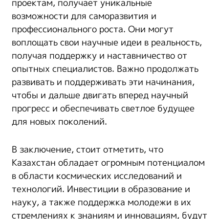
проектам, получает уникальные
возможности для саморазвития и
профессионального роста. Они могут
воплощать свои научные идеи в реальность,
получая поддержку и наставничество от
опытных специалистов. Важно продолжать
развивать и поддерживать эти начинания,
чтобы и дальше двигать вперед научный
прогресс и обеспечивать светлое будущее
для новых поколений.
В заключение, стоит отметить, что
Казахстан обладает огромным потенциалом
в области космических исследований и
технологий. Инвестиции в образование и
науку, а также поддержка молодежи в их
стремлениях к знаниям и инновациям, будут