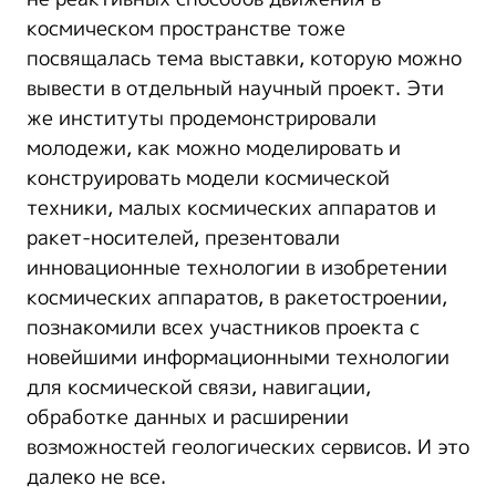
космическом пространстве тоже
посвящалась тема выставки, которую можно
вывести в отдельный научный проект. Эти
же институты продемонстрировали
молодежи, как можно моделировать и
конструировать модели космической
техники, малых космических аппаратов и
ракет-носителей, презентовали
инновационные технологии в изобретении
космических аппаратов, в ракетостроении,
познакомили всех участников проекта с
новейшими информационными технологии
для космической связи, навигации,
обработке данных и расширении
возможностей геологических сервисов. И это
далеко не все.