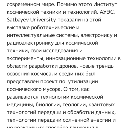
современном мире. Помимо этого Институт
космической техники и технологий, АУЭС,
Satbayev University показали на этой
выставке роботехнические и
интеллектуальные системы, электронику и
радиоэлектронику для космической
техники, свои исследования и
эксперименты, инновационные технологии в
области разработки дронов, новые тренды
освоения космоса, и среди них был
представлен проект по утилизации
космического мусора. О том, как
развиваются технологии космической
медицины, биологии, геологии, квантовых
технологий передачи и обработки данных,
технологии передачи солнечной энергии и
не реактивных способов движения в