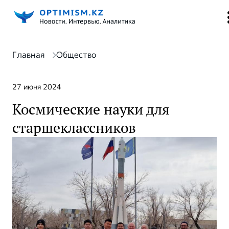
Главная
Общество
27 июня 2024
Космические науки для
старшеклассников