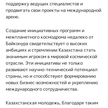
поддержку ведущих специалистов и
продвигать свои проекты на международной
арене.
Создание инициативных программ и
межпланетного космодрома недалеко от
Байконура свидетельствует о высоких
амбициях и стремлении Казахстана стать
значимым игроком в мировой космической
отрасли. Эти инициативы не только
развивают научно-технический потенциал
страны, но и способствуют формированию
новых бизнес-возможностей и укреплению
международного сотрудничества.
Казахстанская молодежь, благодаря таким