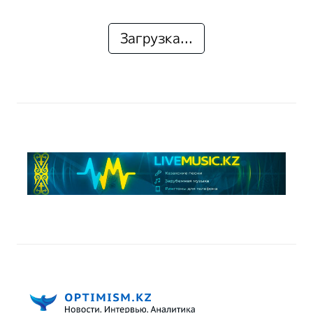
Загрузка...