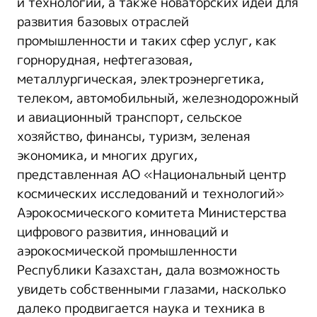
и технологий, а также новаторских идей для
развития базовых отраслей
промышленности и таких сфер услуг, как
горнорудная, нефтегазовая,
металлургическая, электроэнергетика,
телеком, автомобильный, железнодорожный
и авиационный транспорт, сельское
хозяйство, финансы, туризм, зеленая
экономика, и многих других,
представленная АО «Национальный центр
космических исследований и технологий»
Аэрокосмического комитета Министерства
цифрового развития, инноваций и
аэрокосмической промышленности
Республики Казахстан, дала возможность
увидеть собственными глазами, насколько
далеко продвигается наука и техника в