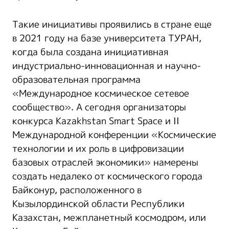
Такие инициативы проявились в стране еще
в 2021 году на базе университета ТУРАН,
когда была создана инициативная
индустриально-инновационная и научно-
образовательная программа
«Международное космическое сетевое
сообщество». А сегодня организаторы
конкурса Kazakhstan Smart Space и II
Международной конференции «Космические
технологии и их роль в цифровизации
базовых отраслей экономики» намерены
создать недалеко от космического города
Байконур, расположенного в
Кызылординской области Республики
Казахстан, межпланетный космодром, или