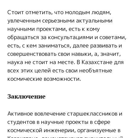
Стоит отметить, что молодым людям,
увлеченным серьезными актуальными
научными проектами, есть к кому
обращаться за консультациями и советами,
есть, с кем заниматься, далее развивать и
совершенствовать свои навыки, а, значит,
наука не стоит на месте. В Казахстане для
всех этих целей есть свои необъятные
космические возможности.
Заключение
Активное вовлечение старшеклассников и
студентов в научные проекты в сфере
космической инженерии, организуемые в