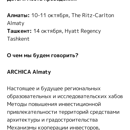
Алматы:
10-11 октября, The Ritz-Carlton
Almaty
Ташкент:
14 октября, Hyatt Regency
Tashkent
О чем мы будем говорить?
ARCHICA Almaty
Настоящее и будущее региональных
образовательных и исследовательских хабов
Методы повышения инвестиционной
привлекательности территорий средствами
архитектуры и градостроительства
Механизмы кооперации инвесторов,