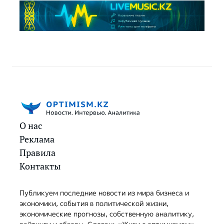
О нас
Реклама
Правила
Контакты
Публикуем последние новости из мира бизнеса и
экономики, события в политической жизни,
экономические прогнозы, собственную аналитику,