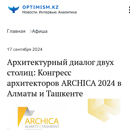
Главная
Афиша
17 сентября 2024
Архитектурный диалог двух
столиц: Конгресс
архитекторов ARCHICA 2024 в
Алматы и Ташкенте