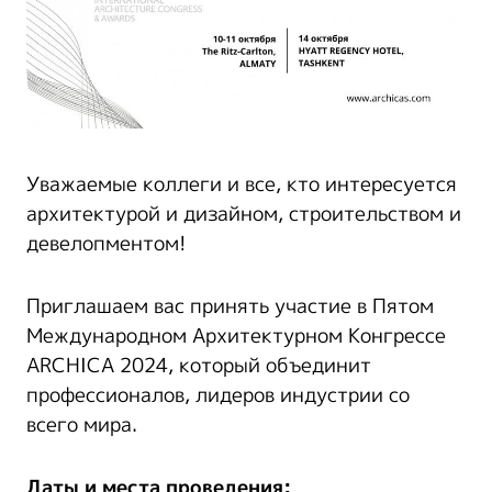
Уважаемые коллеги и все, кто интересуется
архитектурой и дизайном, строительством и
девелопментом!
Приглашаем вас принять участие в Пятом
Международном Архитектурном Конгрессе
ARCHICA 2024, который объединит
профессионалов, лидеров индустрии со
всего мира.
Даты и места проведения: