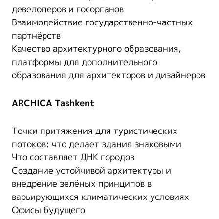
девелоперов и госорганов
Взаимодействие государственно-частных
партнёрств
Качество архитектурного образования,
платформы для дополнительного
образования для архитекторов и дизайнеров
ARCHICA Tashkent
Точки притяжения для туристических
потоков: что делает здания знаковыми
Что составляет ДНК городов
Создание устойчивой архитектуры и
внедрение зелёных принципов в
варьирующихся климатических условиях
Офисы будущего