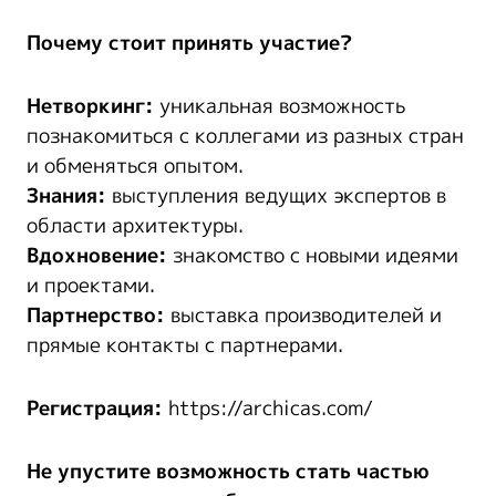
Почему стоит принять участие?
Нетворкинг:
уникальная возможность
познакомиться с коллегами из разных стран
и обменяться опытом.
Знания:
выступления ведущих экспертов в
области архитектуры.
Вдохновение:
знакомство с новыми идеями
и проектами.
Партнерство:
выставка производителей и
прямые контакты с партнерами.
Регистрация:
https://archicas.com/
Не упустите возможность стать частью