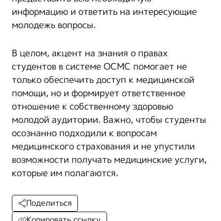
информацию и ответить на интересующие
молодежь вопросы.
В целом, акцент на знания о правах
студентов в системе ОСМС помогает не
только обеспечить доступ к медицинской
помощи, но и формирует ответственное
отношение к собственному здоровью
молодой аудитории. Важно, чтобы студенты
осознанно подходили к вопросам
медицинского страхования и не упустили
возможности получать медицинские услуги,
которые им полагаются.
Поделиться
Копировать ссылку