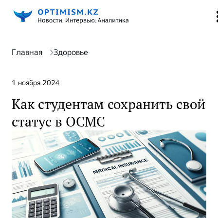
Главная
Здоровье
1 ноября 2024
Как студентам сохранить свой
статус в ОСМС