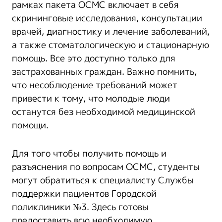
рамках пакета ОСМС включает в себя
скрининговые исследования, консультации
врачей, диагностику и лечение заболеваний,
а также стоматологическую и стационарную
помощь. Все это доступно только для
застрахованных граждан. Важно помнить,
что несоблюдение требований может
привести к тому, что молодые люди
останутся без необходимой медицинской
помощи.
Для того чтобы получить помощь и
разъяснения по вопросам ОСМС, студенты
могут обратиться к специалисту Службы
поддержки пациентов Городской
поликлиники №3. Здесь готовы
предоставить всю необходимую