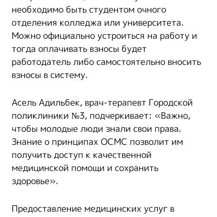
необходимо быть студентом очного
отделения колледжа или университета.
Можно официально устроиться на работу и
тогда оплачивать взносы будет
работодатель либо самостоятельно вносить
взносы в систему.
Асель Адильбек, врач-терапевт Городской
поликлиники №3, подчеркивает: «Важно,
чтобы молодые люди знали свои права.
Знание о принципах ОСМС позволит им
получить доступ к качественной
медицинской помощи и сохранить
здоровье».
Предоставление медицинских услуг в