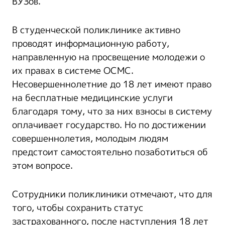
ВУЗов.
В студенческой поликлинике активно
проводят информационную работу,
направленную на просвещение молодежи о
их правах в системе ОСМС.
Несовершеннолетние до 18 лет имеют право
на бесплатные медицинские услуги
благодаря тому, что за них взносы в систему
оплачивает государство. Но по достижении
совершеннолетия, молодым людям
предстоит самостоятельно позаботиться об
этом вопросе.
Сотрудники поликлиники отмечают, что для
того, чтобы сохранить статус
застрахованного, после наступления 18 лет