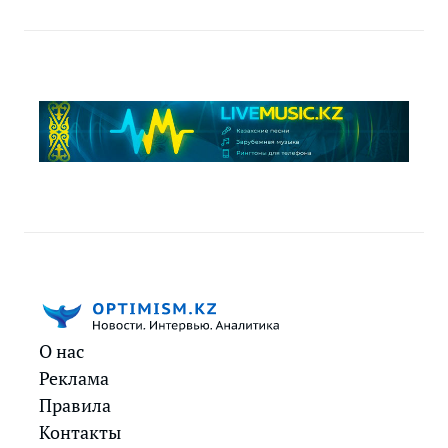
О нас
Реклама
Правила
Контакты