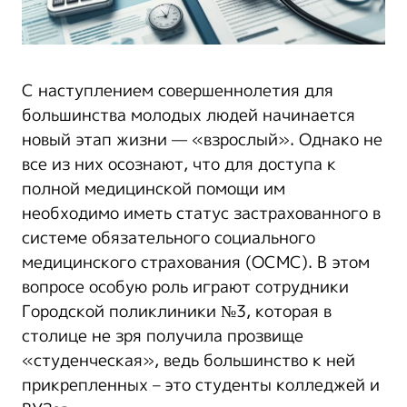
С наступлением совершеннолетия для
большинства молодых людей начинается
новый этап жизни — «взрослый». Однако не
все из них осознают, что для доступа к
полной медицинской помощи им
необходимо иметь статус застрахованного в
системе обязательного социального
медицинского страхования (ОСМС). В этом
вопросе особую роль играют сотрудники
Городской поликлиники №3, которая в
столице не зря получила прозвище
«студенческая», ведь большинство к ней
прикрепленных – это студенты колледжей и