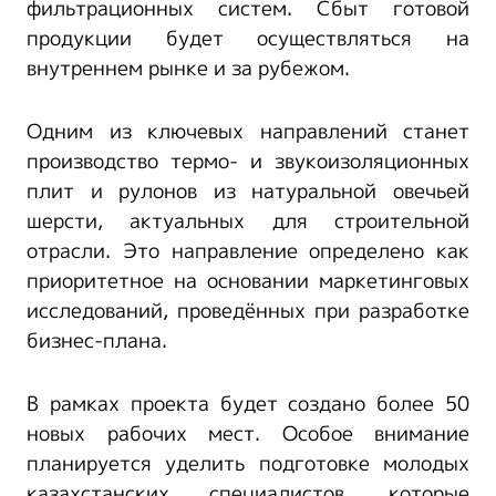
фильтрационных систем. Сбыт готовой
продукции будет осуществляться на
внутреннем рынке и за рубежом.
Одним из ключевых направлений станет
производство термо- и звукоизоляционных
плит и рулонов из натуральной овечьей
шерсти, актуальных для строительной
отрасли. Это направление определено как
приоритетное на основании маркетинговых
исследований, проведённых при разработке
бизнес-плана.
В рамках проекта будет создано более 50
новых рабочих мест. Особое внимание
планируется уделить подготовке молодых
казахстанских специалистов, которые