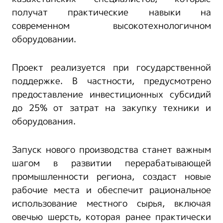
получат практические навыки на
современном высокотехнологичном
оборудовании.
Проект реализуется при государственной
поддержке. В частности, предусмотрено
предоставление инвестиционных субсидий
до 25% от затрат на закупку техники и
оборудования.
Запуск нового производства станет важным
шагом в развитии перерабатывающей
промышленности региона, создаст новые
рабочие места и обеспечит рациональное
использование местного сырья, включая
овечью шерсть, которая ранее практически