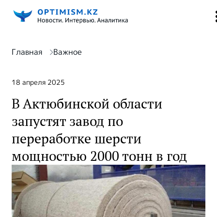
Главная
Важное
18 апреля 2025
В Актюбинской области
запустят завод по
переработке шерсти
мощностью 2000 тонн в год