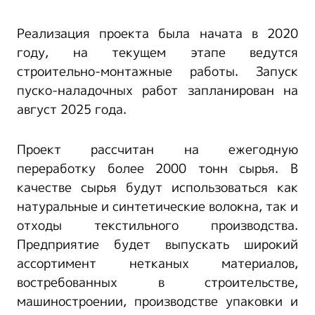
Реализация проекта была начата в 2020
году, на текущем этапе ведутся
строительно-монтажные работы. Запуск
пуско-наладочных работ запланирован на
август 2025 года.
Проект рассчитан на ежегодную
переработку более 2000 тонн сырья. В
качестве сырья будут использоваться как
натуральные и синтетические волокна, так и
отходы текстильного производства.
Предприятие будет выпускать широкий
ассортимент нетканых материалов,
востребованных в строительстве,
машиностроении, производстве упаковки и