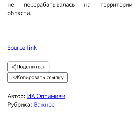
не перерабатывалась на территории
области.
Source link
Поделиться
Копировать ссылку
Автор:
ИА Оптимизм
Рубрика:
Важное