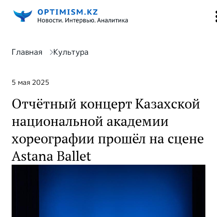
Главная
Культура
5 мая 2025
Отчётный концерт Казахской
национальной академии
хореографии прошёл на сцене
Astana Ballet