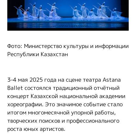
Фото: Министерство культуры и информации
Республики Казахстан
3–4 мая 2025 года на сцене театра Astana
Ballet состоялся традиционный отчётный
концерт Казахской национальной академии
хореографии. Это значимое событие стало
итогом многомесячной упорной работы,
творческих поисков и профессионального
роста юных артистов.