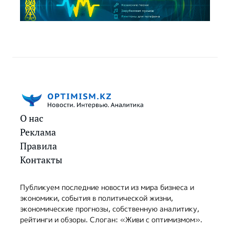
О нас
Реклама
Правила
Контакты
Публикуем последние новости из мира бизнеса и
экономики, события в политической жизни,
экономические прогнозы, собственную аналитику,
рейтинги и обзоры. Слоган: «Живи с оптимизмом».