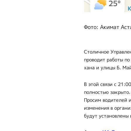
Фото: Акимат Аст
Столичное Управле
проводит работы по
хана и улицы Б. Ма
В этой связи с 21:0
полностью закрыто.
Просим водителей и
изменения в органи
будут установлены 