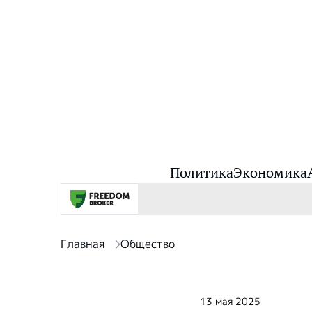
Политика
Экономика
Главная
Общество
13 мая 2025