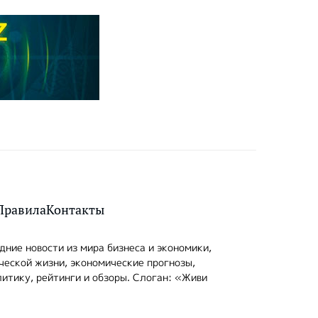
Правила
Контакты
ние новости из мира бизнеса и экономики,
ческой жизни, экономические прогнозы,
итику, рейтинги и обзоры. Слоган: «Живи