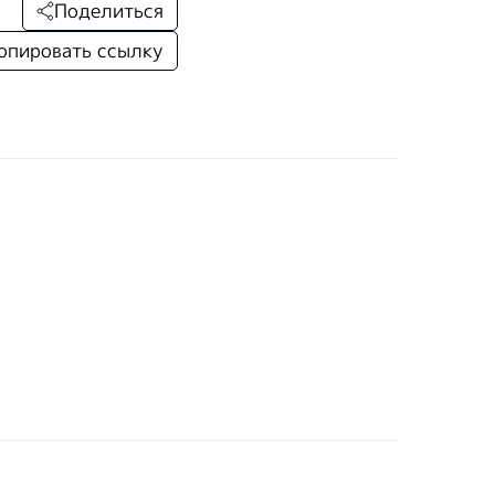
Поделиться
опировать ссылку