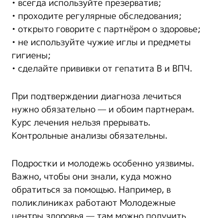
• всегда используйте презерватив;
• проходите регулярные обследования;
• открыто говорите с партнёром о здоровье;
• не используйте чужие иглы и предметы
гигиены;
• сделайте прививки от гепатита B и ВПЧ.
При подтверждении диагноза лечиться
нужно обязательно — и обоим партнерам.
Курс лечения нельзя прерывать.
Контрольные анализы обязательны.
Подростки и молодежь особенно уязвимы.
Важно, чтобы они знали, куда можно
обратиться за помощью. Например, в
поликлиниках работают Молодежные
центры здоровья — там можно получить