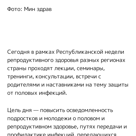
Фото: Мин здрав
Сегодня в рамках Республиканской недели
репродуктивного здоровья разных регионах
страны проходят лекции, семинары,
тренинги, консультации, встречи с
родителями и наставниками на тему защиты
от половых инфекций.
Цель дня — повысить осведомленность
подростков и молодежи о половом и
репродуктивном здоровье, путях передачи и
профилактике инфекций, передающихся