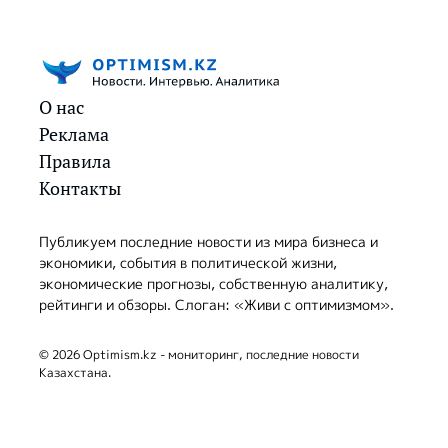
О нас
Реклама
Правила
Контакты
Публикуем последние новости из мира бизнеса и
экономики, события в политической жизни,
экономические прогнозы, собственную аналитику,
рейтинги и обзоры. Слоган: «Живи с оптимизмом».
© 2026 Optimism.kz - мониторинг, последние новости
Казахстана.