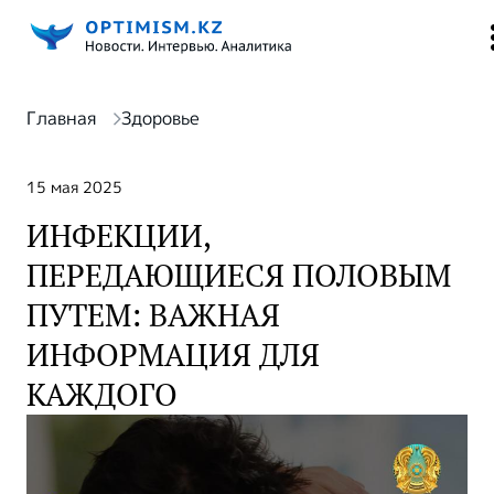
Главная
Здоровье
15 мая 2025
ИНФЕКЦИИ,
ПЕРЕДАЮЩИЕСЯ ПОЛОВЫМ
ПУТЕМ: ВАЖНАЯ
ИНФОРМАЦИЯ ДЛЯ
КАЖДОГО