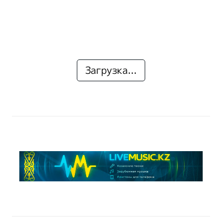
Загрузка...