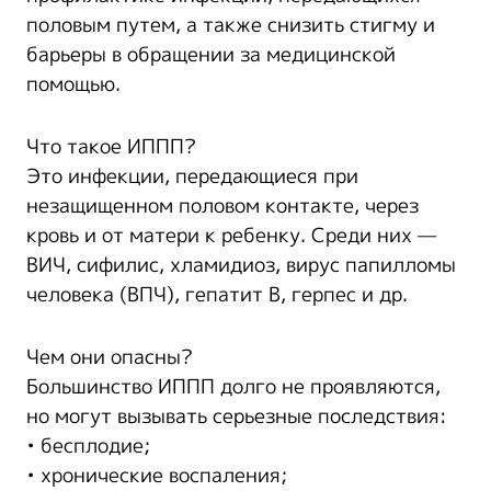
половым путем, а также снизить стигму и
барьеры в обращении за медицинской
помощью.
Что такое ИППП?
Это инфекции, передающиеся при
незащищенном половом контакте, через
кровь и от матери к ребенку. Среди них —
ВИЧ, сифилис, хламидиоз, вирус папилломы
человека (ВПЧ), гепатит B, герпес и др.
Чем они опасны?
Большинство ИППП долго не проявляются,
но могут вызывать серьезные последствия:
• бесплодие;
• хронические воспаления;