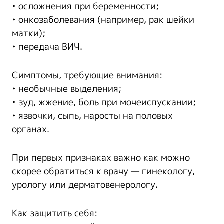
• осложнения при беременности;
• онкозаболевания (например, рак шейки
матки);
• передача ВИЧ.
Симптомы, требующие внимания:
• необычные выделения;
• зуд, жжение, боль при мочеиспускании;
• язвочки, сыпь, наросты на половых
органах.
При первых признаках важно как можно
скорее обратиться к врачу — гинекологу,
урологу или дерматовенерологу.
Как защитить себя: