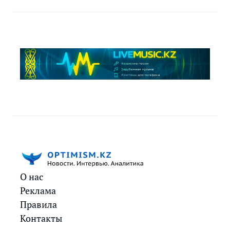
О нас
Реклама
Правила
Контакты