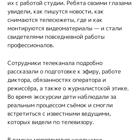
их с работой студии. Ребята своими глазами
увидели, как пишутся новости, как
снимаются телесюжеты, где и как
монтируются видеоматериалы — и стали
свидетелями повседневной работы
профессионалов.
Сотрудники телеканала подробно
рассказали о подготовке к эфиру, работе
диктора, обязанностях оператора и
режиссёра, а также о журналистской этике.
Во время экскурсии дети наблюдали за
реальным процессом съёмок и смогли
встретиться с известными ведущими,
которых видели по телевизору.
В рамках мероприятия школьники