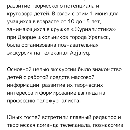
развитие творческого потенциала и
кругозора детей. В связи с этим 1 июня для
учащихся в возрасте от 10 до 15 лет,
занимающихся в кружке «Журналистика»
при Дворце школьников города Уральск,
была организована познавательная
экскурсия на телеканал Aqjaiyq.
Основной целью экскурсии было знакомство
детей с работой средств массовой
информации, развитие их творческих
интересов и формирование взгляда на
профессию тележурналиста.
Юных гостей встретили главный редактор и
творческая команда телеканала, познакомив