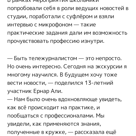
попробовали себя в роли ведущих новостей в
студии, поработали с суфлёром и взяли
интервью с микрофоном — такие
практические задания дали им возможность
прочувствовать профессию изнутри.
— Быть тележурналистом — это непросто.
Но очень интересно. Сегодня на экскурсии я
многому научился. В будущем хочу тоже
вести новости, — поделился 13-летний
участник Ернар Али.
— Нам было очень вдохновляюще увидеть,
как всё происходит на практике, и
пообщаться с профессионалами. Мы
увидели, как применяются знания,
полученные в кружке, — рассказала ещё