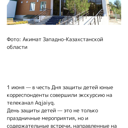
Фото: Акимат Западно-Казахстанской
области
1 июня — в честь Дня защиты детей юные
корреспонденты совершили экскурсию на
телеканал Aqjaiyq.
День защиты детей — это не только
праздничные мероприятия, но и
содержательные встречи, направленные на