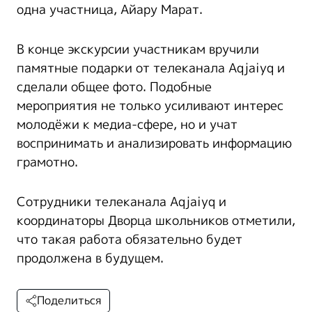
одна участница, Айару Марат.
В конце экскурсии участникам вручили
памятные подарки от телеканала Aqjaiyq и
сделали общее фото. Подобные
мероприятия не только усиливают интерес
молодёжи к медиа-сфере, но и учат
воспринимать и анализировать информацию
грамотно.
Сотрудники телеканала Aqjaiyq и
координаторы Дворца школьников отметили,
что такая работа обязательно будет
продолжена в будущем.
Поделиться