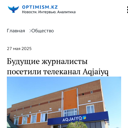
Главная
Общество
27 мая 2025
Будущие журналисты
посетили телеканал Aqjaiyq