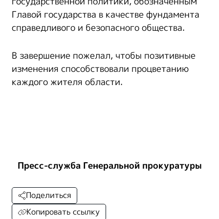
государственной политики, обозначенным
Главой государства в качестве фундамента
справедливого и безопасного общества.
В завершение пожелал, чтобы позитивные
изменения способствовали процветанию
каждого жителя области.
Пресс-служба Генеральной прокуратуры
Поделиться
Копировать ссылку