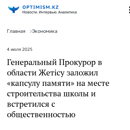
Главная
Экономика
4 июля 2025
Генеральный Прокурор в
области Жетісу заложил
«капсулу памяти» на месте
строительства школы и
встретился с
общественностью