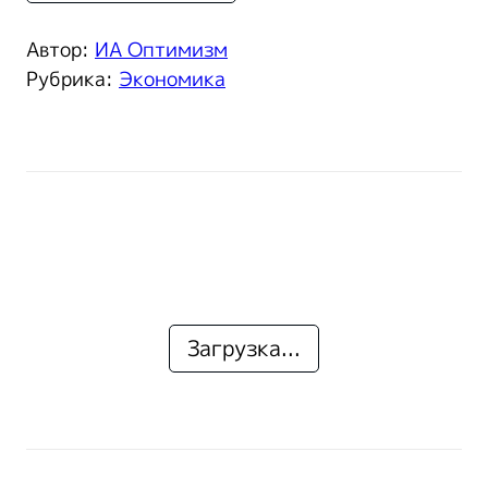
Автор:
ИА Оптимизм
Рубрика:
Экономика
Загрузка...