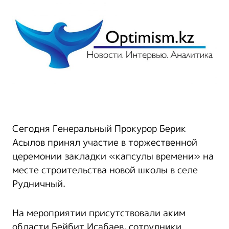
Сегодня Генеральный Прокурор Берик
Асылов принял участие в торжественной
церемонии закладки «капсулы времени» на
месте строительства новой школы в селе
Рудничный.
На мероприятии присутствовали аким
области Бейбит Исабаев, сотрудники