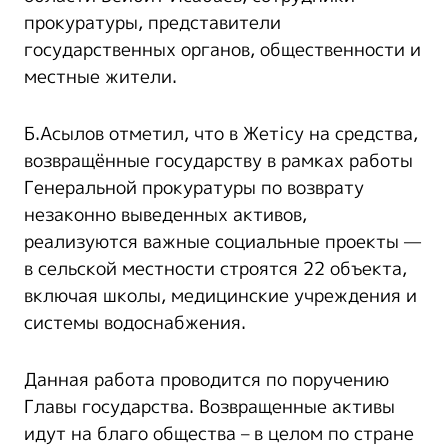
прокуратуры, представители
государственных органов, общественности и
местные жители.
Б.Асылов отметил, что в Жетісу на средства,
возвращённые государству в рамках работы
Генеральной прокуратуры по возврату
незаконно выведенных активов,
реализуются важные социальные проекты —
в сельской местности строятся 22 объекта,
включая школы, медицинские учреждения и
системы водоснабжения.
Данная работа проводится по поручению
Главы государства. Возвращенные активы
идут на благо общества – в целом по стране