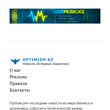
О нас
Реклама
Правила
Контакты
Публикуем последние новости из мира бизнеса и
экономики, события в политической жизни,