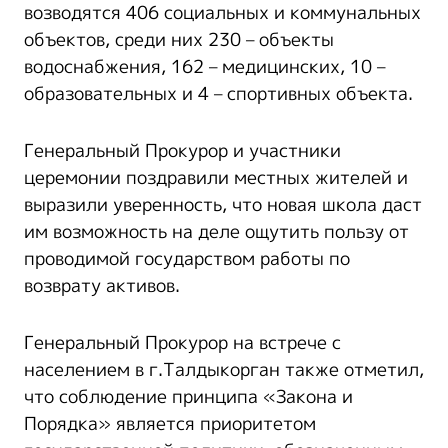
возводятся 406 социальных и коммунальных
объектов, среди них 230 – объекты
водоснабжения, 162 – медицинских, 10 –
образовательных и 4 – спортивных объекта.
Генеральный Прокурор и участники
церемонии поздравили местных жителей и
выразили уверенность, что новая школа даст
им возможность на деле ощутить пользу от
проводимой государством работы по
возврату активов.
Генеральный Прокурор на встрече с
населением в г.Талдыкорган также отметил,
что соблюдение принципа «Закона и
Порядка» является приоритетом