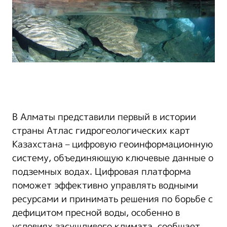
В Алматы представили первый в истории
страны Атлас гидрогеологических карт
Казахстана – цифровую геоинформационную
систему, объединяющую ключевые данные о
подземных водах. Цифровая платформа
поможет эффективно управлять водными
ресурсами и принимать решения по борьбе с
дефицитом пресной воды, особенно в
условиях засушливого климата, сообщает