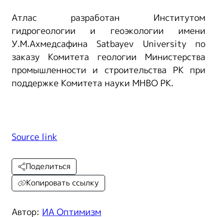
Атлас разработан Институтом
гидрогеологии и геоэкологии имени
У.М.Ахмедсафина Satbayev University по
заказу Комитета геологии Министерства
промышленности и строительства РК при
поддержке Комитета науки МНВО РК.
Source link
Поделиться
Копировать ссылку
Автор:
ИА Оптимизм