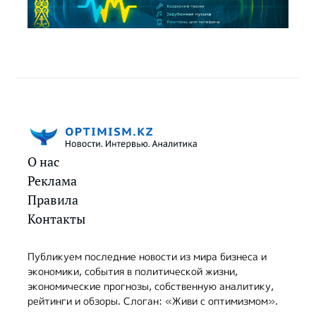
О нас
Реклама
Правила
Контакты
Публикуем последние новости из мира бизнеса и
экономики, события в политической жизни,
экономические прогнозы, собственную аналитику,
рейтинги и обзоры. Слоган: «Живи с оптимизмом».