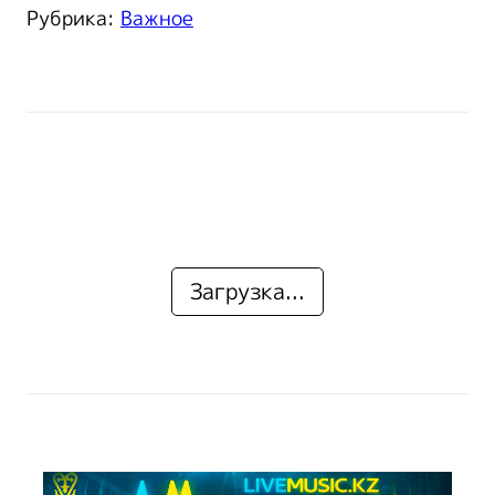
Рубрика:
Важное
Загрузка...