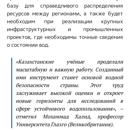
базу для справедливого распределения
ресурсов между регионами, а также будет
необходим при реализации крупных
инфраструктурных и промышленных
проектов, где необходимы точные сведения
о состоянии вод.
«Казахстанские учёные проделали
масштабную и важную работу. Созданный
ими инструмент станет основой водной
безопасности страны. Этот труд
заслуживает высокой оценки и откроет
новые горизонты для исследований в
сфере устойчивого водопользования», –
отметил Мохаммад Халид, профессор
Университета Глазго (Великобритания).