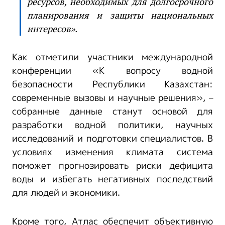
ресурсов, необходимых для долгосрочного
планирования и защиты национальных
интересов».
Как отметили участники международной
конференции «К вопросу водной
безопасности Республики Казахстан:
современные вызовы и научные решения», –
собранные данные станут основой для
разработки водной политики, научных
исследований и подготовки специалистов. В
условиях изменения климата система
поможет прогнозировать риски дефицита
воды и избегать негативных последствий
для людей и экономики.
Кроме того, Атлас обеспечит объективную