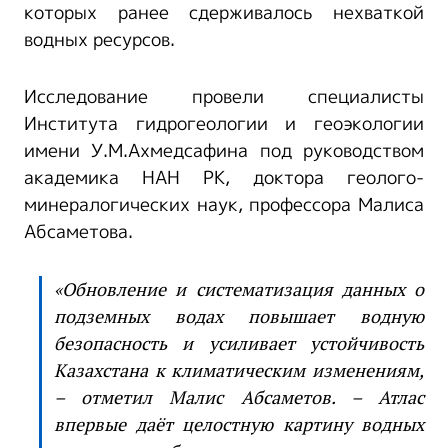
которых ранее сдерживалось нехваткой
водных ресурсов.
Исследование провели специалисты
Института гидрогеологии и геоэкологии
имени У.М.Ахмедсафина под руководством
академика НАН РК, доктора геолого-
минералогических наук, профессора Малиса
Абсаметова.
«Обновление и систематизация данных о
подземных водах повышает водную
безопасность и усиливает устойчивость
Казахстана к климатическим изменениям,
– отметил Малис Абсаметов. – Атлас
впервые даёт целостную картину водных