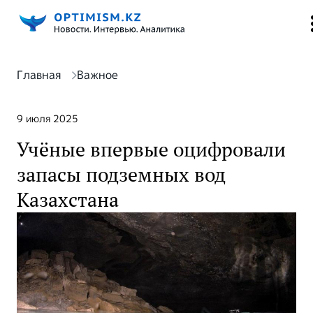
Главная
Важное
9 июля 2025
Учёные впервые оцифровали
запасы подземных вод
Казахстана