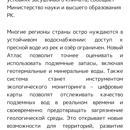
Министерство науки и высшего образования
РК.
Многие регионы страны остро нуждаются в
устойчивом водоснабжении: доступ к
пресной воде из рек и озёр ограничен. Новый
Атлас позволит точнее оценивать и
использовать подземные запасы, включая
геотермальные и минеральные воды. Также
система станет инструментом
экологического мониторинга – цифровые
карты позволят отслеживать качество
подземных вод в реальном времени и
своевременно предотвращать загрязнение
геологической среды. Это открывает новые
возможности для территорий, развитие