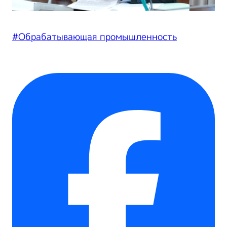
#Обрабатывающая промышленность