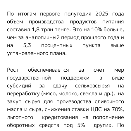
По итогам первого полугодия 2025 года
объем производства продуктов питания
составил 1,8 трлн тенге. Это на 10% больше,
чем за аналогичный период прошлого года и
на 5,3 процентных пункта выше
установленного плана.
Рост обеспечивается за счет мер
государственной поддержки в виде
субсидий за сдачу сельхозсырья на
переработку (мясо, молоко, свекла и др.), на
закуп сырья для производства сливочного
масла и сыра, снижения ставки НДС на 70%,
льготного кредитования на пополнение
оборотных средств под 5% других. По