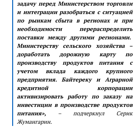
задачу перед Министерством торговли
и интеграции разобраться с ситуацией
по рынкам сбыта в регионах и при
необходимости перераспределить
поставки между другими регионами.
Министерству сельского хозяйства –
доработать дорожную карту по
производству продуктов питания с
учетом вклада каждого крупного
предприятия. Байтереку и Аграрной
кредитной корпорации
активизировать работу по заказу на
инвестиции в производстве продуктов
питания»,
– подчеркнул Серик
Жумангарин.