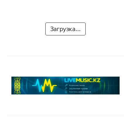
Загрузка...