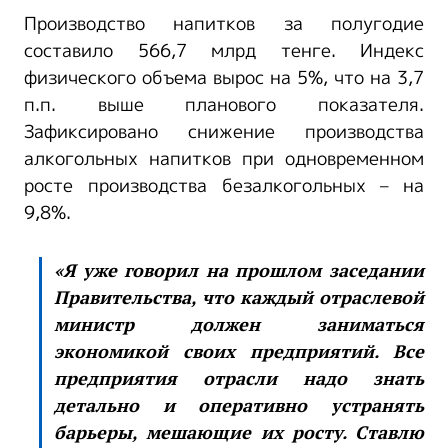
Производство напитков за полугодие
составило 566,7 млрд тенге. Индекс
физического объема вырос на 5%, что на 3,7
п.п. выше планового показателя.
Зафиксировано снижение производства
алкогольных напитков при одновременном
росте производства безалкогольных – на
9,8%.
«Я уже говорил на прошлом заседании
Правительства, что каждый отраслевой
министр должен заниматься
экономикой своих предприятий. Все
предприятия отрасли надо знать
детально и оперативно устранять
барьеры, мешающие их росту. Ставлю