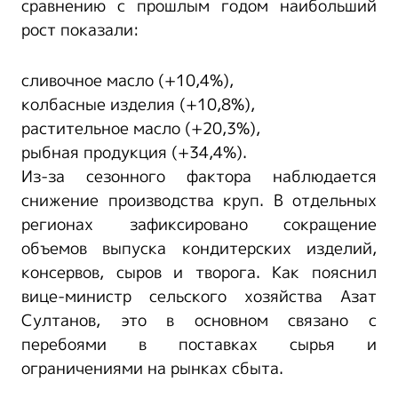
сравнению с прошлым годом наибольший
рост показали:
сливочное масло (+10,4%),
колбасные изделия (+10,8%),
растительное масло (+20,3%),
рыбная продукция (+34,4%).
Из-за сезонного фактора наблюдается
снижение производства круп. В отдельных
регионах зафиксировано сокращение
объемов выпуска кондитерских изделий,
консервов, сыров и творога. Как пояснил
вице-министр сельского хозяйства Азат
Султанов, это в основном связано с
перебоями в поставках сырья и
ограничениями на рынках сбыта.