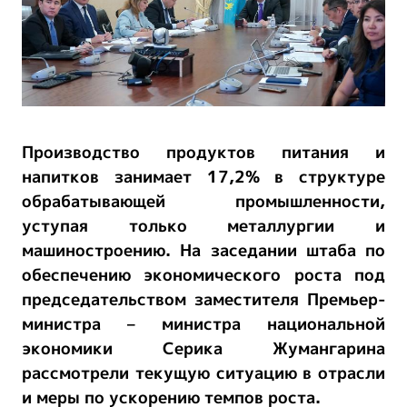
Производство продуктов питания и
напитков занимает 17,2% в структуре
обрабатывающей промышленности,
уступая только металлургии и
машиностроению. На заседании штаба по
обеспечению экономического роста под
председательством заместителя Премьер-
министра – министра национальной
экономики Серика Жумангарина
рассмотрели текущую ситуацию в отрасли
и меры по ускорению темпов роста.