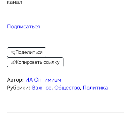
канал
Подписаться
Поделиться
Копировать ссылку
Автор:
ИА Оптимизм
Рубрики:
Важное
,
Общество
,
Политика