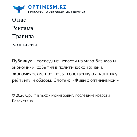
О нас
Реклама
Правила
Контакты
Публикуем последние новости из мира бизнеса и
экономики, события в политической жизни,
экономические прогнозы, собственную аналитику,
рейтинги и обзоры. Слоган: «Живи с оптимизмом».
© 2026 Optimism.kz - мониторинг, последние новости
Казахстана.