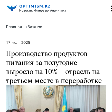
Главная
Важное
17 июля 2025
Производство продуктов
питания за полугодие
выросло на 10% – отрасль на
третьем месте в переработке