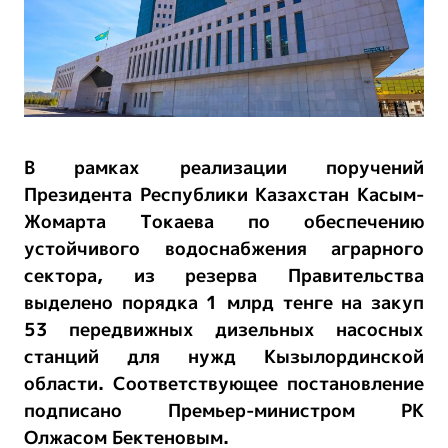
В рамках реализации поручений
Президента Республики Казахстан Касым-
Жомарта Токаева по обеспечению
устойчивого водоснабжения аграрного
сектора, из резерва Правительства
выделено порядка 1 млрд тенге на закуп
53 передвижных дизельных насосных
станций для нужд Кызылординской
области. Соответствующее постановление
подписано Премьер-министром РК
Олжасом Бектеновым.