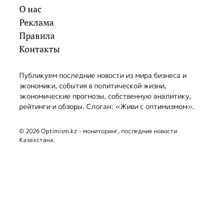
О нас
Реклама
Правила
Контакты
Публикуем последние новости из мира бизнеса и
экономики, события в политической жизни,
экономические прогнозы, собственную аналитику,
рейтинги и обзоры. Слоган: «Живи с оптимизмом».
© 2026 Optimism.kz - мониторинг, последние новости
Казахстана.