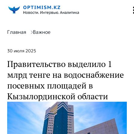
Главная
Важное
30 июля 2025
Правительство выделило 1
млрд тенге на водоснабжение
посевных площадей в
Кызылординской области