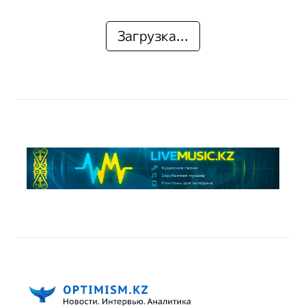
Загрузка...