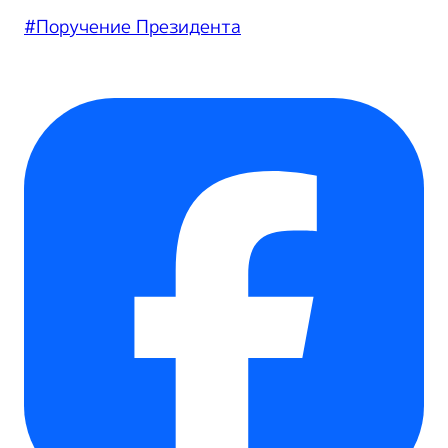
#Поручение Президента