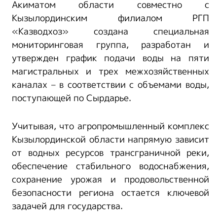
Акиматом области совместно с
Кызылординским филиалом РГП
«Казводхоз» создана специальная
мониторинговая группа, разработан и
утвержден график подачи воды на пяти
магистральных и трех межхозяйственных
каналах – в соответствии с объемами воды,
поступающей по Сырдарье.
Учитывая, что агропромышленный комплекс
Кызылординской области напрямую зависит
от водных ресурсов трансграничной реки,
обеспечение стабильного водоснабжения,
сохранение урожая и продовольственной
безопасности региона остается ключевой
задачей для государства.