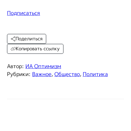
Подписаться
Поделиться
Копировать ссылку
Автор:
ИА Оптимизм
Рубрики:
Важное
,
Общество
,
Политика