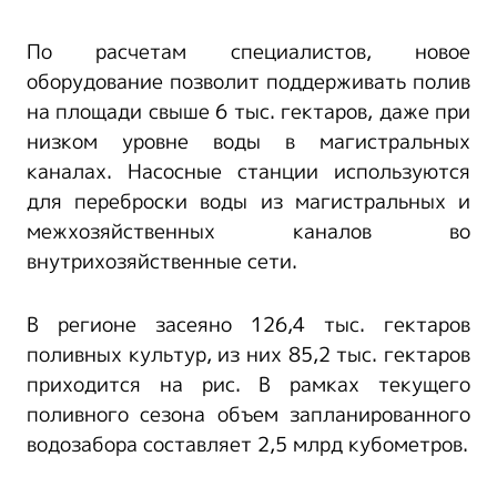
По расчетам специалистов, новое
оборудование позволит поддерживать полив
на площади свыше 6 тыс. гектаров, даже при
низком уровне воды в магистральных
каналах. Насосные станции используются
для переброски воды из магистральных и
межхозяйственных каналов во
внутрихозяйственные сети.
В регионе засеяно 126,4 тыс. гектаров
поливных культур, из них 85,2 тыс. гектаров
приходится на рис. В рамках текущего
поливного сезона объем запланированного
водозабора составляет 2,5 млрд кубометров.