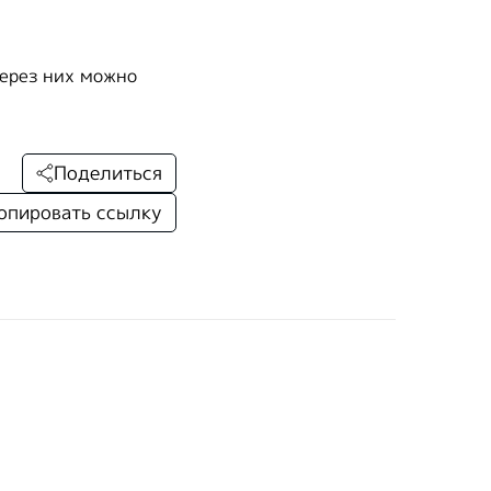
ерез них можно
Поделиться
опировать ссылку