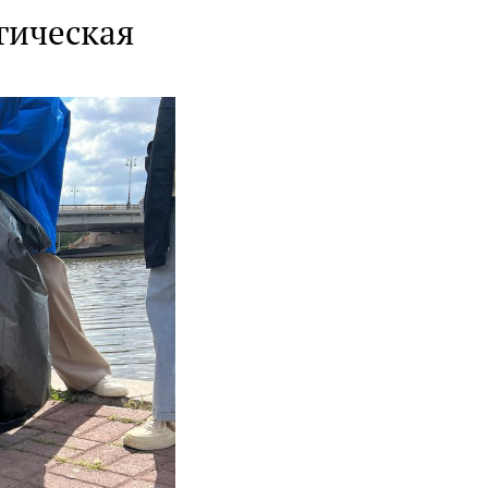
гическая