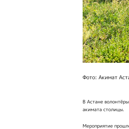
Фото: Акимат Аст
В Астане волонтёры
акимата столицы.
Мероприятие прошло