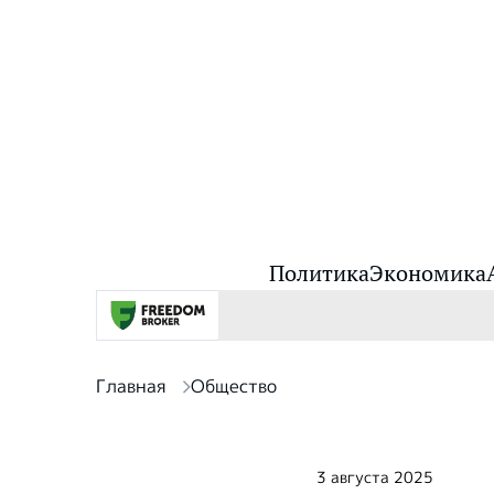
Политика
Экономика
Главная
Общество
3 августа 2025