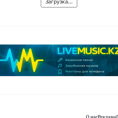
Загрузка...
О нас
Реклама