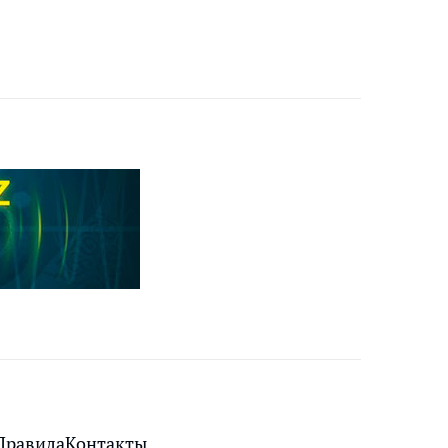
Правила
Контакты