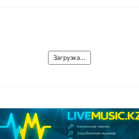
Загрузка...