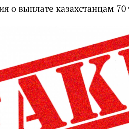
 о выплате казахстанцам 70 т