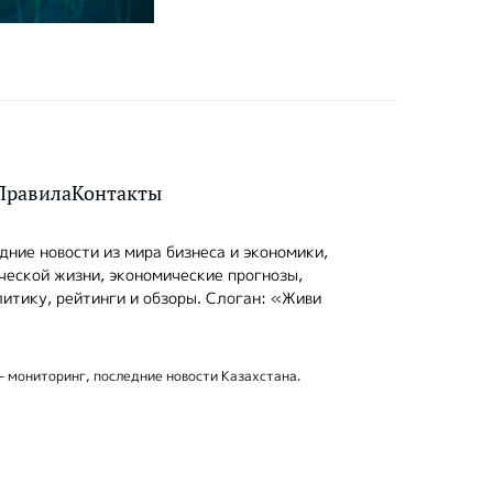
Правила
Контакты
ние новости из мира бизнеса и экономики,
ческой жизни, экономические прогнозы,
итику, рейтинги и обзоры. Слоган: «Живи
- мониторинг, последние новости Казахстана.