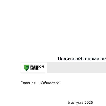
Политика
Экономика
Главная
Общество
6 августа 2025