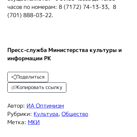
часов по номерам: 8 (7172) 74-13-33, 8
(701) 888-03-22.
Пресс-служба Министерства культуры и
информации РК
Поделиться
Копировать ссылку
Автор:
ИА Оптимизм
Рубрики:
Культура
,
Общество
Метка:
МКИ