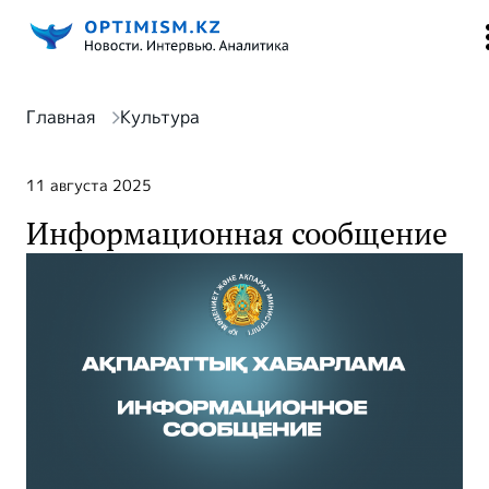
Главная
Культура
11 августа 2025
Информационная сообщение