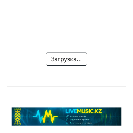
Загрузка...