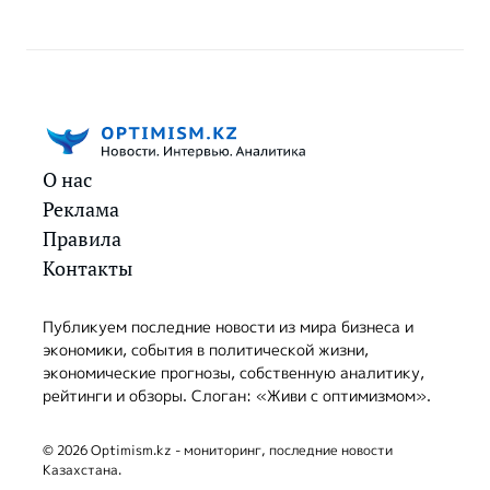
О нас
Реклама
Правила
Контакты
Публикуем последние новости из мира бизнеса и
экономики, события в политической жизни,
экономические прогнозы, собственную аналитику,
рейтинги и обзоры. Слоган: «Живи с оптимизмом».
© 2026 Optimism.kz - мониторинг, последние новости
Казахстана.