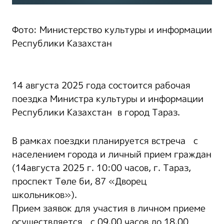
Фото: Министерство культуры и информации
Республики Казахстан
14 августа 2025 года состоится рабочая
поездка Министра культуры и информации
Республики Казахстан в город Тараз.
В рамках поездки планируется встреча с
населением города и личный прием граждан
(14августа 2025 г. 10:00 часов, г. Тараз,
проспект Төле би, 87 «Дворец
школьников»).
Прием заявок для участия в личном приеме
осуществляется с 09.00 часов до 18.00