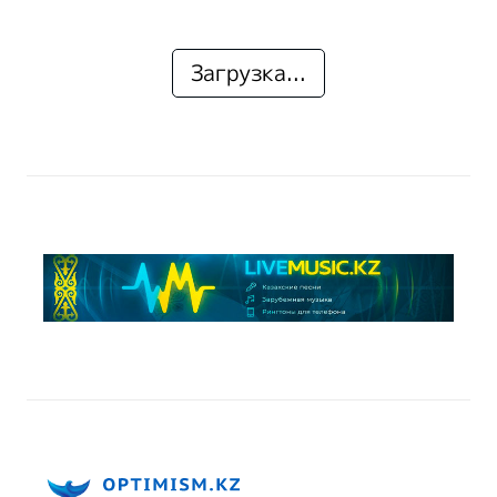
Загрузка...