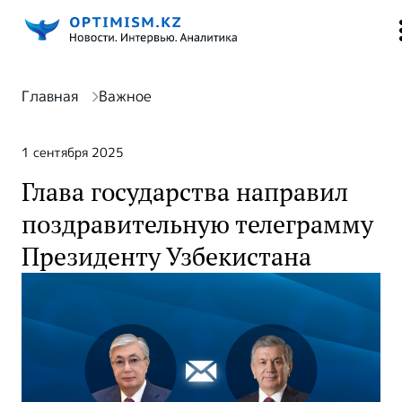
Главная
Важное
1 сентября 2025
Глава государства направил
поздравительную телеграмму
Президенту Узбекистана