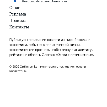
О нас
Реклама
Правила
Контакты
Публикуем последние новости из мира бизнеса и
экономики, события в политической жизни,
экономические прогнозы, собственную аналитику,
рейтинги и обзоры. Слоган: «Живи с оптимизмом».
© 2026 Optimism.kz - мониторинг, последние новости
Казахстана.