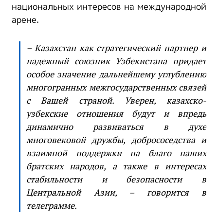
национальных интересов на международной
арене.
– Казахстан как стратегический партнер и
надежный союзник Узбекистана придает
особое значение дальнейшему углублению
многогранных межгосударственных связей
с Вашей страной. Уверен, казахско-
узбекские отношения будут и впредь
динамично развиваться в духе
многовековой дружбы, добрососедства и
взаимной поддержки на благо наших
братских народов, а также в интересах
стабильности и безопасности в
Центральной Азии, – говорится в
телеграмме.