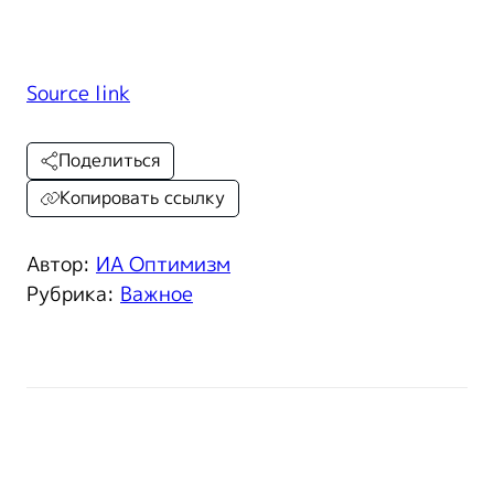
Source link
Поделиться
Копировать ссылку
Автор:
ИА Оптимизм
Рубрика:
Важное