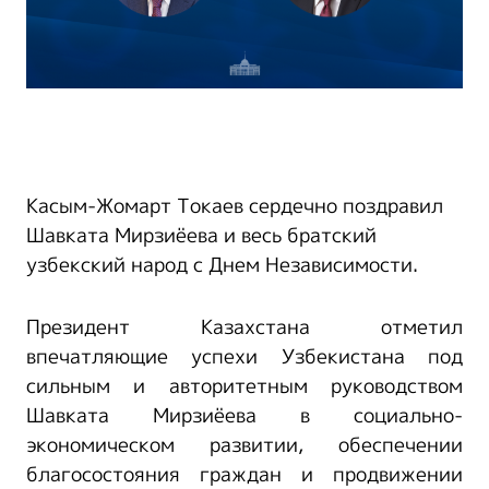
Касым-Жомарт Токаев сердечно поздравил
Шавката Мирзиёева и весь братский
узбекский народ с Днем Независимости.
Президент Казахстана отметил
впечатляющие успехи Узбекистана под
сильным и авторитетным руководством
Шавката Мирзиёева в социально-
экономическом развитии, обеспечении
благосостояния граждан и продвижении