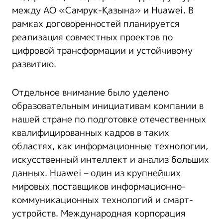
между АО «Самрук-Қазына» и Huawei. В
рамках договоренностей планируется
реализация совместных проектов по
цифровой трансформации и устойчивому
развитию.
Отдельное внимание было уделено
образовательным инициативам компании в
нашей стране по подготовке отечественных
квалифицированных кадров в таких
областях, как информационные технологии,
искусственный интеллект и анализ больших
данных. Huawei – один из крупнейших
мировых поставщиков информационно-
коммуникационных технологий и смарт-
устройств. Международная корпорация