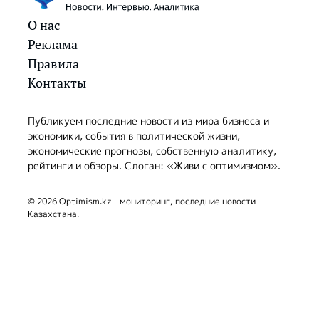
О нас
Реклама
Правила
Контакты
Публикуем последние новости из мира бизнеса и
экономики, события в политической жизни,
экономические прогнозы, собственную аналитику,
рейтинги и обзоры. Слоган: «Живи с оптимизмом».
© 2026 Optimism.kz - мониторинг, последние новости
Казахстана.