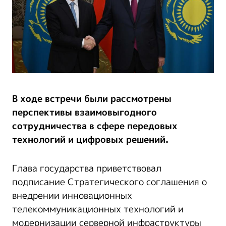
В ходе встречи были рассмотрены
перспективы взаимовыгодного
сотрудничества в сфере передовых
технологий и цифровых решений.
Глава государства приветствовал
подписание Стратегического соглашения о
внедрении инновационных
телекоммуникационных технологий и
модернизации серверной инфраструктуры