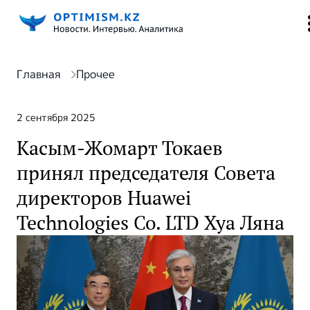
Главная
Прочее
2 сентября 2025
Касым-Жомарт Токаев
принял председателя Совета
директоров Huawei
Technologies Co. LTD Хуа Ляна