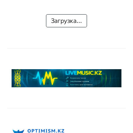
Загрузка...