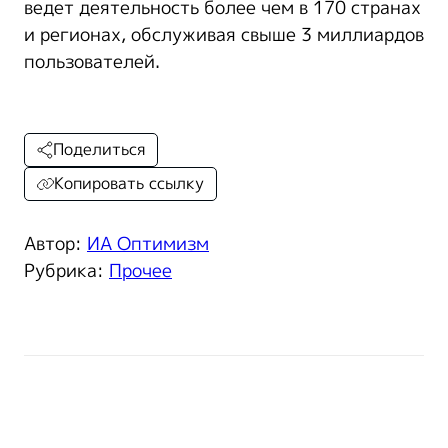
ведет деятельность более чем в 170 странах
и регионах, обслуживая свыше 3 миллиардов
пользователей.
Поделиться
Копировать ссылку
Автор:
ИА Оптимизм
Рубрика:
Прочее