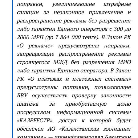
поправки, увеличивающие штрафные
санкции за незаконное привлечение и
распространение рекламы без разрешения
либо гарантии Единого оператора с 300 до
2000 МРП (до 7 864 000 тенге). В Закон РК
«О рекламе» предусмотрены поправки,
запрещающие распространение рекламы
строящегося МЖД без разрешения МИО
либо гарантии Единого оператора. В Закон
РК «О платежах и платежных системах»
предусмотрены поправки, позволяющие
БВУ осуществлять проверку законности
платежа за приобретаемую долю
посредством информационной системы
«КАЗРЕЕСТР», доступ к которой будет
обеспечен АО «Казахстанская жилищная
компания», — проинформировал Бакытжан