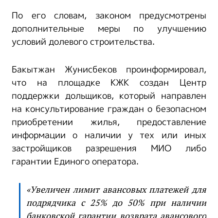
По его словам, законом предусмотрены
дополнительные меры по улучшению
условий долевого строительства.
Бакытжан Жунисбеков проинформировал,
что на площадке КЖК создан Центр
поддержки дольщиков, который направлен
на консультирование граждан о безопасном
приобретении жилья, предоставление
информации о наличии у тех или иных
застройщиков разрешения МИО либо
гарантии Единого оператора.
«Увеличен лимит авансовых платежей для
подрядчика с 25% до 50% при наличии
банковской гарантии возврата авансового