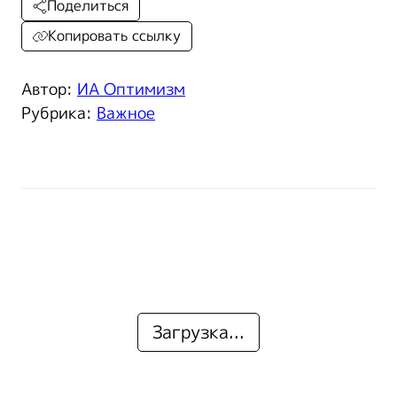
Поделиться
Копировать ссылку
Автор:
ИА Оптимизм
Рубрика:
Важное
Загрузка...