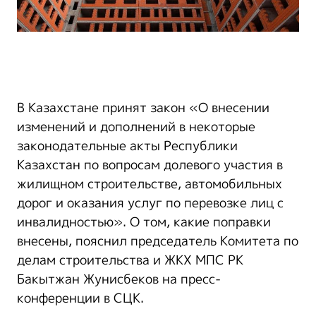
В Казахстане принят закон «О внесении
изменений и дополнений в некоторые
законодательные акты Республики
Казахстан по вопросам долевого участия в
жилищном строительстве, автомобильных
дорог и оказания услуг по перевозке лиц с
инвалидностью». О том, какие поправки
внесены, пояснил председатель Комитета по
делам строительства и ЖКХ МПС РК
Бакытжан Жунисбеков на пресс-
конференции в СЦК.