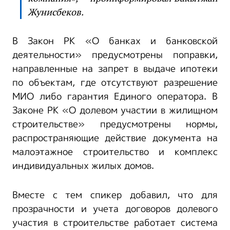
Жунисбеков.
В Закон РК «О банках и банковской
деятельности» предусмотрены поправки,
направленные на запрет в выдаче ипотеки
по объектам, где отсутствуют разрешение
МИО либо гарантия Единого оператора. В
Законе РК «О долевом участии в жилищном
строительстве» предусмотрены нормы,
распространяющие действие документа на
малоэтажное строительство и комплекс
индивидуальных жилых домов.
Вместе с тем спикер добавил, что для
прозрачности и учета договоров долевого
участия в строительстве работает система