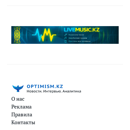
О нас
Реклама
Правила
Контакты