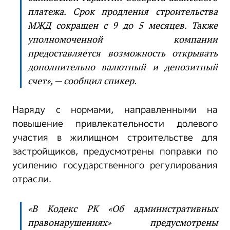
платежа. Срок продления строительства
МЖД сокращен с 9 до 5 месяцев. Также
уполномоченной компании
предоставляется возможность открывать
дополнительно валютный и депозитный
счет», — сообщил спикер.
Наряду с нормами, направленными на
повышение привлекательности долевого
участия в жилищном строительстве для
застройщиков, предусмотрены поправки по
усилению государственного регулирования
отрасли.
«В Кодекс РК «Об административных
правонарушениях» предусмотрены