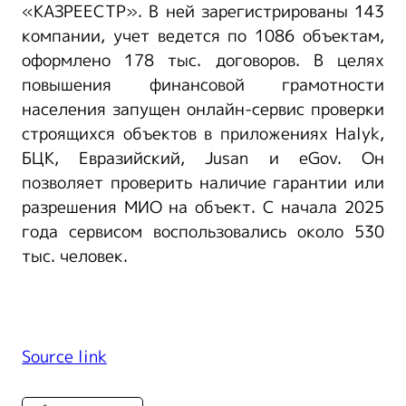
«КАЗРЕЕСТР». В ней зарегистрированы 143
компании, учет ведется по 1086 объектам,
оформлено 178 тыс. договоров. В целях
повышения финансовой грамотности
населения запущен онлайн-сервис проверки
строящихся объектов в приложениях Halyk,
БЦК, Евразийский, Jusan и eGov. Он
позволяет проверить наличие гарантии или
разрешения МИО на объект. С начала 2025
года сервисом воспользовались около 530
тыс. человек.
Source link