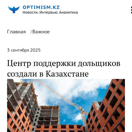
Главная
Важное
3 сентября 2025
Центр поддержки дольщиков
создали в Казахстане