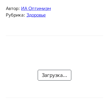
Автор:
ИА Оптимизм
Рубрика:
Здоровье
Загрузка...