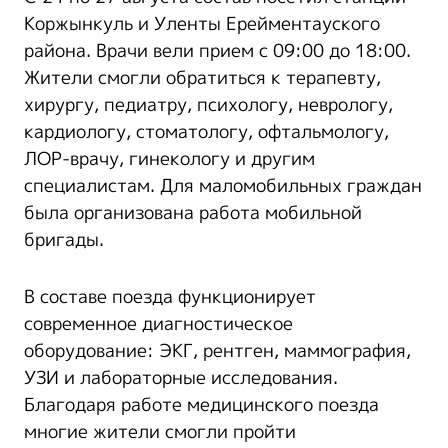
Коржынкуль и Уленты Ерейментауского
района. Врачи вели прием с 09:00 до 18:00.
Жители смогли обратиться к терапевту,
хирургу, педиатру, психологу, неврологу,
кардиологу, стоматологу, офтальмологу,
ЛОР-врачу, гинекологу и другим
специалистам. Для маломобильных граждан
была организована работа мобильной
бригады.
В составе поезда функционирует
современное диагностическое
оборудование: ЭКГ, рентген, маммография,
УЗИ и лабораторные исследования.
Благодаря работе медицинского поезда
многие жители смогли пройти