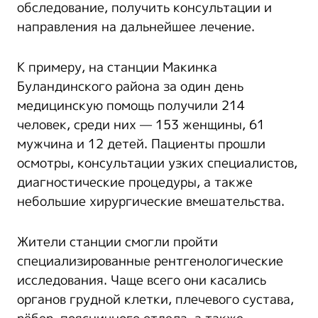
обследование, получить консультации и
направления на дальнейшее лечение.
К примеру, на станции Макинка
Буландинского района за один день
медицинскую помощь получили 214
человек, среди них — 153 женщины, 61
мужчина и 12 детей. Пациенты прошли
осмотры, консультации узких специалистов,
диагностические процедуры, а также
небольшие хирургические вмешательства.
Жители станции смогли пройти
специализированные рентгенологические
исследования. Чаще всего они касались
органов грудной клетки, плечевого сустава,