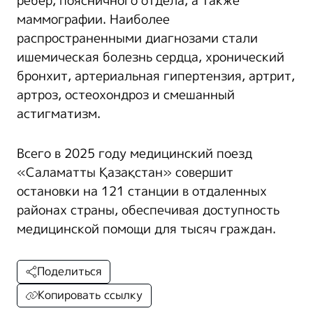
рёбер, поясничного отдела, а также
маммографии. Наиболее
распространенными диагнозами стали
ишемическая болезнь сердца, хронический
бронхит, артериальная гипертензия, артрит,
артроз, остеохондроз и смешанный
астигматизм.
Всего в 2025 году медицинский поезд
«Саламатты Қазақстан» совершит
остановки на 121 станции в отдаленных
районах страны, обеспечивая доступность
медицинской помощи для тысяч граждан.
Поделиться
Копировать ссылку