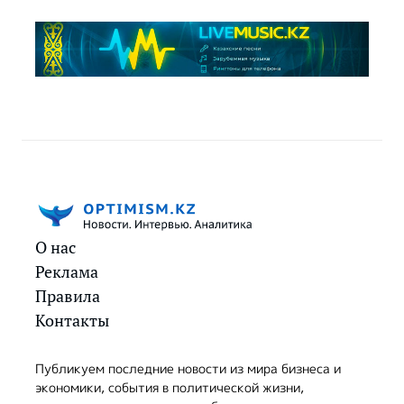
О нас
Реклама
Правила
Контакты
Публикуем последние новости из мира бизнеса и
экономики, события в политической жизни,