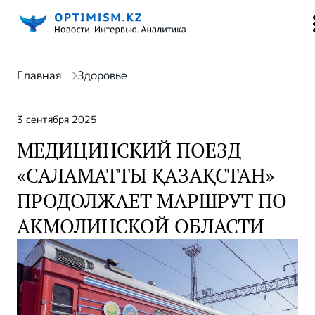
Главная
Здоровье
3 сентября 2025
МЕДИЦИНСКИЙ ПОЕЗД
«САЛАМАТТЫ ҚАЗАҚСТАН»
ПРОДОЛЖАЕТ МАРШРУТ ПО
АКМОЛИНСКОЙ ОБЛАСТИ