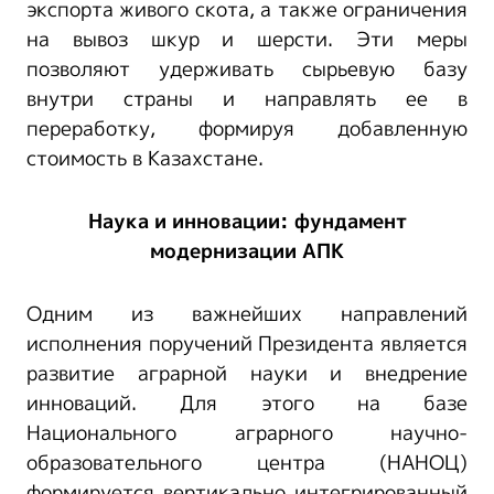
экспорта живого скота, а также ограничения
на вывоз шкур и шерсти. Эти меры
позволяют удерживать сырьевую базу
внутри страны и направлять ее в
переработку, формируя добавленную
стоимость в Казахстане.
Наука и инновации: фундамент
модернизации АПК
Одним из важнейших направлений
исполнения поручений Президента является
развитие аграрной науки и внедрение
инноваций. Для этого на базе
Национального аграрного научно-
образовательного центра (НАНОЦ)
формируется вертикально интегрированный