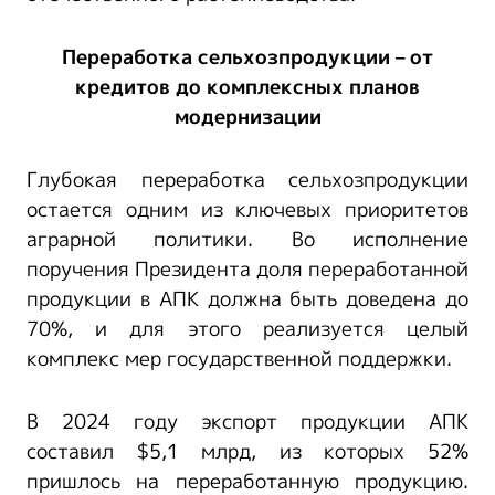
Переработка сельхозпродукции – от
кредитов до комплексных планов
модернизации
Глубокая переработка сельхозпродукции
остается одним из ключевых приоритетов
аграрной политики. Во исполнение
поручения Президента доля переработанной
продукции в АПК должна быть доведена до
70%, и для этого реализуется целый
комплекс мер государственной поддержки.
В 2024 году экспорт продукции АПК
составил $5,1 млрд, из которых 52%
пришлось на переработанную продукцию.