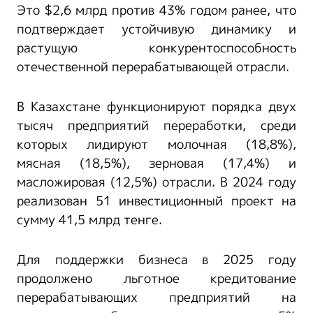
Это $2,6 млрд против 43% годом ранее, что
подтверждает устойчивую динамику и
растущую конкурентоспособность
отечественной перерабатывающей отрасли.
В Казахстане функционируют порядка двух
тысяч предприятий переработки, среди
которых лидируют молочная (18,8%),
мясная (18,5%), зерновая (17,4%) и
масложировая (12,5%) отрасли. В 2024 году
реализован 51 инвестиционный проект на
сумму 41,5 млрд тенге.
Для поддержки бизнеса в 2025 году
продолжено льготное кредитование
перерабатывающих предприятий на