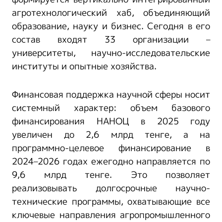
агротехнологический хаб, объединяющий
образование, науку и бизнес. Сегодня в его
состав входят 33 организации –
университеты, научно-исследовательские
институты и опытные хозяйства.
Финансовая поддержка научной сферы носит
системный характер: объем базового
финансирования НАНОЦ в 2025 году
увеличен до 2,6 млрд тенге, а на
программно-целевое финансирование в
2024–2026 годах ежегодно направляется по
9,6 млрд тенге. Это позволяет
реализовывать долгосрочные научно-
технические программы, охватывающие все
ключевые направления агропромышленного