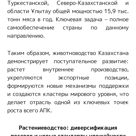
Туркестанской, Северо-Казахстанской и
области Ұлытау общей мощностью 15,9 тыс.
тонн мяса в год. Ключевая задача – полное
самообеспечение страны по данному
направлению.
Таким образом, животноводство Казахстана
демонстрирует поступательное развитие:
растет внутреннее производство,
укрепляются экспортные позиции,
формируются новые механизмы поддержки
и создаются кластеры мирового уровня, что
делает отрасль одной из ключевых точек
роста всего АПК.
Растениеводство: диверсификация