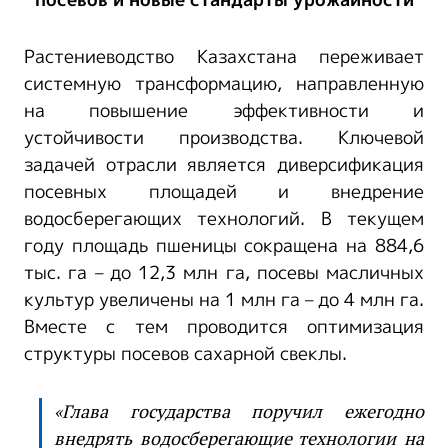
посевов и новые стандарты урожайности
Растениеводство Казахстана переживает
системную трансформацию, направленную
на повышение эффективности и
устойчивости производства. Ключевой
задачей отрасли является диверсификация
посевных площадей и внедрение
водосберегающих технологий. В текущем
году площадь пшеницы сокращена на 884,6
тыс. га – до 12,3 млн га, посевы масличных
культур увеличены на 1 млн га – до 4 млн га.
Вместе с тем проводится оптимизация
структуры посевов сахарной свеклы.
«Глава государства поручил ежегодно
внедрять водосберегающие технологии на