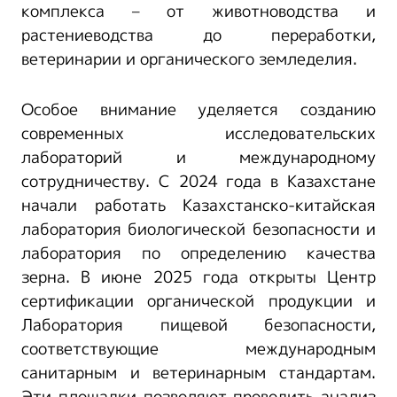
комплекса – от животноводства и
растениеводства до переработки,
ветеринарии и органического земледелия.
Особое внимание уделяется созданию
современных исследовательских
лабораторий и международному
сотрудничеству. С 2024 года в Казахстане
начали работать Казахстанско-китайская
лаборатория биологической безопасности и
лаборатория по определению качества
зерна. В июне 2025 года открыты Центр
сертификации органической продукции и
Лаборатория пищевой безопасности,
соответствующие международным
санитарным и ветеринарным стандартам.