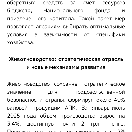
оборотных средств за счет ресурсов
бюджета, Национального фонда и
привлеченного капитала. Такой пакет мер
позволяет аграриям выбирать оптимальные
условия в зависимости от специфики
хозяйства.
Животноводство: стратегическая отрасль
и новые механизмы развития
Животноводство сохраняет стратегическое
значение для продовольственной
безопасности страны, формируя около 40%
валовой продукции АПК. За январь–июль
2025 года объем производства вырос на
3,4%, достигнув почти 2 трлн тенге.
Производство мяса увеличилось на 2%