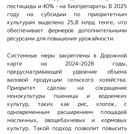
пестициды и 40% – на биопрепараты. В 2025
году на субсидии по приоритетным
культурам выделено 25,8 млрд тенге, что
обеспечивает фермеров дополнительными
ресурсами для повышения урожайности.
Системные меры закреплены в Дорожной
карте на 2024–2028 годы,
предусматривающей удвоение объема
валовой продукции сельского хозяйства.
Приоритет сделан на сокращение
монокультуры пшеницы и водоемких
культур, таких как рис, хлопок, с
одновременным расширением площадей
масличных, овощебахчевых и кормовых
культур. Такой подход позволит повысить