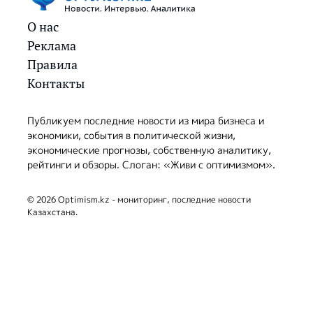
О нас
Реклама
Правила
Контакты
Публикуем последние новости из мира бизнеса и
экономики, события в политической жизни,
экономические прогнозы, собственную аналитику,
рейтинги и обзоры. Слоган: «Живи с оптимизмом».
© 2026 Optimism.kz - мониторинг, последние новости
Казахстана.