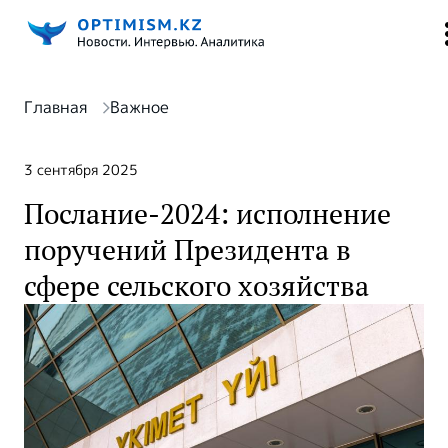
Главная
Важное
3 сентября 2025
Послание-2024: исполнение
поручений Президента в
сфере сельского хозяйства