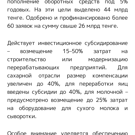
пополнение оборотных средств под 5%
годовых. На эти цели выделено 44 млрд
тенге. Одобрено и профинансировано более
60 заявок на сумму свыше 26 млрд тенге.
Действует инвестиционное субсидирование
– возмещение 15–50% затрат на
строительство или модернизацию
перерабатывающих предприятий. Для
сахарной отрасли размер компенсации
увеличен до 40%, для переработки яиц
введены субсидии до 40%, для молочной –
предусмотрено возмещение до 25% затрат
на оборудование для сухого молока и
сыворотки.
Особое внимание уделяется обеспечению