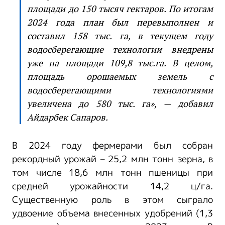
площади до 150 тысяч гектаров. По итогам
2024 года план был перевыполнен и
составил 158 тыс. га, в текущем году
водосберегающие технологии внедрены
уже на площади 109,8 тыс.га. В целом,
площадь орошаемых земель с
водосберегающими технологиями
увеличена до 580 тыс. га», — добавил
Айдарбек Сапаров.
В 2024 году фермерами был собран
рекордный урожай – 25,2 млн тонн зерна, в
том числе 18,6 млн тонн пшеницы при
средней урожайности 14,2 ц/га.
Существенную роль в этом сыграло
удвоение объема внесенных удобрений (1,3