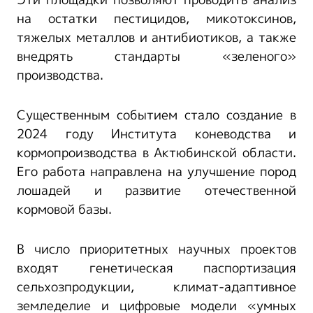
Эти площадки позволяют проводить анализ
на остатки пестицидов, микотоксинов,
тяжелых металлов и антибиотиков, а также
внедрять стандарты «зеленого»
производства.
Существенным событием стало создание в
2024 году Института коневодства и
кормопроизводства в Актюбинской области.
Его работа направлена на улучшение пород
лошадей и развитие отечественной
кормовой базы.
В число приоритетных научных проектов
входят генетическая паспортизация
сельхозпродукции, климат-адаптивное
земледелие и цифровые модели «умных