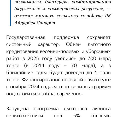
возможным благодаря комбинированию
бюджетных и коммерческих ресурсов»,
—
отметил министр сельского хозяйства РК
Айдарбек Сапаров.
Государственная поддержка сохраняет
системный характер. Объем льготного
кредитования весенне-полевых и уборочных
работ в 2025 году увеличен до 700 млрд
тенге (в 2014 году – 70 млрд), а в
ближайшие годы будет доведен до 1 трлн
тенге. Финансирование посевной начато уже
с ноября 2024 года, что позволило аграриям
подготовиться заблаговременно.
Запущена программа льготного лизинга
сельхозтехники под 5% годовых,