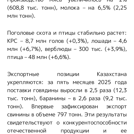
(608,8 тыс. тонн), молока – на 6,5% (2,25
млн тонн).
Поголовье скота и птицы стабильно растет:
КРС – 8,7 млн голов (+0,3%), лошади – 4,6
млн (+6,7%), верблюды – 300 тыс. (+3,9%),
птица – 48 млн (+6,6%).
Экспортные позиции Казахстана
укрепляются: за пять месяцев 2025 года
поставки говядины выросли в 2,5 раза (12,3
тыс. тонн), баранины – в 2,6 раза (9,2 тыс.
тонн). Впервые зафиксирован экспорт
свинины в объеме 797 тонн. Эти результаты
свидетельствуют о конкурентоспособности
отечественной продукции и ее