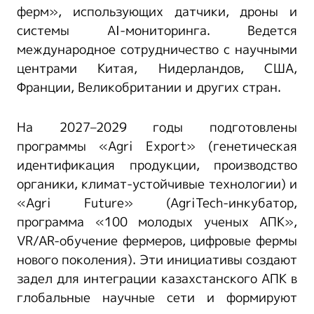
ферм», использующих датчики, дроны и
системы AI-мониторинга. Ведется
международное сотрудничество с научными
центрами Китая, Нидерландов, США,
Франции, Великобритании и других стран.
На 2027–2029 годы подготовлены
программы «Agri Export» (генетическая
идентификация продукции, производство
органики, климат-устойчивые технологии) и
«Agri Future» (AgriTech-инкубатор,
программа «100 молодых ученых АПК»,
VR/AR-обучение фермеров, цифровые фермы
нового поколения). Эти инициативы создают
задел для интеграции казахстанского АПК в
глобальные научные сети и формируют