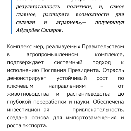
результативность политики, и, самое
главное, расширять возможности для
сельчан и аграриев»,— подчеркнул
Айдарбек Сапаров.
Комплекс мер, реализуемых Правительством
в агропромышленном комплексе,
подтверждает системный подход к
исполнению Послания Президента. Отрасль
демонстрирует устойчивый рост по
ключевым направлениям – от
животноводства и растениеводства до
глубокой переработки и науки. Обеспечена
инвестиционная привлекательность,
создана основа для импортозамещения и
роста экспорта.