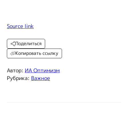
Source link
Поделиться
Копировать ссылку
Автор:
ИА Оптимизм
Рубрика:
Важное