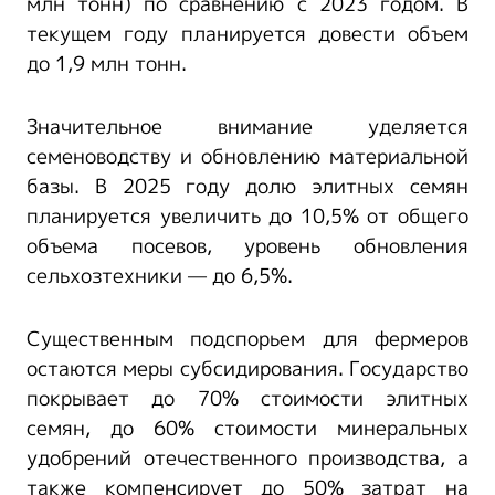
млн тонн) по сравнению с 2023 годом. В
текущем году планируется довести объем
до 1,9 млн тонн.
Значительное внимание уделяется
семеноводству и обновлению материальной
базы. В 2025 году долю элитных семян
планируется увеличить до 10,5% от общего
объема посевов, уровень обновления
сельхозтехники — до 6,5%.
Существенным подспорьем для фермеров
остаются меры субсидирования. Государство
покрывает до 70% стоимости элитных
семян, до 60% стоимости минеральных
удобрений отечественного производства, а
также компенсирует до 50% затрат на