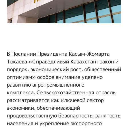
В Послании Президента Касым-Жомарта
Токаева «Справедливый Казахстан: закон и
порядок, экономический рост, общественный
оптимизм» особое внимание уделено
развитию агропромышленного
комплекса. Сельскохозяйственная отрасль
рассматривается как ключевой сектор
экономики, обеспечивающий
продовольственную безопасность, занятость
населения и укрепление экспортного