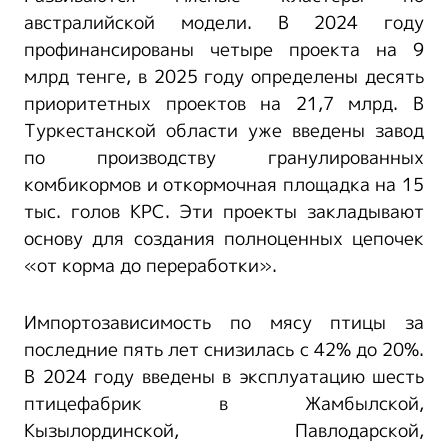
австралийской модели. В 2024 году
профинансированы четыре проекта на 9
млрд тенге, в 2025 году определены десять
приоритетных проектов на 21,7 млрд. В
Туркестанской области уже введены завод
по производству гранулированных
комбикормов и откормочная площадка на 15
тыс. голов КРС. Эти проекты закладывают
основу для создания полноценных цепочек
«от корма до переработки».
Импортозависимость по мясу птицы за
последние пять лет снизилась с 42% до 20%.
В 2024 году введены в эксплуатацию шесть
птицефабрик в Жамбылской,
Кызылординской, Павлодарской,