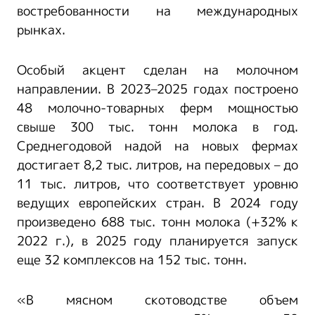
востребованности на международных
рынках.
Особый акцент сделан на молочном
направлении. В 2023–2025 годах построено
48 молочно-товарных ферм мощностью
свыше 300 тыс. тонн молока в год.
Среднегодовой надой на новых фермах
достигает 8,2 тыс. литров, на передовых – до
11 тыс. литров, что соответствует уровню
ведущих европейских стран. В 2024 году
произведено 688 тыс. тонн молока (+32% к
2022 г.), в 2025 году планируется запуск
еще 32 комплексов на 152 тыс. тонн.
«В мясном скотоводстве объем