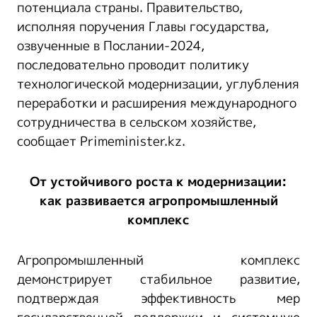
потенциала страны. Правительство,
исполняя поручения Главы государства,
озвученные в Послании-2024,
последовательно проводит политику
технологической модернизации, углубления
переработки и расширения международного
сотрудничества в сельском хозяйстве,
сообщает Primeminister.kz.
От устойчивого роста к модернизации:
как развивается агропромышленный
комплекс
Агропромышленный комплекс
демонстрирует стабильное развитие,
подтверждая эффективность мер