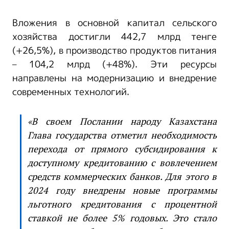
Вложения в основной капитал сельского
хозяйства достигли 442,7 млрд тенге
(+26,5%), в производство продуктов питания
– 104,2 млрд (+48%). Эти ресурсы
направлены на модернизацию и внедрение
современных технологий.
«В своем Послании народу Казахстана
Глава государства отметил необходимость
перехода от прямого субсидирования к
доступному кредитованию с вовлечением
средств коммерческих банков. Для этого в
2024 году внедрены новые программы
льготного кредитования с процентной
ставкой не более 5% годовых. Это стало