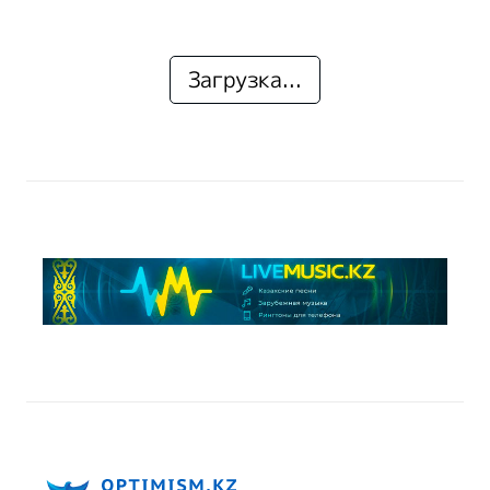
Загрузка...