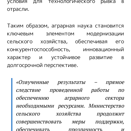
условия для технологического рывка в
отрасли.
Таким образом, аграрная наука становится
ключевым элементом модернизации
сельского хозяйства, обеспечивая его
конкурентоспособность, инновационный
характер и устойчивое развитие в
долгосрочной перспективе.
«Озвученные результаты – прямое
следствие проведенной работы по
обеспечению аграрного сектора
необходимыми ресурсами. Министерство
сельского хозяйства продолжит
совершенствовать меры поддержки,
обеспечивать прозрачность и