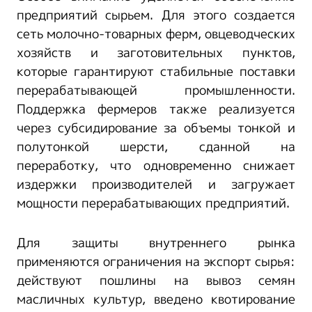
предприятий сырьем. Для этого создается
сеть молочно-товарных ферм, овцеводческих
хозяйств и заготовительных пунктов,
которые гарантируют стабильные поставки
перерабатывающей промышленности.
Поддержка фермеров также реализуется
через субсидирование за объемы тонкой и
полутонкой шерсти, сданной на
переработку, что одновременно снижает
издержки производителей и загружает
мощности перерабатывающих предприятий.
Для защиты внутреннего рынка
применяются ограничения на экспорт сырья:
действуют пошлины на вывоз семян
масличных культур, введено квотирование