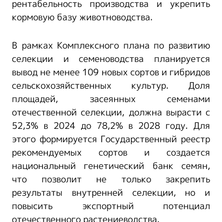
рентабельность производства и укрепить
кормовую базу животноводства.
В рамках Комплексного плана по развитию
селекции и семеноводства планируется
вывод не менее 109 новых сортов и гибридов
сельскохозяйственных культур. Доля
площадей, засеянных семенами
отечественной селекции, должна вырасти с
52,3% в 2024 до 78,2% в 2028 году. Для
этого формируется Государственный реестр
рекомендуемых сортов и создается
национальный генетический банк семян,
что позволит не только закрепить
результаты внутренней селекции, но и
повысить экспортный потенциал
отечественного растениеводства.