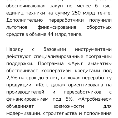
обеспечивающая закуп не менее 6 тыс.
единиц техники на сумму 250 млрд тенге.
Дополнительно переработчики получили
льготное финансирование оборотных
средств в объеме 44 млрд тенге.
Наряду с базовыми инструментами
действуют специализированные программы
поддержки. Программа «Ауыл аманаты»
обеспечивает кооперативы кредитами под
2,5% на срок до 5 лет, включая переработку
продукции. «Кең дала» ориентирована на
производителей и переработчиков с
финансированием под 5%. «Агробизнес»
объединяет возможности для
модернизации, строительства и пополнения