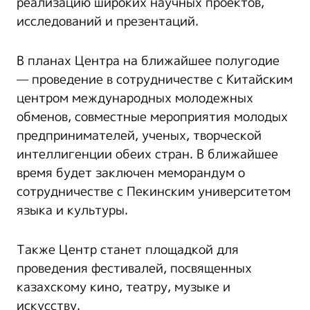
реализацию широких научных проектов,
исследований и презентаций.
В планах Центра на ближайшее полугодие
— проведение в сотрудничестве с Китайским
центром международных молодежных
обменов, совместные мероприятия молодых
предпринимателей, ученых, творческой
интеллигенции обеих стран. В ближайшее
время будет заключен меморандум о
сотрудничестве с Пекинским университетом
языка и культуры.
Также Центр станет площадкой для
проведения фестивалей, посвященных
казахскому кино, театру, музыке и
искусству.