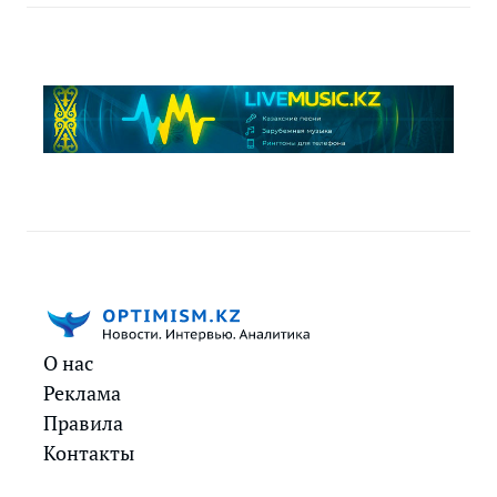
О нас
Реклама
Правила
Контакты