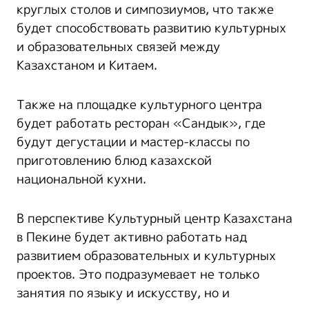
круглых столов и симпозиумов, что также
будет способствовать развитию культурных
и образовательных связей между
Казахстаном и Китаем.
Также на площадке культурного центра
будет работать ресторан «Сандык», где
будут дегустации и мастер-классы по
приготовлению блюд казахской
национальной кухни.
В перспективе Культурный центр Казахстана
в Пекине будет активно работать над
развитием образовательных и культурных
проектов. Это подразумевает не только
занятия по языку и искусству, но и