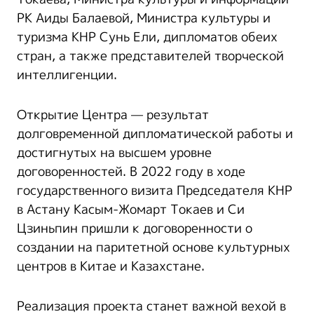
РК Аиды Балаевой, Министра культуры и
туризма КНР Сунь Ели, дипломатов обеих
стран, а также представителей творческой
интеллигенции.
Открытие Центра — результат
долговременной дипломатической работы и
достигнутых на высшем уровне
договоренностей. В 2022 году в ходе
государственного визита Председателя КНР
в Астану Касым-Жомарт Токаев и Си
Цзиньпин пришли к договоренности о
создании на паритетной основе культурных
центров в Китае и Казахстане.
Реализация проекта станет важной вехой в