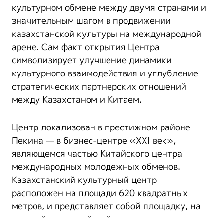
культурном обмене между двумя странами и
значительным шагом в продвижении
казахстанской культуры на международной
арене. Сам факт открытия Центра
символизирует улучшение динамики
культурного взаимодействия и углубление
стратегических партнерских отношений
между Казахстаном и Китаем.
Центр локализован в престижном районе
Пекина — в бизнес-центре «XXI век»,
являющемся частью Китайского центра
международных молодежных обменов.
Казахстанский культурный центр
расположен на площади 620 квадратных
метров, и представляет собой площадку, на