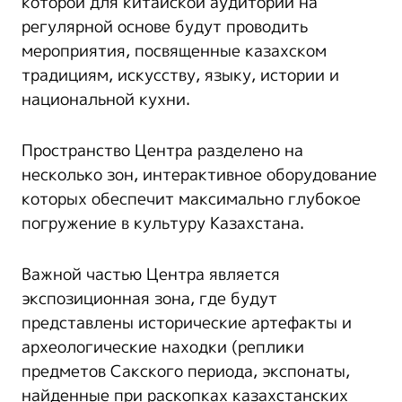
которой для китайской аудитории на
регулярной основе будут проводить
мероприятия, посвященные казахском
традициям, искусству, языку, истории и
национальной кухни.
Пространство Центра разделено на
несколько зон, интерактивное оборудование
которых обеспечит максимально глубокое
погружение в культуру Казахстана.
Важной частью Центра является
экспозиционная зона, где будут
представлены исторические артефакты и
археологические находки (реплики
предметов Сакского периода, экспонаты,
найденные при раскопках казахстанских