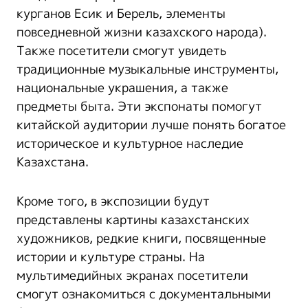
курганов Есик и Берель, элементы
повседневной жизни казахского народа).
Также посетители смогут увидеть
традиционные музыкальные инструменты,
национальные украшения, а также
предметы быта. Эти экспонаты помогут
китайской аудитории лучше понять богатое
историческое и культурное наследие
Казахстана.
Кроме того, в экспозиции будут
представлены картины казахстанских
художников, редкие книги, посвященные
истории и культуре страны. На
мультимедийных экранах посетители
смогут ознакомиться с документальными