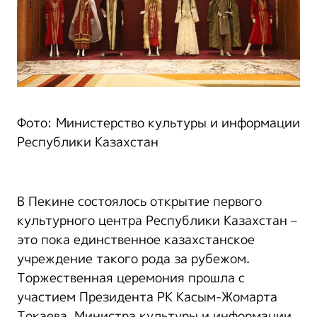
Фото: Министерство культуры и информации
Республики Казахстан
В Пекине состоялось открытие первого
культурного центра Республики Казахстан –
это пока единственное казахстанское
учреждение такого рода за рубежом.
Торжественная церемония прошла с
участием Президента РК Касым-Жомарта
Токаева, Министра культуры и информации