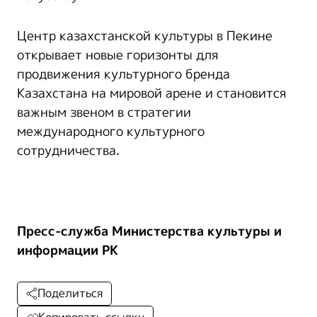
Центр казахстанской культуры в Пекине
открывает новые горизонты для
продвижения культурного бренда
Казахстана на мировой арене и становится
важным звеном в стратегии
международного культурного
сотрудничества.
Пресс-служба Министерства культуры и
информации РК
Поделиться