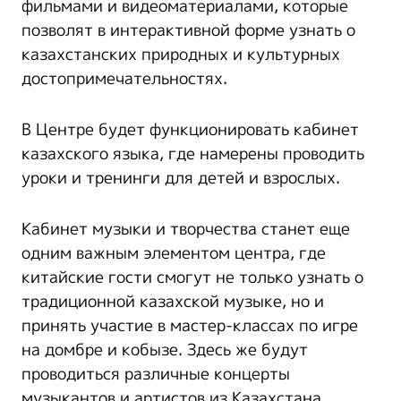
фильмами и видеоматериалами, которые
позволят в интерактивной форме узнать о
казахстанских природных и культурных
достопримечательностях.
В Центре будет функционировать кабинет
казахского языка, где намерены проводить
уроки и тренинги для детей и взрослых.
Кабинет музыки и творчества станет еще
одним важным элементом центра, где
китайские гости смогут не только узнать о
традиционной казахской музыке, но и
принять участие в мастер-классах по игре
на домбре и кобызе. Здесь же будут
проводиться различные концерты
музыкантов и артистов из Казахстана.