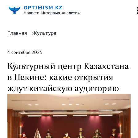
Главная
Культура
4 сентября 2025
Культурный центр Казахстана
в Пекине: какие открытия
ждут китайскую аудиторию