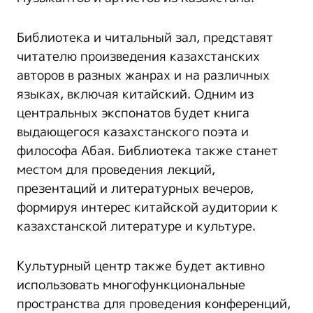
Библиотека и читальный зал, представят
читателю произведения казахстанских
авторов в разных жанрах и на различных
языках, включая китайский. Одним из
центральных экспонатов будет книга
выдающегося казахстанского поэта и
философа Абая. Библиотека также станет
местом для проведения лекций,
презентаций и литературных вечеров,
формируя интерес китайской аудитории к
казахстанской литературе и культуре.
Культурный центр также будет активно
использовать многофункциональные
пространства для проведения конференций,