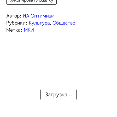
Копировать ссылку
Автор:
ИА Оптимизм
Рубрики:
Культура
,
Общество
Метка:
МКИ
Загрузка...