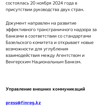
состоялась 20 ноября 2024 года в
присутствии руководства двух стран.
Документ направлен на развитие
эффективного трансграничного надзора за
банками в соответствии со стандартами
Базельского комитета и открывает новые
возможности для углубления
взаимодействия между Агентством и
Венгерским Национальным Банком.
Управление внешних коммуникаций
press@finreg.kz