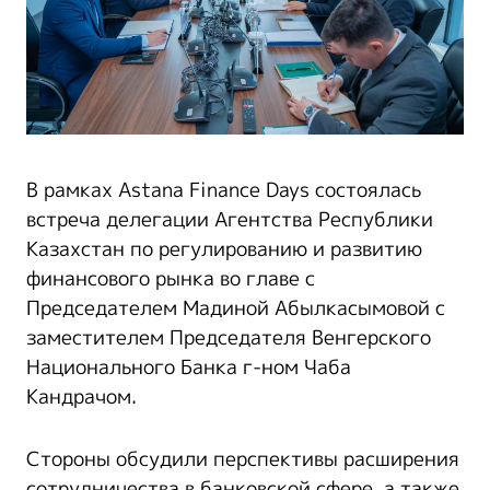
В рамках Astana Finance Days состоялась
встреча делегации Агентства Республики
Казахстан по регулированию и развитию
финансового рынка во главе с
Председателем Мадиной Абылкасымовой с
заместителем Председателя Венгерского
Национального Банка г-ном Чаба
Кандрачом.
Стороны обсудили перспективы расширения
сотрудничества в банковской сфере, а также