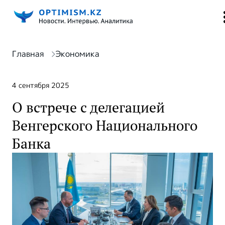
Главная
Экономика
4 сентября 2025
О встрече с делегацией
Венгерского Национального
Банка