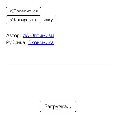
Поделиться
Копировать ссылку
Автор:
ИА Оптимизм
Рубрика:
Экономика
Загрузка...