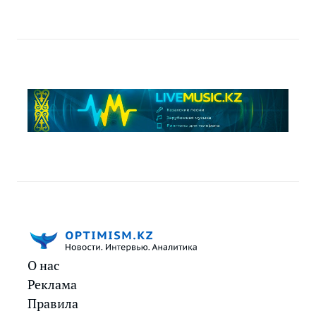
О нас
Реклама
Правила