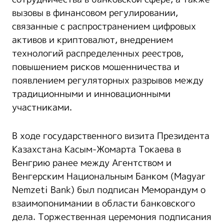
вызовы в финансовом регулировании,
связанные с распространением цифровых
активов и криптовалют, внедрением
технологий распределенных реестров,
повышением рисков мошенничества и
появлением регуляторных разрывов между
традиционными и инновационными
участниками.
В ходе государственного визита Президента
Казахстана Касым-Жомарта Токаева в
Венгрию ранее между Агентством и
Венгерским Национальным Банком (Magyar
Nemzeti Bank) был подписан Меморандум о
взаимопонимании в области банковского
дела. Торжественная церемония подписания