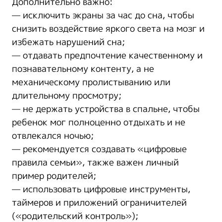
Дополнительно важно:
— исключить экраны за час до сна, чтобы
снизить воздействие яркого света на мозг и
избежать нарушений сна;
— отдавать предпочтение качественному и
познавательному контенту, а не
механическому пролистыванию или
длительному просмотру;
— не держать устройства в спальне, чтобы
ребенок мог полноценно отдыхать и не
отвлекался ночью;
— рекомендуется создавать «цифровые
правила семьи», также важен личный
пример родителей;
— использовать цифровые инструменты,
таймеров и приложений ограничителей
(«родительский контроль»);