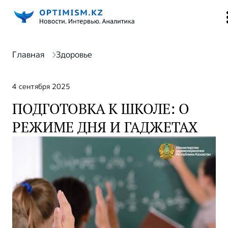
Главная
Здоровье
4 сентября 2025
ПОДГОТОВКА К ШКОЛЕ: О
РЕЖИМЕ ДНЯ И ГАДЖЕТАХ