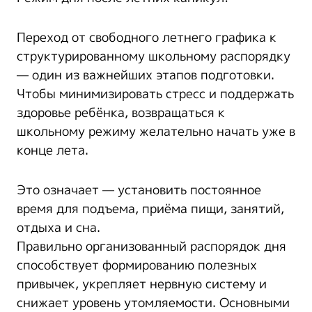
Переход от свободного летнего графика к
структурированному школьному распорядку
— один из важнейших этапов подготовки.
Чтобы минимизировать стресс и поддержать
здоровье ребёнка, возвращаться к
школьному режиму желательно начать уже в
конце лета.
Это означает — установить постоянное
время для подъема, приёма пищи, занятий,
отдыха и сна.
Правильно организованный распорядок дня
способствует формированию полезных
привычек, укрепляет нервную систему и
снижает уровень утомляемости. Основными