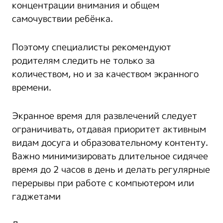
концентрации внимания и общем
самочувствии ребёнка.
Поэтому специалисты рекомендуют
родителям следить не только за
количеством, но и за качеством экранного
времени.
Экранное время для развлечений следует
ограничивать, отдавая приоритет активным
видам досуга и образовательному контенту.
Важно минимизировать длительное сидячее
время до 2 часов в день и делать регулярные
перерывы при работе с компьютером или
гаджетами