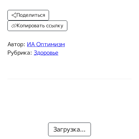
Поделиться
Копировать ссылку
Автор:
ИА Оптимизм
Рубрика:
Здоровье
Загрузка...