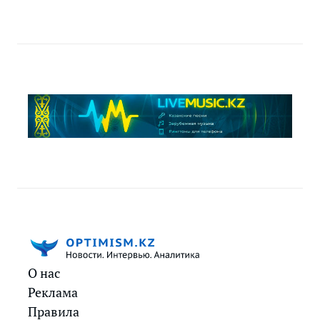
О нас
Реклама
Правила