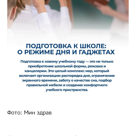
Фото: Мин здрав