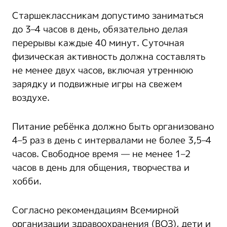
Старшеклассникам допустимо заниматься
до 3–4 часов в день, обязательно делая
перерывы каждые 40 минут. Суточная
физическая активность должна составлять
не менее двух часов, включая утреннюю
зарядку и подвижные игры на свежем
воздухе.
Питание ребёнка должно быть организовано
4–5 раз в день с интервалами не более 3,5–4
часов. Свободное время — не менее 1–2
часов в день для общения, творчества и
хобби.
Согласно рекомендациям Всемирной
организации здравоохранения (ВОЗ), дети и