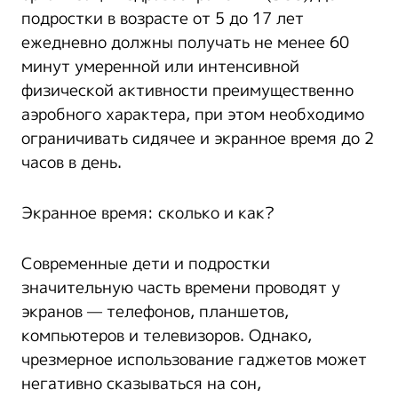
подростки в возрасте от 5 до 17 лет
ежедневно должны получать не менее 60
минут умеренной или интенсивной
физической активности преимущественно
аэробного характера, при этом необходимо
ограничивать сидячее и экранное время до 2
часов в день.
Экранное время: сколько и как?
Современные дети и подростки
значительную часть времени проводят у
экранов — телефонов, планшетов,
компьютеров и телевизоров. Однако,
чрезмерное использование гаджетов может
негативно сказываться на сон,