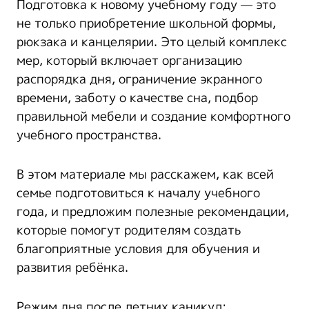
Подготовка к новому учебному году — это
не только приобретение школьной формы,
рюкзака и канцелярии. Это целый комплекс
мер, который включает организацию
распорядка дня, ограничение экранного
времени, заботу о качестве сна, подбор
правильной мебели и создание комфортного
учебного пространства.
В этом материале мы расскажем, как всей
семье подготовиться к началу учебного
года, и предложим полезные рекомендации,
которые помогут родителям создать
благоприятные условия для обучения и
развития ребёнка.
Режим дня после летних каникул: