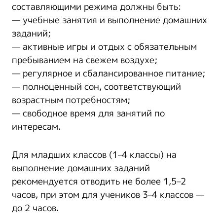
составляющими режима должны быть:
— учебные занятия и выполнение домашних
заданий;
— активные игры и отдых с обязательным
пребыванием на свежем воздухе;
— регулярное и сбалансированное питание;
— полноценный сон, соответствующий
возрастным потребностям;
— свободное время для занятий по
интересам.
Для младших классов (1–4 классы) на
выполнение домашних заданий
рекомендуется отводить не более 1,5–2
часов, при этом для учеников 3–4 классов —
до 2 часов.