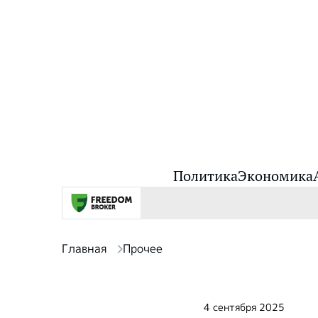
Политика
Экономика
Главная
Прочее
4 сентября 2025