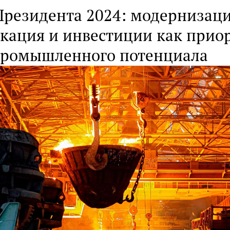
Президента 2024: модернизаци
кация и инвестиции как прио
промышленного потенциала