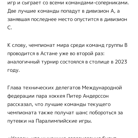
игр и сыграет со всеми командами-соперниками.
Две лучшие команды попадут в дивизион А, а
занявшая последнее место опустится в дивизион
С.
К слову, чемпионат мира среди команд группы В
проводится в Астане уже во второй раз:
аналогичный турнир состоялся в столице в 2023
году.
Глава технических делегатов Международной
федерации пара хоккея Питер Андерссон
рассказал, что лучшие команды текущего
чемпионата также получат шанс побороться за
путевки на Паралимпийские игры.