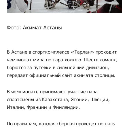
Фото: Акимат Астаны
В Астане в спорткомплексе «Тарлан» проходит
чемпионат мира по пара хоккею. Шесть команд
борются за путевки в сильнейший дивизион,
передает официальный сайт акимата столицы.
В чемпионате принимают участие пара
спортсмены из Казахстана, Японии, Швеции,
Италии, Франции и Финляндии.
По правилам, каждая сборная проведет по пять