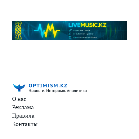
О нас
Реклама
Правила
Контакты