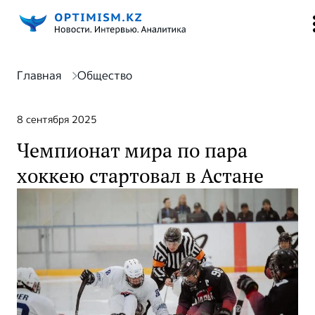
Главная
Общество
8 сентября 2025
Чемпионат мира по пара
хоккею стартовал в Астане