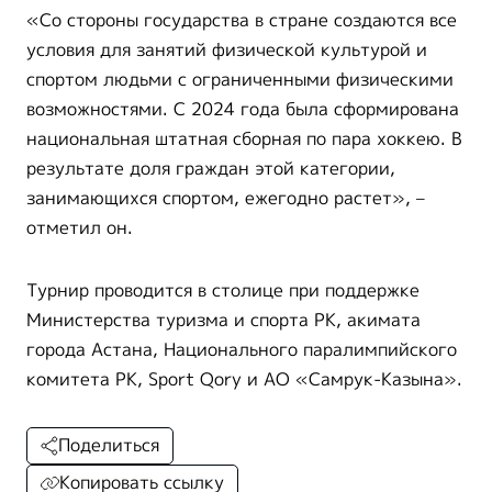
«Со стороны государства в стране создаются все
условия для занятий физической культурой и
спортом людьми с ограниченными физическими
возможностями. С 2024 года была сформирована
национальная штатная сборная по пара хоккею. В
результате доля граждан этой категории,
занимающихся спортом, ежегодно растет», –
отметил он.
Турнир проводится в столице при поддержке
Министерства туризма и спорта РК, акимата
города Астана, Национального паралимпийского
комитета РК, Sport Qory и АО «Самрук-Казына».
Поделиться
Копировать ссылку