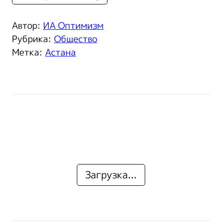
Автор:
ИА Оптимизм
Рубрика:
Общество
Метка:
Астана
Загрузка...